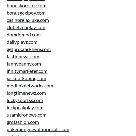
bonuskorokee.com
bonusgexipoy.com
casinorelaxluxe.com
clubetechplay.com
domdombd.com
dailyplayz.com
getprocrackhere.com
fastinnews.com
fannybanny.com
ifinitymarketer.com
jackpotkoning.com
modlinknetworks.com
longtimenewz.com
luckysportss.com
luckpeakplay.com
usamicronews.com
grofashion.com
pokemongoevolutioncalc.com