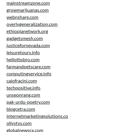
mainstreamzone.com
growmarijuanas.com
webnshare.com
overlygeneralization.com
ethiopianetwork.org
gadgetsmesh.com
justicefornevada.com
leisuretours.info
hellotbsbro.com
farmandpetscare.com
computingservice.info
caiofracini.com
techpositive.info
unseonrang.com
pak-urdu-poetry.com
blogcetra.com
internetmarketingsolutions.co
ollystvs.com
globalnewscx.com