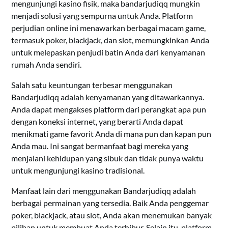
mengunjungi kasino fisik, maka bandarjudiqq mungkin
menjadi solusi yang sempurna untuk Anda. Platform
perjudian online ini menawarkan berbagai macam game,
termasuk poker, blackjack, dan slot, memungkinkan Anda
untuk melepaskan penjudi batin Anda dari kenyamanan
rumah Anda sendiri.
Salah satu keuntungan terbesar menggunakan
Bandarjudiqq adalah kenyamanan yang ditawarkannya.
Anda dapat mengakses platform dari perangkat apa pun
dengan koneksi internet, yang berarti Anda dapat
menikmati game favorit Anda di mana pun dan kapan pun
Anda mau. Ini sangat bermanfaat bagi mereka yang
menjalani kehidupan yang sibuk dan tidak punya waktu
untuk mengunjungi kasino tradisional.
Manfaat lain dari menggunakan Bandarjudiqq adalah
berbagai permainan yang tersedia. Baik Anda penggemar
poker, blackjack, atau slot, Anda akan menemukan banyak
pilihan untuk membuat Anda terhibur. Selain itu, platform