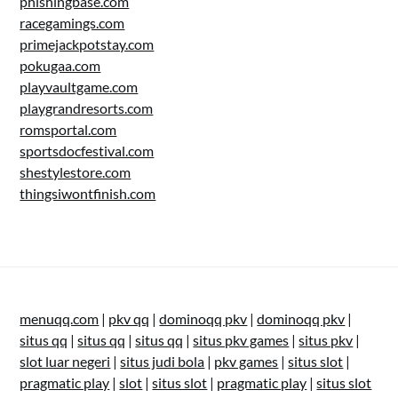
phishingbase.com
racegamings.com
primejackpotstay.com
pokugaa.com
playvaultgame.com
playgrandresorts.com
romsportal.com
sportsdocfestival.com
shestylestore.com
thingsiwontfinish.com
menuqq.com
|
pkv qq
|
dominoqq pkv
|
dominoqq pkv
|
situs qq
|
situs qq
|
situs qq
|
situs pkv games
|
situs pkv
|
slot luar negeri
|
situs judi bola
|
pkv games
|
situs slot
|
pragmatic play
|
slot
|
situs slot
|
pragmatic play
|
situs slot