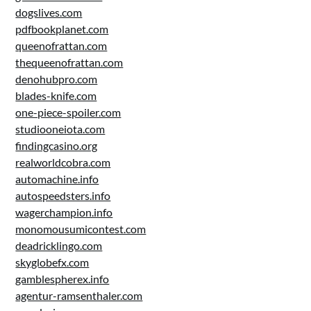
dogslives.com
pdfbookplanet.com
queenofrattan.com
thequeenofrattan.com
denohubpro.com
blades-knife.com
one-piece-spoiler.com
studiooneiota.com
findingcasino.org
realworldcobra.com
automachine.info
autospeedsters.info
wagerchampion.info
monomousumicontest.com
deadricklingo.com
skyglobefx.com
gamblespherex.info
agentur-ramsenthaler.com