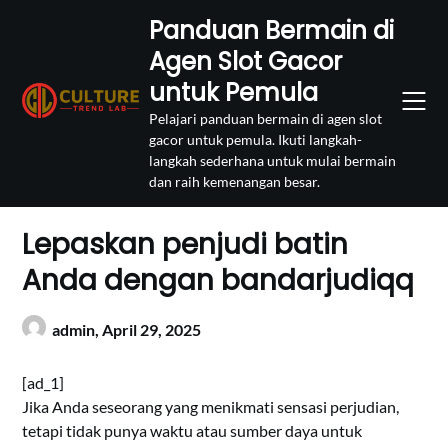
Skip
Panduan Bermain di
to
Agen Slot Gacor
content
untuk Pemula
Pelajari panduan bermain di agen slot
gacor untuk pemula. Ikuti langkah-
langkah sederhana untuk mulai bermain
dan raih kemenangan besar.
Lepaskan penjudi batin
Anda dengan bandarjudiqq
admin,
April 29, 2025
[ad_1]
Jika Anda seseorang yang menikmati sensasi perjudian,
tetapi tidak punya waktu atau sumber daya untuk