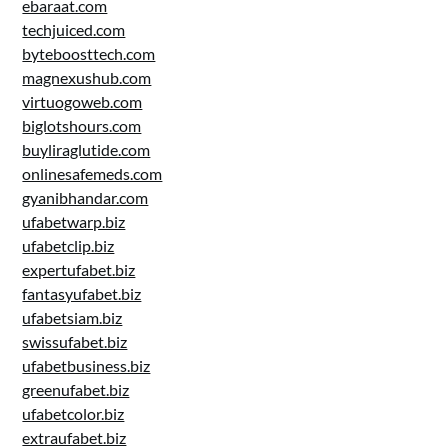
ebaraat.com
techjuiced.com
byteboosttech.com
magnexushub.com
virtuogoweb.com
biglotshours.com
buyliraglutide.com
onlinesafemeds.com
gyanibhandar.com
ufabetwarp.biz
ufabetclip.biz
expertufabet.biz
fantasyufabet.biz
ufabetsiam.biz
swissufabet.biz
ufabetbusiness.biz
greenufabet.biz
ufabetcolor.biz
extraufabet.biz