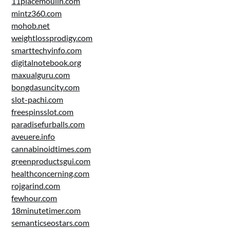
11placemoulin.com
mintz360.com
mohob.net
weightlossprodigy.com
smarttechyinfo.com
digitalnotebook.org
maxualguru.com
bongdasuncity.com
slot-pachi.com
freespinsslot.com
paradisefurballs.com
aveuere.info
cannabinoidtimes.com
greenproductsgui.com
healthconcerning.com
rojgarind.com
fewhour.com
18minutetimer.com
semanticseostars.com