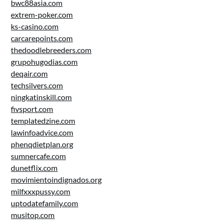
bwc88asia.com
extrem-poker.com
ks-casino.com
carcarepoints.com
thedoodlebreeders.com
grupohugodias.com
deqair.com
techsilvers.com
ningkatinskill.com
fivsport.com
templatedzine.com
lawinfoadvice.com
phenqdietplan.org
sumnercafe.com
dunetflix.com
movimientoindignados.org
milfxxxpussy.com
uptodatefamily.com
musitop.com