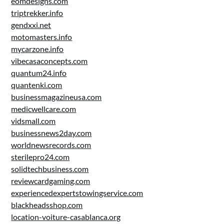
eomdesigns.com
triptrekker.info
gendxxi.net
motomasters.info
mycarzone.info
vibecasaconcepts.com
quantum24.info
quantenki.com
businessmagazineusa.com
medicwellcare.com
vidsmall.com
businessnews2day.com
worldnewsrecords.com
sterilepro24.com
solidtechbusiness.com
reviewcardgaming.com
experiencedexpertstowingservice.com
blackheadsshop.com
location-voiture-casablanca.org