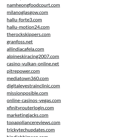
namheongfoodcourt.com
milanoglasgow.com
hallu-forte3.com
hallu-motion24.com
therockskippers.com
granfoss.net
allindiacafela.com
alpineskiracing2007.com
casino-vulkan-online.net
pitrepower.com
mediatown360.com
digitaleyestrainclinic.com
missionposible.com
online-casinos-vegas.com
xfinityrouterlogin.com
marketingjacks.com
topappliancereviews.com
trickytechupdates.com
hindiabhimaan.com