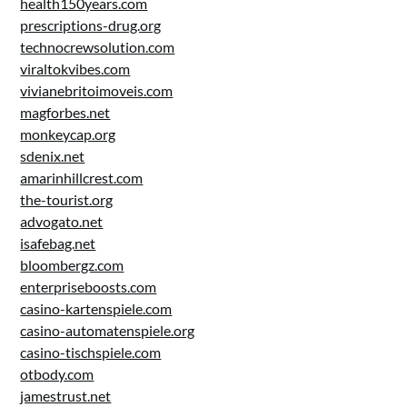
health150years.com
prescriptions-drug.org
technocrewsolution.com
viraltokvibes.com
vivianebritoimoveis.com
magforbes.net
monkeycap.org
sdenix.net
amarinhillcrest.com
the-tourist.org
advogato.net
isafebag.net
bloombergz.com
enterpriseboosts.com
casino-kartenspiele.com
casino-automatenspiele.org
casino-tischspiele.com
otbody.com
jamestrust.net