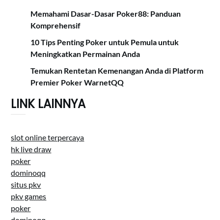
Memahami Dasar-Dasar Poker88: Panduan
Komprehensif
10 Tips Penting Poker untuk Pemula untuk
Meningkatkan Permainan Anda
Temukan Rentetan Kemenangan Anda di Platform
Premier Poker WarnetQQ
LINK LAINNYA
slot online terpercaya
hk live draw
poker
dominoqq
situs pkv
pkv games
poker
dominoqq