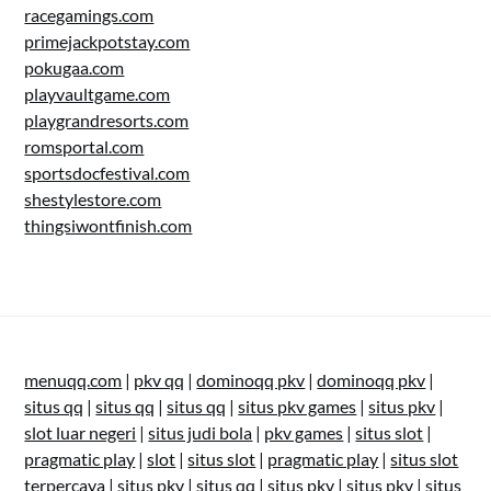
racegamings.com
primejackpotstay.com
pokugaa.com
playvaultgame.com
playgrandresorts.com
romsportal.com
sportsdocfestival.com
shestylestore.com
thingsiwontfinish.com
menuqq.com
|
pkv qq
|
dominoqq pkv
|
dominoqq pkv
|
situs qq
|
situs qq
|
situs qq
|
situs pkv games
|
situs pkv
|
slot luar negeri
|
situs judi bola
|
pkv games
|
situs slot
|
pragmatic play
|
slot
|
situs slot
|
pragmatic play
|
situs slot
terpercaya
|
situs pkv
|
situs qq
|
situs pkv
|
situs pkv
|
situs