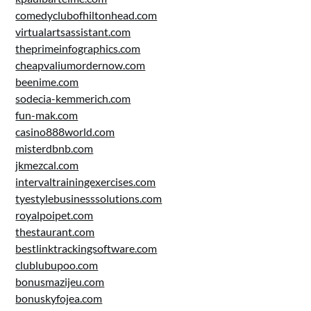
comedyclubofhiltonhead.com
virtualartsassistant.com
theprimeinfographics.com
cheapvaliumordernow.com
beenime.com
sodecia-kemmerich.com
fun-mak.com
casino888world.com
misterdbnb.com
jkmezcal.com
intervaltrainingexercises.com
tyestylebusinesssolutions.com
royalpoipet.com
thestaurant.com
bestlinktrackingsoftware.com
clublubupoo.com
bonusmazijeu.com
bonuskyfojea.com