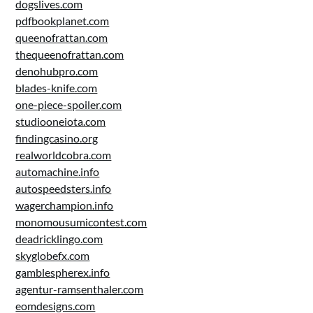
dogslives.com
pdfbookplanet.com
queenofrattan.com
thequeenofrattan.com
denohubpro.com
blades-knife.com
one-piece-spoiler.com
studiooneiota.com
findingcasino.org
realworldcobra.com
automachine.info
autospeedsters.info
wagerchampion.info
monomousumicontest.com
deadricklingo.com
skyglobefx.com
gamblespherex.info
agentur-ramsenthaler.com
eomdesigns.com