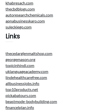
khabresach.com
thecbdblogs.com
autoresearchchemicals.com
apnabusinesskaro.com
suleckiego.com
Links
thecedarglenmaltshop.com
georgemason.org
topicinhindi.com
uklanguageacademy.com
lindehealthcarefree.com
allbusinessjobs.info
top10products.net
pickabatours.com
beastmode-bodybuilding.com
financelplan.info