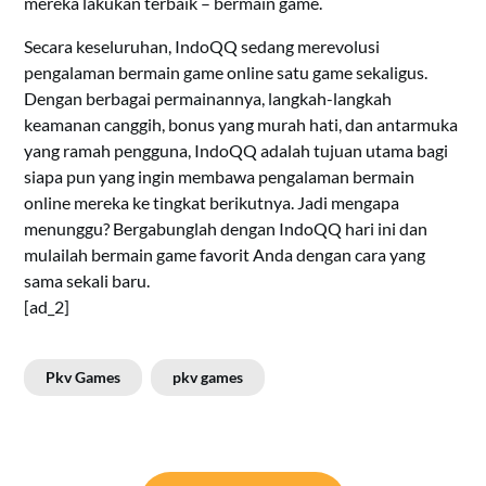
mereka lakukan terbaik – bermain game.
Secara keseluruhan, IndoQQ sedang merevolusi
pengalaman bermain game online satu game sekaligus.
Dengan berbagai permainannya, langkah-langkah
keamanan canggih, bonus yang murah hati, dan antarmuka
yang ramah pengguna, IndoQQ adalah tujuan utama bagi
siapa pun yang ingin membawa pengalaman bermain
online mereka ke tingkat berikutnya. Jadi mengapa
menunggu? Bergabunglah dengan IndoQQ hari ini dan
mulailah bermain game favorit Anda dengan cara yang
sama sekali baru.
[ad_2]
Pkv Games
pkv games
Post