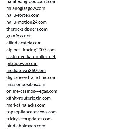
namheongfoodcourt.com
milanoglasgow.com
hallu-forte3.com
hallu-motion24.com
therockskippers.com
granfoss.net
allindiacafela.com
alpineskiracing2007.com
casino-vulkan-online.net
pitrepower.com
mediatown360.com
digitaleyestrainclinic.com
missionposible.com
online-casinos-vegas.com
xfinityrouterlogin.com
marketingjacks.com
topappliancereviews.com
trickytechupdates.com
hindiabhimaan.com