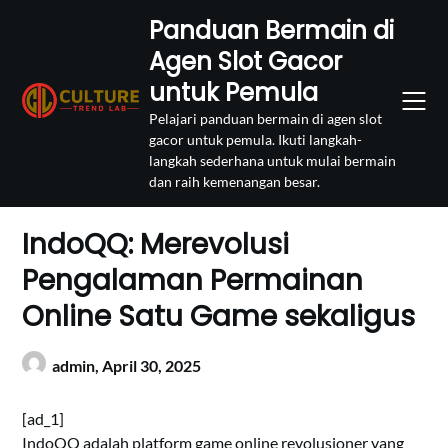
Skip
Panduan Bermain di
to
Agen Slot Gacor
content
untuk Pemula
Pelajari panduan bermain di agen slot
gacor untuk pemula. Ikuti langkah-
langkah sederhana untuk mulai bermain
dan raih kemenangan besar.
IndoQQ: Merevolusi
Pengalaman Permainan
Online Satu Game sekaligus
admin,
April 30, 2025
[ad_1]
IndoQQ adalah platform game online revolusioner yang