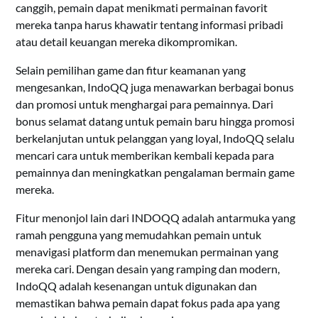
canggih, pemain dapat menikmati permainan favorit
mereka tanpa harus khawatir tentang informasi pribadi
atau detail keuangan mereka dikompromikan.
Selain pemilihan game dan fitur keamanan yang
mengesankan, IndoQQ juga menawarkan berbagai bonus
dan promosi untuk menghargai para pemainnya. Dari
bonus selamat datang untuk pemain baru hingga promosi
berkelanjutan untuk pelanggan yang loyal, IndoQQ selalu
mencari cara untuk memberikan kembali kepada para
pemainnya dan meningkatkan pengalaman bermain game
mereka.
Fitur menonjol lain dari INDOQQ adalah antarmuka yang
ramah pengguna yang memudahkan pemain untuk
menavigasi platform dan menemukan permainan yang
mereka cari. Dengan desain yang ramping dan modern,
IndoQQ adalah kesenangan untuk digunakan dan
memastikan bahwa pemain dapat fokus pada apa yang