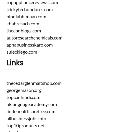
topappliancereviews.com
trickytechupdates.com
hindiabhimaan.com
khabresach.com
thecbdblogs.com
autoresearchchemicals.com
apnabusinesskaro.com
suleckiego.com
Links
thecedarglenmaltshop.com
georgemason.org
topicinhindi.com
uklanguageacademy.com
lindehealthcarefree.com
allbusinessjobs.info
top10products.net