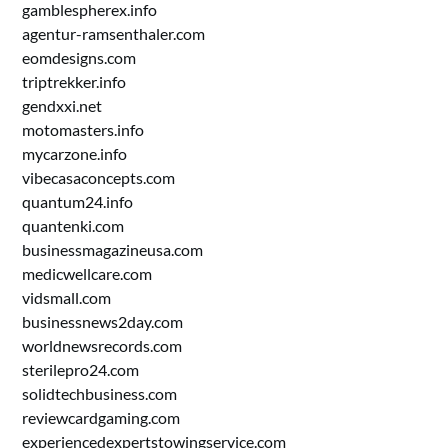
gamblespherex.info
agentur-ramsenthaler.com
eomdesigns.com
triptrekker.info
gendxxi.net
motomasters.info
mycarzone.info
vibecasaconcepts.com
quantum24.info
quantenki.com
businessmagazineusa.com
medicwellcare.com
vidsmall.com
businessnews2day.com
worldnewsrecords.com
sterilepro24.com
solidtechbusiness.com
reviewcardgaming.com
experiencedexpertstowingservice.com