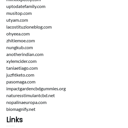
uptodatefamily.com
musitop.com
utyam.com
lacostituzioneblog.com
ohyeea.com
zhitiemoe.com
nungkub.com
anotherindian.com
xylemcider.com
taniaetiago.com
juzfitketo.com
pasomaga.com
impactgardencbdgummies.org
naturesstimulantcbd.net
nopalinaeuropa.com
biomagnify.net
Links