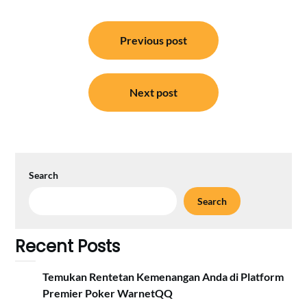
Post
Previous post
navigation
Next post
Search
Search
Recent Posts
Temukan Rentetan Kemenangan Anda di Platform
Premier Poker WarnetQQ