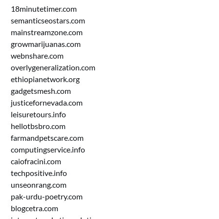
18minutetimer.com
semanticseostars.com
mainstreamzone.com
growmarijuanas.com
webnshare.com
overlygeneralization.com
ethiopianetwork.org
gadgetsmesh.com
justicefornevada.com
leisuretours.info
hellotbsbro.com
farmandpetscare.com
computingservice.info
caiofracini.com
techpositive.info
unseonrang.com
pak-urdu-poetry.com
blogcetra.com