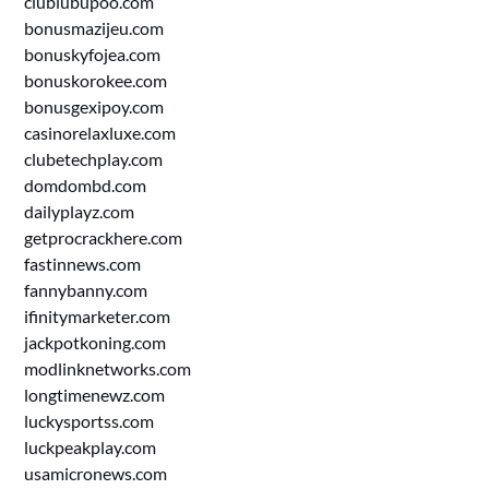
clublubupoo.com
bonusmazijeu.com
bonuskyfojea.com
bonuskorokee.com
bonusgexipoy.com
casinorelaxluxe.com
clubetechplay.com
domdombd.com
dailyplayz.com
getprocrackhere.com
fastinnews.com
fannybanny.com
ifinitymarketer.com
jackpotkoning.com
modlinknetworks.com
longtimenewz.com
luckysportss.com
luckpeakplay.com
usamicronews.com