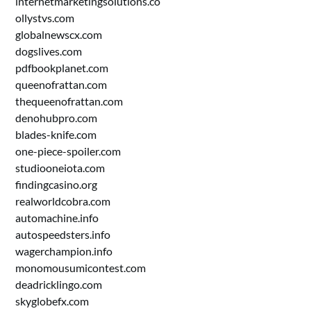
internetmarketingsolutions.co
ollystvs.com
globalnewscx.com
dogslives.com
pdfbookplanet.com
queenofrattan.com
thequeenofrattan.com
denohubpro.com
blades-knife.com
one-piece-spoiler.com
studiooneiota.com
findingcasino.org
realworldcobra.com
automachine.info
autospeedsters.info
wagerchampion.info
monomousumicontest.com
deadricklingo.com
skyglobefx.com