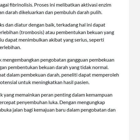
i fibrinolisis. Proses ini melibatkan aktivasi enzim
n darah dikeluarkan dan pembuluh darah pulih.
 dan diatur dengan baik, terkadang hal ini dapat
rlebihan (trombosis) atau pembentukan bekuan yang
 dapat menimbulkan akibat yang serius, seperti
erlebihan.
tuk mengembangkan pengobatan gangguan pembekuan
ngan pembentukan bekuan darah yang tidak normal.
bat dalam pembekuan darah, peneliti dapat memperoleh
otensial untuk meningkatkan hasil pasien.
rik yang memainkan peran penting dalam kemampuan
ercepat penyembuhan luka. Dengan mengungkap
mbuka jalan bagi kemajuan baru dalam pengobatan dan