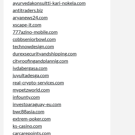
ayurvedakonsultti-kari-nokela.com
antitraders.biz
aryanews24.com
xscape-it.com
777azino-mobile.com
cobbseniorbowl.com
technowdesign.com
durexsecurityandshipping.com
cityroofingandplannig.com
ivdabergasa.com
juyultadesga.com
real-crypto-services.com
mypetzworld.com
infounty.com
investparaguay-eu.com
bwc88asia.com
extrem-poker.com
ks-casino.com
carcarepoints.com