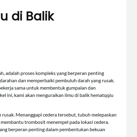
 di Balik
h, adalah proses kompleks yang berperan penting
arahan dan memperbaiki pembuluh darah yang rusak.
g bekerja sama untuk membentuk gumpalan dan
el ini, kami akan menguraikan ilmu di balik hematqqiu
h rusak. Menanggapi cedera tersebut, tubuh melepaskan
ng membantu trombosit menempel pada lokasi cedera.
h yang berperan penting dalam pembentukan bekuan