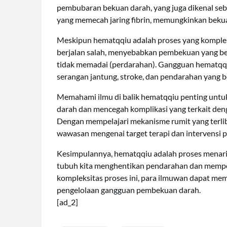
pembubaran bekuan darah, yang juga dikenal sebaga
yang memecah jaring fibrin, memungkinkan bekua
Meskipun hematqqiu adalah proses yang kompleks
berjalan salah, menyebabkan pembekuan yang be
tidak memadai (perdarahan). Gangguan hematqqiu
serangan jantung, stroke, dan pendarahan yang b
Memahami ilmu di balik hematqqiu penting un
darah dan mencegah komplikasi yang terkait de
Dengan mempelajari mekanisme rumit yang terli
wawasan mengenai target terapi dan intervensi p
Kesimpulannya, hematqqiu adalah proses mena
tubuh kita menghentikan pendarahan dan memp
kompleksitas proses ini, para ilmuwan dapat me
pengelolaan gangguan pembekuan darah.
[ad_2]