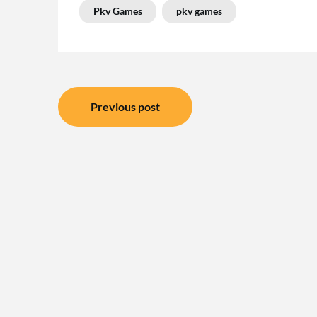
Pkv Games
pkv games
Post
Previous post
navigation