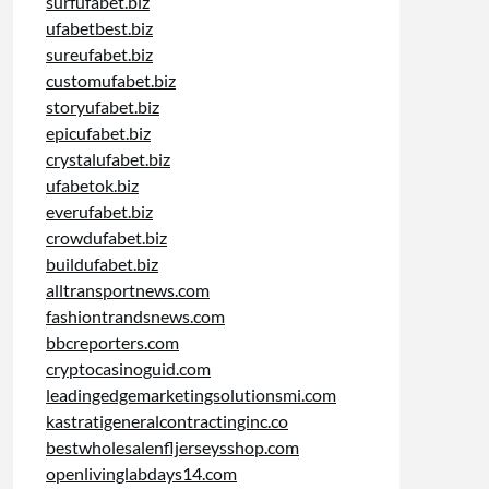
surfufabet.biz
ufabetbest.biz
sureufabet.biz
customufabet.biz
storyufabet.biz
epicufabet.biz
crystalufabet.biz
ufabetok.biz
everufabet.biz
crowdufabet.biz
buildufabet.biz
alltransportnews.com
fashiontrandsnews.com
bbcreporters.com
cryptocasinoguid.com
leadingedgemarketingsolutionsmi.com
kastratigeneralcontractinginc.co
bestwholesalenfljerseysshop.com
openlivinglabdays14.com