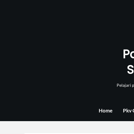
Skip
to
content
P
S
Pelajari 
Home
Pkv 