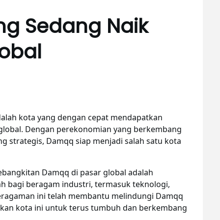
ng Sedang Naik
lobal
adalah kota yang dengan cepat mendapatkan
 global. Dengan perekonomian yang berkembang
ng strategis, Damqq siap menjadi salah satu kota
ebangkitan Damqq di pasar global adalah
h bagi beragam industri, termasuk teknologi,
beragaman ini telah membantu melindungi Damqq
an kota ini untuk terus tumbuh dan berkembang