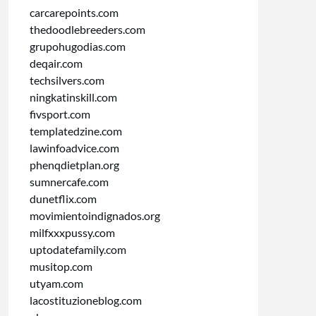
carcarepoints.com
thedoodlebreeders.com
grupohugodias.com
deqair.com
techsilvers.com
ningkatinskill.com
fivsport.com
templatedzine.com
lawinfoadvice.com
phenqdietplan.org
sumnercafe.com
dunetflix.com
movimientoindignados.org
milfxxxpussy.com
uptodatefamily.com
musitop.com
utyam.com
lacostituzioneblog.com