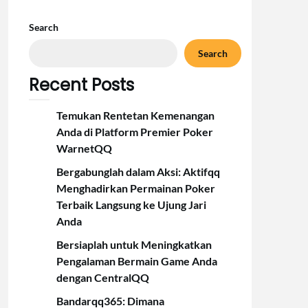
Search
Search
Recent Posts
Temukan Rentetan Kemenangan
Anda di Platform Premier Poker
WarnetQQ
Bergabunglah dalam Aksi: Aktifqq
Menghadirkan Permainan Poker
Terbaik Langsung ke Ujung Jari
Anda
Bersiaplah untuk Meningkatkan
Pengalaman Bermain Game Anda
dengan CentralQQ
Bandarqq365: Dimana