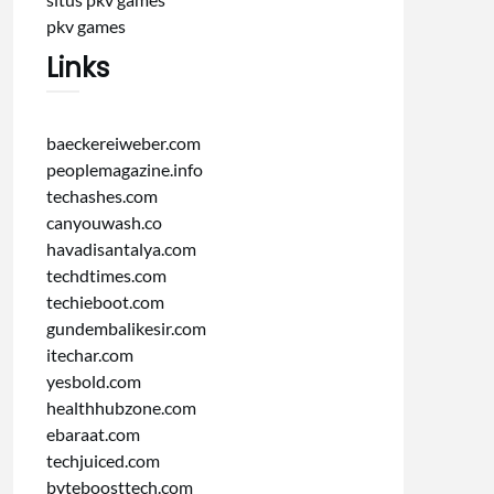
pkv games
Links
baeckereiweber.com
peoplemagazine.info
techashes.com
canyouwash.co
havadisantalya.com
techdtimes.com
techieboot.com
gundembalikesir.com
itechar.com
yesbold.com
healthhubzone.com
ebaraat.com
techjuiced.com
byteboosttech.com