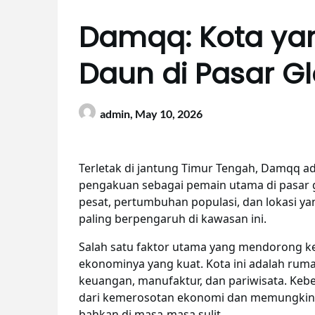
Damqq: Kota ya
Daun di Pasar G
admin,
May 10, 2026
Terletak di jantung Timur Tengah, Damqq 
pengakuan sebagai pemain utama di pasar
pesat, pertumbuhan populasi, dan lokasi ya
paling berpengaruh di kawasan ini.
Salah satu faktor utama yang mendorong k
ekonominya yang kuat. Kota ini adalah ruma
keuangan, manufaktur, dan pariwisata. Ke
dari kemerosotan ekonomi dan memungkink
bahkan di masa-masa sulit.