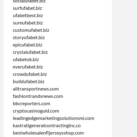
socialufabet.biz
surfufabet.biz
ufabetbest.biz
sureufabet.biz
customufabet.biz
storyufabet.biz
epicufabet.biz
crystalufabet.biz
ufabetok.biz
everufabet.biz
crowdufabet.biz
buildufabet.biz
alltransportnews.com
fashiontrandsnews.com
bbcreporters.com
cryptocasinoguid.com
leadingedgemarketingsolutionsmi.com
kastratigeneralcontractinginc.co
bestwholesalenfljerseysshop.com