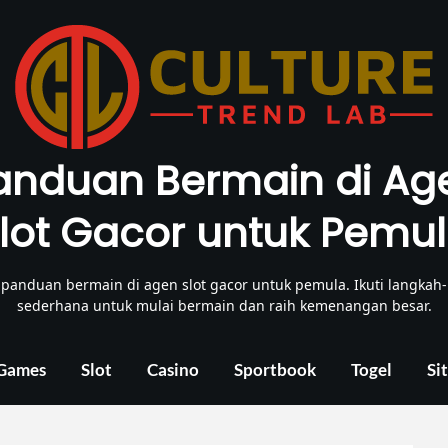
anduan Bermain di Ag
lot Gacor untuk Pemu
i panduan bermain di agen slot gacor untuk pemula. Ikuti langkah
sederhana untuk mulai bermain dan raih kemenangan besar.
Games
Slot
Casino
Sportbook
Togel
Si