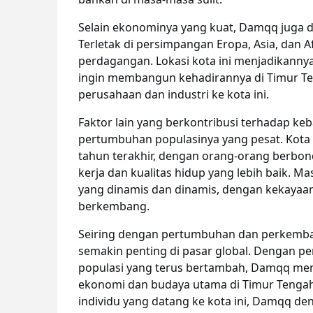
Selain ekonominya yang kuat, Damqq juga d
Terletak di persimpangan Eropa, Asia, dan
perdagangan. Lokasi kota ini menjadikannya 
ingin membangun kehadirannya di Timur T
perusahaan dan industri ke kota ini.
Faktor lain yang berkontribusi terhadap ke
pertumbuhan populasinya yang pesat. Kota 
tahun terakhir, dengan orang-orang berb
kerja dan kualitas hidup yang lebih baik. 
yang dinamis dan dinamis, dengan kekayaan 
berkembang.
Seiring dengan pertumbuhan dan perkemba
semakin penting di pasar global. Dengan pe
populasi yang terus bertambah, Damqq memi
ekonomi dan budaya utama di Timur Tengah
individu yang datang ke kota ini, Damqq d