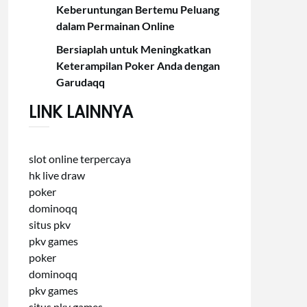
Keberuntungan Bertemu Peluang
dalam Permainan Online
Bersiaplah untuk Meningkatkan
Keterampilan Poker Anda dengan
Garudaqq
LINK LAINNYA
slot online terpercaya
hk live draw
poker
dominoqq
situs pkv
pkv games
poker
dominoqq
pkv games
situs pkv games