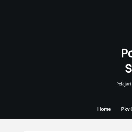
Skip
to
content
P
S
Pelajar
Home
Pkv 