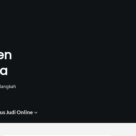
en
la
-langkah
tus Judi Online