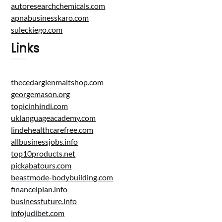
autoresearchchemicals.com
apnabusinesskaro.com
suleckiego.com
Links
thecedarglenmaltshop.com
georgemason.org
topicinhindi.com
uklanguageacademy.com
lindehealthcarefree.com
allbusinessjobs.info
top10products.net
pickabatours.com
beastmode-bodybuilding.com
financelplan.info
businessfuture.info
infojudibet.com