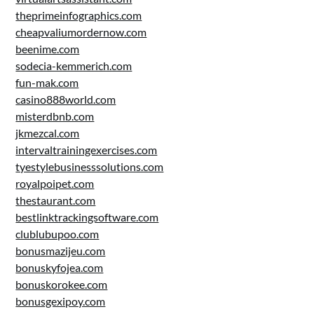
theprimeinfographics.com
cheapvaliumordernow.com
beenime.com
sodecia-kemmerich.com
fun-mak.com
casino888world.com
misterdbnb.com
jkmezcal.com
intervaltrainingexercises.com
tyestylebusinesssolutions.com
royalpoipet.com
thestaurant.com
bestlinktrackingsoftware.com
clublubupoo.com
bonusmazijeu.com
bonuskyfojea.com
bonuskorokee.com
bonusgexipoy.com