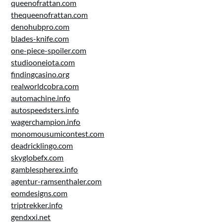
queenofrattan.com
thequeenofrattan.com
denohubpro.com
blades-knife.com
one-piece-spoiler.com
studiooneiota.com
findingcasino.org
realworldcobra.com
automachine.info
autospeedsters.info
wagerchampion.info
monomousumicontest.com
deadricklingo.com
skyglobefx.com
gamblespherex.info
agentur-ramsenthaler.com
eomdesigns.com
triptrekker.info
gendxxi.net