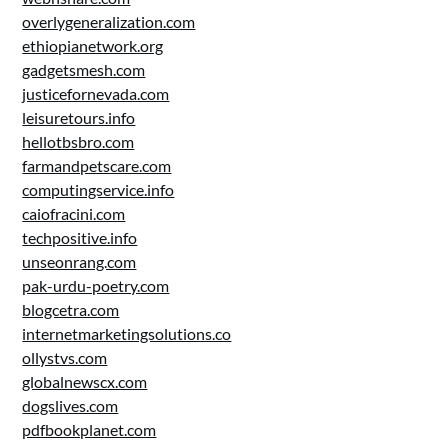
overlygeneralization.com
ethiopianetwork.org
gadgetsmesh.com
justicefornevada.com
leisuretours.info
hellotbsbro.com
farmandpetscare.com
computingservice.info
caiofracini.com
techpositive.info
unseonrang.com
pak-urdu-poetry.com
blogcetra.com
internetmarketingsolutions.co
ollystvs.com
globalnewscx.com
dogslives.com
pdfbookplanet.com