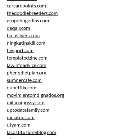
carcarepoints.com
thedoodlebreeders.com
grupohugodias.com
deqair.com
techsilvers.com
ningkatinskill.com
fivsport.com
templatedzine.com
lawinfoadvice.com
phenqdietplan.org
sumnercafe.com
dunetflix.com
movimientoindignados.org
milfxxxpussy.com
uptodatefamily.com
musitop.com
utyam.com
lacostituzioneblog.com