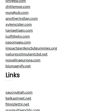
ohyeea.com
zhitiemoe.com
nungkub.com
anotherindian.com
xylemcider.com
taniaetiago.com
juzfitketo.com
pasomaga.com
impactgardencbdgummies.org
naturesstimulantcbd.net
nopalinaeuropa.com
biomagnify.net
Links
saucyukiah.com
beikastreet.net
filmizlettir.net
ourmultiworlds.com