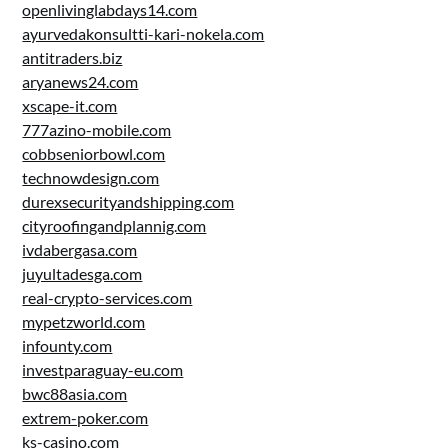
openlivinglabdays14.com
ayurvedakonsultti-kari-nokela.com
antitraders.biz
aryanews24.com
xscape-it.com
777azino-mobile.com
cobbseniorbowl.com
technowdesign.com
durexsecurityandshipping.com
cityroofingandplannig.com
ivdabergasa.com
juyultadesga.com
real-crypto-services.com
mypetzworld.com
infounty.com
investparaguay-eu.com
bwc88asia.com
extrem-poker.com
ks-casino.com