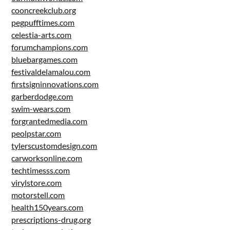
cooncreekclub.org
pegpufftimes.com
celestia-arts.com
forumchampions.com
bluebargames.com
festivaldelamalou.com
firstsigninnovations.com
garberdodge.com
swim-wears.com
forgrantedmedia.com
peolpstar.com
tylerscustomdesign.com
carworksonline.com
techtimesss.com
virylstore.com
motorstell.com
health150years.com
prescriptions-drug.org