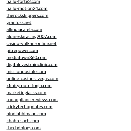
hallu-forte3.com
hallu-motion24.com
therockskippers.com
granfoss.net
allindiacafela.com
alpineskiracing2007.com
casino-vulkan-online.net
pitrepower.com
mediatown360.com
digitaleyestrainclinic.com
missionposible.com
online-casinos-vegas.com
xfinityrouterlogin.com
marketingjacks.com
topappliancereviews.com
trickytechupdates.com
hindiabhimaan.com
khabresach.com
thecbdblogs.com