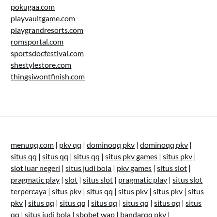
pokugaa.com
playvaultgame.com
playgrandresorts.com
romsportal.com
sportsdocfestival.com
shestylestore.com
thingsiwontfinish.com
menuqq.com
|
pkv qq
|
dominoqq pkv
|
dominoqq pkv
|
situs qq
|
situs qq
|
situs qq
|
situs pkv games
|
situs pkv
|
slot luar negeri
|
situs judi bola
|
pkv games
|
situs slot
|
pragmatic play
|
slot
|
situs slot
|
pragmatic play
|
situs slot
terpercaya
|
situs pkv
|
situs qq
|
situs pkv
|
situs pkv
|
situs
pkv
|
situs qq
|
situs qq
|
situs qq
|
situs qq
|
situs qq
|
situs
qq
|
situs judi bola
|
sbobet wap
|
bandarqq pkv
|