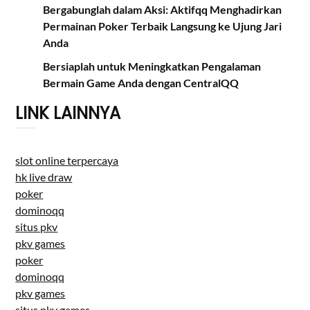
Bergabunglah dalam Aksi: Aktifqq Menghadirkan
Permainan Poker Terbaik Langsung ke Ujung Jari
Anda
Bersiaplah untuk Meningkatkan Pengalaman
Bermain Game Anda dengan CentralQQ
LINK LAINNYA
slot online terpercaya
hk live draw
poker
dominoqq
situs pkv
pkv games
poker
dominoqq
pkv games
situs pkv games