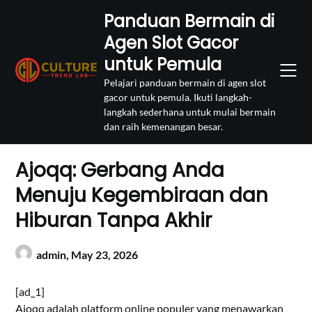
Skip
Panduan Bermain di
to
Agen Slot Gacor
content
untuk Pemula
Pelajari panduan bermain di agen slot
gacor untuk pemula. Ikuti langkah-
langkah sederhana untuk mulai bermain
dan raih kemenangan besar.
Ajoqq: Gerbang Anda
Menuju Kegembiraan dan
Hiburan Tanpa Akhir
admin,
May 23, 2026
[ad_1]
Ajoqq adalah platform online populer yang menawarkan