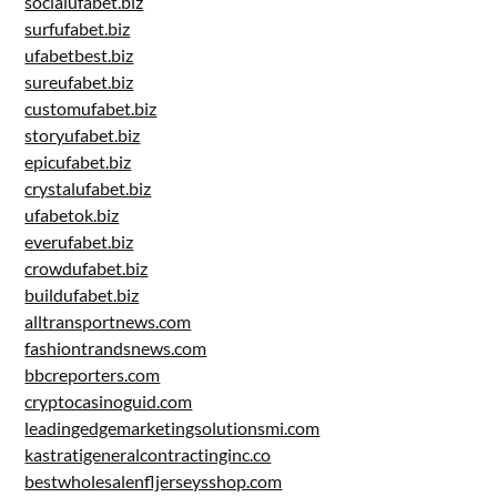
socialufabet.biz
surfufabet.biz
ufabetbest.biz
sureufabet.biz
customufabet.biz
storyufabet.biz
epicufabet.biz
crystalufabet.biz
ufabetok.biz
everufabet.biz
crowdufabet.biz
buildufabet.biz
alltransportnews.com
fashiontrandsnews.com
bbcreporters.com
cryptocasinoguid.com
leadingedgemarketingsolutionsmi.com
kastratigeneralcontractinginc.co
bestwholesalenfljerseysshop.com