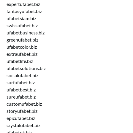
expertufabet.biz
fantasyufabet.biz
ufabetsiam.biz
swissufabet.biz
ufabetbusiness.biz
greenufabet.biz
ufabetcolor.biz
extraufabet.biz
ufabetlife.biz
ufabetsolutions.biz
socialufabet.biz
surfufabet.biz
ufabetbest.biz
sureufabet.biz
customufabet.biz
storyufabet.biz
epicufabet.biz
crystalufabet.biz
ufabetok.biz