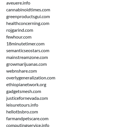
aveuere.info
cannabinoidtimes.com
greenproductsgui.com
healthconcerning.com
rojgarind.com
fewhour.com
18minutetimer.com
semanticseostars.com
mainstreamzone.com
growmarijuanas.com
webnshare.com
overlygeneralization.com
ethiopianetwork.org
gadgetsmesh.com
justicefornevada.com
leisuretours.info
hellotbsbro.com
farmandpetscare.com
computingservice.info