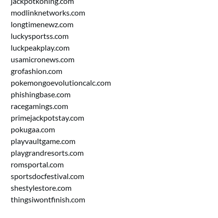
jackpotkoning.com
modlinknetworks.com
longtimenewz.com
luckysportss.com
luckpeakplay.com
usamicronews.com
grofashion.com
pokemongoevolutioncalc.com
phishingbase.com
racegamings.com
primejackpotstay.com
pokugaa.com
playvaultgame.com
playgrandresorts.com
romsportal.com
sportsdocfestival.com
shestylestore.com
thingsiwontfinish.com