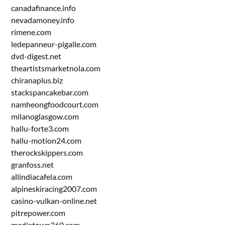
canadafinance.info
nevadamoney.info
rimene.com
ledepanneur-pigalle.com
dvd-digest.net
theartistsmarketnola.com
chiranaplus.biz
stackspancakebar.com
namheongfoodcourt.com
milanoglasgow.com
hallu-forte3.com
hallu-motion24.com
therockskippers.com
granfoss.net
allindiacafela.com
alpineskiracing2007.com
casino-vulkan-online.net
pitrepower.com
mediatown360.com