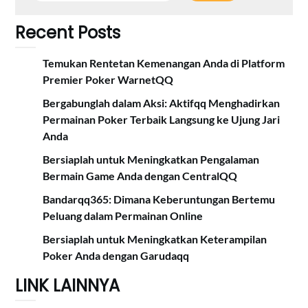
Recent Posts
Temukan Rentetan Kemenangan Anda di Platform
Premier Poker WarnetQQ
Bergabunglah dalam Aksi: Aktifqq Menghadirkan
Permainan Poker Terbaik Langsung ke Ujung Jari
Anda
Bersiaplah untuk Meningkatkan Pengalaman
Bermain Game Anda dengan CentralQQ
Bandarqq365: Dimana Keberuntungan Bertemu
Peluang dalam Permainan Online
Bersiaplah untuk Meningkatkan Keterampilan
Poker Anda dengan Garudaqq
LINK LAINNYA