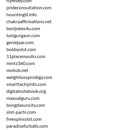
flyfinley.com
prideconsultation.com
hountinglil.info
chakraaffirmations.net
bestjokes4u.com
lustgurgaon.com
geniejaar.com
bobbyslot.com
11placemoulin.com
mintz360.com
mohob.net
weightlossprodigy.com
smarttechyinfo.com
digitalnotebook.org
maxualguru.com
bongdasuncity.com
slot-pachi.com
freespinsslot.com
paradisefurballs.com