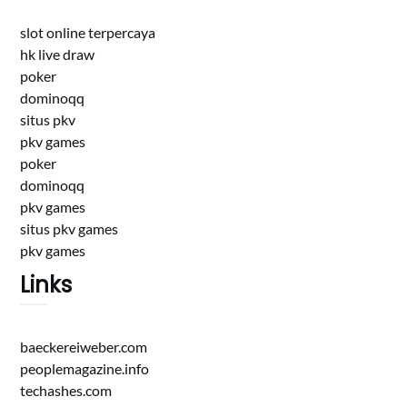
slot online terpercaya
hk live draw
poker
dominoqq
situs pkv
pkv games
poker
dominoqq
pkv games
situs pkv games
pkv games
Links
baeckereiweber.com
peoplemagazine.info
techashes.com