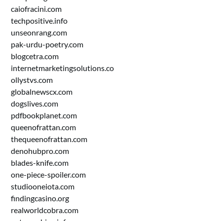
caiofracini.com
techpositive.info
unseonrang.com
pak-urdu-poetry.com
blogcetra.com
internetmarketingsolutions.co
ollystvs.com
globalnewscx.com
dogslives.com
pdfbookplanet.com
queenofrattan.com
thequeenofrattan.com
denohubpro.com
blades-knife.com
one-piece-spoiler.com
studiooneiota.com
findingcasino.org
realworldcobra.com