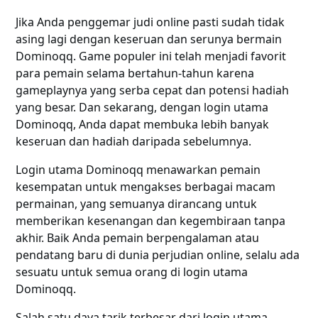
Jika Anda penggemar judi online pasti sudah tidak
asing lagi dengan keseruan dan serunya bermain
Dominoqq. Game populer ini telah menjadi favorit
para pemain selama bertahun-tahun karena
gameplaynya yang serba cepat dan potensi hadiah
yang besar. Dan sekarang, dengan login utama
Dominoqq, Anda dapat membuka lebih banyak
keseruan dan hadiah daripada sebelumnya.
Login utama Dominoqq menawarkan pemain
kesempatan untuk mengakses berbagai macam
permainan, yang semuanya dirancang untuk
memberikan kesenangan dan kegembiraan tanpa
akhir. Baik Anda pemain berpengalaman atau
pendatang baru di dunia perjudian online, selalu ada
sesuatu untuk semua orang di login utama
Dominoqq.
Salah satu daya tarik terbesar dari login utama