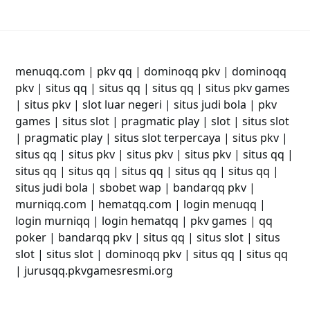
menuqq.com
|
pkv qq
|
dominoqq pkv
|
dominoqq
pkv
|
situs qq
|
situs qq
|
situs qq
|
situs pkv games
|
situs pkv
|
slot luar negeri
|
situs judi bola
|
pkv
games
|
situs slot
|
pragmatic play
|
slot
|
situs slot
|
pragmatic play
|
situs slot terpercaya
|
situs pkv
|
situs qq
|
situs pkv
|
situs pkv
|
situs pkv
|
situs qq
|
situs qq
|
situs qq
|
situs qq
|
situs qq
|
situs qq
|
situs judi bola
|
sbobet wap
|
bandarqq pkv
|
murniqq.com
|
hematqq.com
|
login menuqq
|
login murniqq
|
login hematqq
|
pkv games
|
qq
poker
|
bandarqq pkv
|
situs qq
|
situs slot
|
situs
slot
|
situs slot
|
dominoqq pkv
|
situs qq
|
situs qq
|
jurusqq.pkvgamesresmi.org