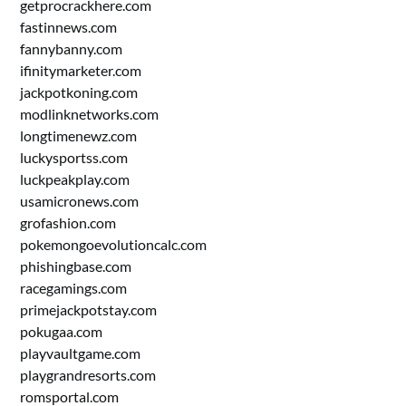
getprocrackhere.com
fastinnews.com
fannybanny.com
ifinitymarketer.com
jackpotkoning.com
modlinknetworks.com
longtimenewz.com
luckysportss.com
luckpeakplay.com
usamicronews.com
grofashion.com
pokemongoevolutioncalc.com
phishingbase.com
racegamings.com
primejackpotstay.com
pokugaa.com
playvaultgame.com
playgrandresorts.com
romsportal.com