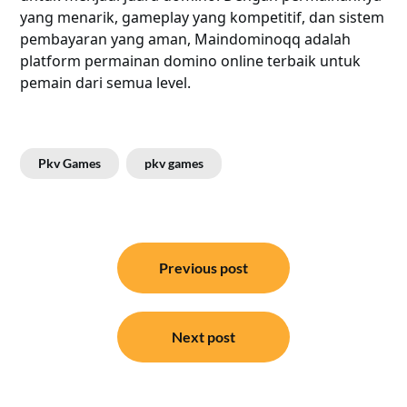
yang menarik, gameplay yang kompetitif, dan sistem
pembayaran yang aman, Maindominoqq adalah
platform permainan domino online terbaik untuk
pemain dari semua level.
Pkv Games
pkv games
Post
Previous post
navigation
Next post