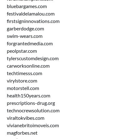
bluebargames.com
festivaldelamalou.com
firstsigninnovations.com
garberdodge.com
swim-wears.com
forgrantedmedia.com
peolpstar.com
tylerscustomdesign.com
carworksonline.com
techtimesss.com
virylstore.com
motorstell.com
health150years.com
prescriptions-drug.org
technocrewsolution.com
viraltokvibes.com
vivianebritoimoveis.com
magforbes.net