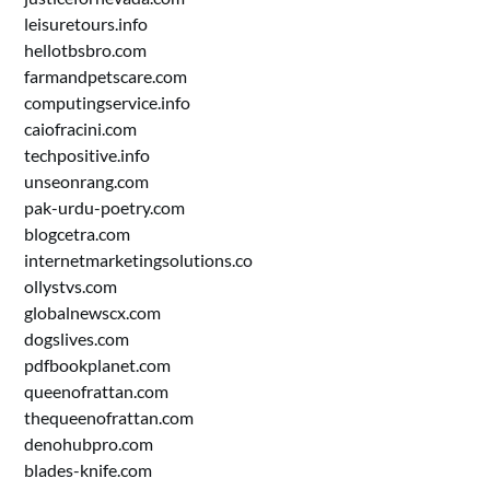
leisuretours.info
hellotbsbro.com
farmandpetscare.com
computingservice.info
caiofracini.com
techpositive.info
unseonrang.com
pak-urdu-poetry.com
blogcetra.com
internetmarketingsolutions.co
ollystvs.com
globalnewscx.com
dogslives.com
pdfbookplanet.com
queenofrattan.com
thequeenofrattan.com
denohubpro.com
blades-knife.com