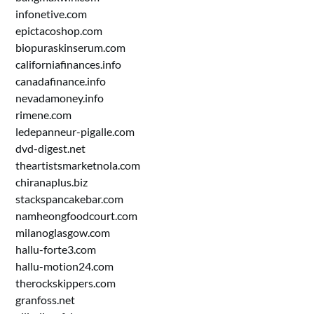
infonetive.com
epictacoshop.com
biopuraskinserum.com
californiafinances.info
canadafinance.info
nevadamoney.info
rimene.com
ledepanneur-pigalle.com
dvd-digest.net
theartistsmarketnola.com
chiranaplus.biz
stackspancakebar.com
namheongfoodcourt.com
milanoglasgow.com
hallu-forte3.com
hallu-motion24.com
therockskippers.com
granfoss.net