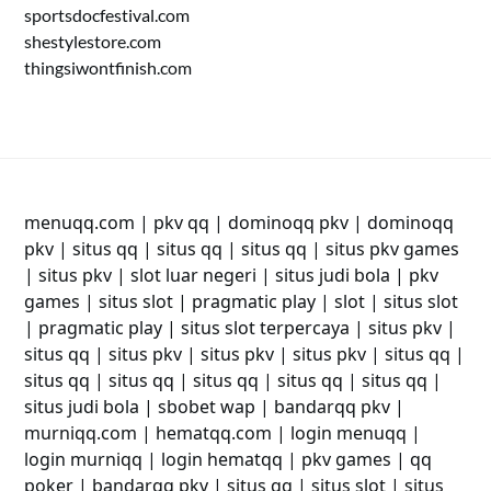
sportsdocfestival.com
shestylestore.com
thingsiwontfinish.com
menuqq.com
|
pkv qq
|
dominoqq pkv
|
dominoqq
pkv
|
situs qq
|
situs qq
|
situs qq
|
situs pkv games
|
situs pkv
|
slot luar negeri
|
situs judi bola
|
pkv
games
|
situs slot
|
pragmatic play
|
slot
|
situs slot
|
pragmatic play
|
situs slot terpercaya
|
situs pkv
|
situs qq
|
situs pkv
|
situs pkv
|
situs pkv
|
situs qq
|
situs qq
|
situs qq
|
situs qq
|
situs qq
|
situs qq
|
situs judi bola
|
sbobet wap
|
bandarqq pkv
|
murniqq.com
|
hematqq.com
|
login menuqq
|
login murniqq
|
login hematqq
|
pkv games
|
qq
poker
|
bandarqq pkv
|
situs qq
|
situs slot
|
situs