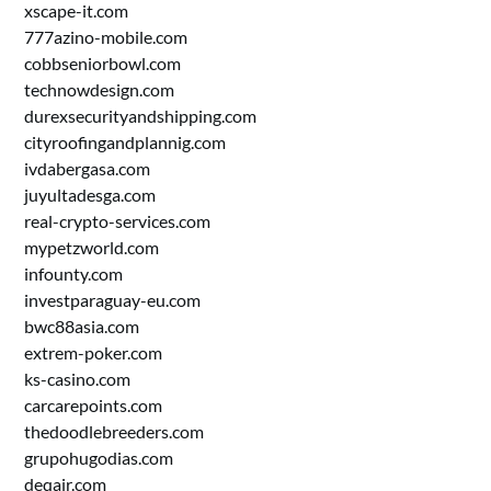
xscape-it.com
777azino-mobile.com
cobbseniorbowl.com
technowdesign.com
durexsecurityandshipping.com
cityroofingandplannig.com
ivdabergasa.com
juyultadesga.com
real-crypto-services.com
mypetzworld.com
infounty.com
investparaguay-eu.com
bwc88asia.com
extrem-poker.com
ks-casino.com
carcarepoints.com
thedoodlebreeders.com
grupohugodias.com
deqair.com