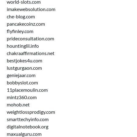
world-slots.com
imakewebsolution.com
che-blog.com
pancakecoinz.com
flyfinley.com
prideconsultation.com
hountinglil.info
chakraaffirmations.net
bestjokes4u.com
lustgurgaon.com
geniejaar.com
bobbyslot.com
11placemoulin.com
mintz360.com
mohob.net
weightlossprodigy.com
smarttechyinfo.com
digitalnotebook.org
maxualguru.com