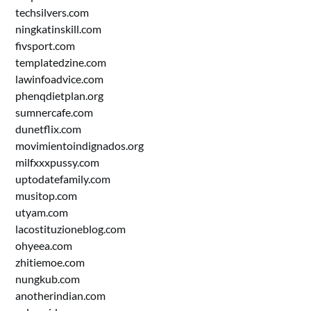
techsilvers.com
ningkatinskill.com
fivsport.com
templatedzine.com
lawinfoadvice.com
phenqdietplan.org
sumnercafe.com
dunetflix.com
movimientoindignados.org
milfxxxpussy.com
uptodatefamily.com
musitop.com
utyam.com
lacostituzioneblog.com
ohyeea.com
zhitiemoe.com
nungkub.com
anotherindian.com