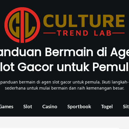
anduan Bermain di Ag
lot Gacor untuk Pemu
i panduan bermain di agen slot gacor untuk pemula. Ikuti langkah
sederhana untuk mulai bermain dan raih kemenangan besar.
Games
Slot
Casino
Sportbook
Togel
Si