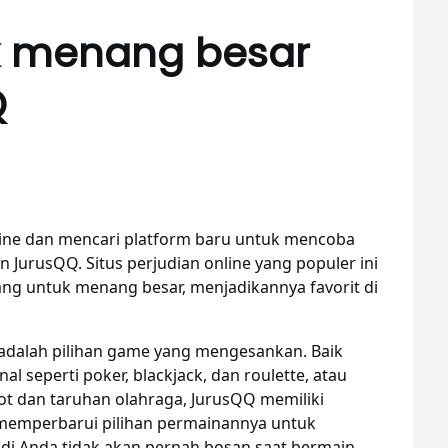
k menang besar
Q
line dan mencari platform baru untuk mencoba
in JurusQQ. Situs perjudian online yang populer ini
g untuk menang besar, menjadikannya favorit di
Q adalah pilihan game yang mengesankan. Baik
 seperti poker, blackjack, dan roulette, atau
lot dan taruhan olahraga, JurusQQ memiliki
s memperbarui pilihan permainannya untuk
adi Anda tidak akan pernah bosan saat bermain.