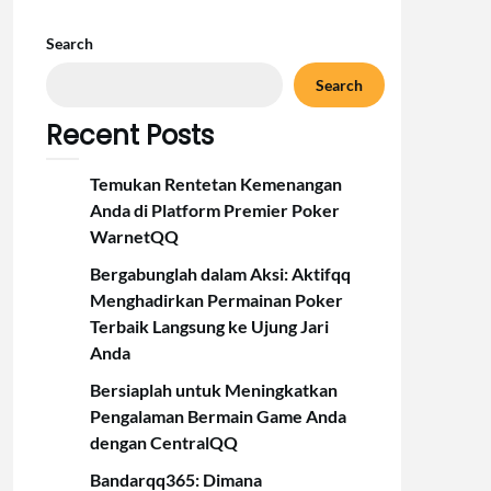
Search
Search
Recent Posts
Temukan Rentetan Kemenangan
Anda di Platform Premier Poker
WarnetQQ
Bergabunglah dalam Aksi: Aktifqq
Menghadirkan Permainan Poker
Terbaik Langsung ke Ujung Jari
Anda
Bersiaplah untuk Meningkatkan
Pengalaman Bermain Game Anda
dengan CentralQQ
Bandarqq365: Dimana