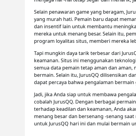
Selain penawaran game yang beragam, Jur
yang murah hati. Pemain baru dapat memanf
dan insentif lain untuk membantu meningk
mereka untuk menang besar. Selain itu, pe
program loyalitas situs, memberi mereka leb
Tapi mungkin daya tarik terbesar dari Juru
keamanan. Situs ini menggunakan teknolog
semua data pemain tetap aman dan aman, m
bermain. Selain itu, JurusQQ dilisensikan da
dapat percaya bahwa pengalaman bermain g
Jadi, jika Anda siap untuk membawa pengala
cobalah JurusQQ. Dengan berbagai permain
terhadap keadilan dan keamanan, Anda aka
menang besar dan bersenang -senang saat 
untuk JurusQQ hari ini dan mulai bermain 