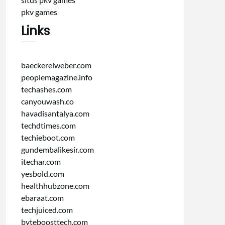
pkv games
Links
baeckereiweber.com
peoplemagazine.info
techashes.com
canyouwash.co
havadisantalya.com
techdtimes.com
techieboot.com
gundembalikesir.com
itechar.com
yesbold.com
healthhubzone.com
ebaraat.com
techjuiced.com
byteboosttech.com