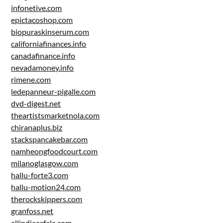
infonetive.com
epictacoshop.com
biopuraskinserum.com
californiafinances.info
canadafinance.info
nevadamoney.info
rimene.com
ledepanneur-pigalle.com
dvd-digest.net
theartistsmarketnola.com
chiranaplus.biz
stackspancakebar.com
namheongfoodcourt.com
milanoglasgow.com
hallu-forte3.com
hallu-motion24.com
therockskippers.com
granfoss.net
allindiacafela.com