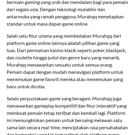
bermain gaming yang unik dan mendalam bagi para pemain
dari segala usia. Dengan teknologi mutakhir dan
antarmuka yang ramah pengguna, Murahqq menetapkan
standar untuk masa depan game online.
Salah satu fitur utama yang membedakan Murahqq dari
platform game online lainnya adalah pilihan game yang
luas. Dari permainan kasino klasik seperti poker, blackjack,
dan roulette hingga judul dan genre baru yang menarik,
Murahqq menawarkan sesuatu untuk semua orang.
Pemain dapat dengan mudah menavigasi platform untuk
menemukan game favorit mereka atau menemukan yang
baru untuk dicoba.
Selain perpustakaan game yang beragam, Murahqq juga
menawarkan gameplay kompetitif dan fitur interaktif yang
membuat pemain tetap terlibat dan kembali lagi. Platform
ini memungkinkan pemain untuk bersaing melawan satu
sama lain secara real-time, menciptakan rasa persahabatan
dan kompetisi yang tak tertandingi oleh platform game