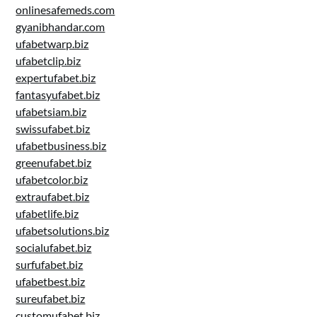
onlinesafemeds.com
gyanibhandar.com
ufabetwarp.biz
ufabetclip.biz
expertufabet.biz
fantasyufabet.biz
ufabetsiam.biz
swissufabet.biz
ufabetbusiness.biz
greenufabet.biz
ufabetcolor.biz
extraufabet.biz
ufabetlife.biz
ufabetsolutions.biz
socialufabet.biz
surfufabet.biz
ufabetbest.biz
sureufabet.biz
customufabet.biz