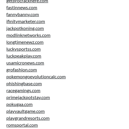
getprocrackhere.com
fastinnews.com
fannybanny.com
ifinitymarketer.com
jackpotkoning.com
modlinknetworks.com
longtimenewz.com
luckysportss.com
luckpeakplay.com
usamicronews.com
grofashion.com
pokemongoevolutioncalc.com
phishingbase.com
racegamings.com
primejackpotstay.com
pokugaa.com
playvaultgame.com
playgrandresorts.com
romsportal.com