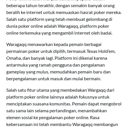
beberapa tahun terakhir, dengan semakin banyak orang
beralih ke internet untuk memuaskan hasrat poker mereka.
Salah satu platform yang telah membuat gelombang di
dunia poker online adalah Waragaqq, platform poker
online terkemuka yang mengambil internet oleh badai.
Waragaqq menawarkan kepada pemain berbagai
permainan poker untuk dipilih, termasuk Texas Hold’em,
Omaha, dan banyak lagi. Platform ini dikenal karena
antarmuka yang ramah pengguna dan pengalaman
gameplay yang mulus, memudahkan pemain baru dan
berpengalaman untuk masuk dan mulai bermain.
Salah satu fitur utama yang membedakan Wargaqq dari
platform poker online lainnya adalah fokusnya untuk
menciptakan suasana komunitas. Pemain dapat mengobrol
satu sama lain selama pertandingan, menambahkan
elemen sosial ke pengalaman poker online. Rasa
kebersamaan ini telah membantu Waragaqq membangun