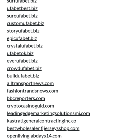
surfufabet.biz
ufabetbest.biz
sureufabet.biz
customufabet.biz
storyufabet.biz
epicufabet.biz
crystalufabet.biz
ufabetok.biz
everufabet.biz
crowdufabet.biz
buildufabet.biz
alltransportnews.com
fashiontrandsnews.com
bbcreporters.com
cryptocasinoguid.com
leadingedgemarketingsolutionsmi.com
kastratigeneralcontractinginc.co
bestwholesalenfljerseysshop.com
openlivinglabdays14.com