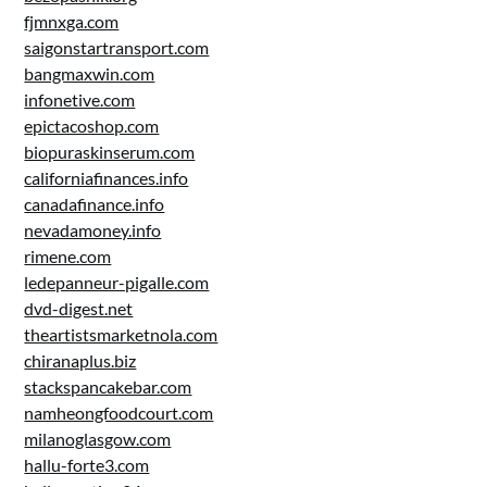
fjmnxga.com
saigonstartransport.com
bangmaxwin.com
infonetive.com
epictacoshop.com
biopuraskinserum.com
californiafinances.info
canadafinance.info
nevadamoney.info
rimene.com
ledepanneur-pigalle.com
dvd-digest.net
theartistsmarketnola.com
chiranaplus.biz
stackspancakebar.com
namheongfoodcourt.com
milanoglasgow.com
hallu-forte3.com