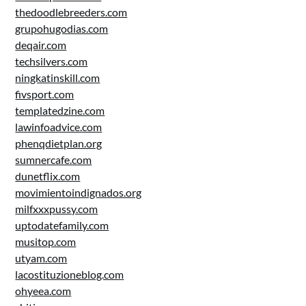
thedoodlebreeders.com
grupohugodias.com
deqair.com
techsilvers.com
ningkatinskill.com
fivsport.com
templatedzine.com
lawinfoadvice.com
phenqdietplan.org
sumnercafe.com
dunetflix.com
movimientoindignados.org
milfxxxpussy.com
uptodatefamily.com
musitop.com
utyam.com
lacostituzioneblog.com
ohyeea.com