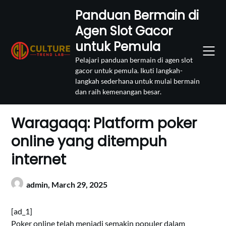
Skip
Panduan Bermain di
to
Agen Slot Gacor
content
untuk Pemula
Pelajari panduan bermain di agen slot
gacor untuk pemula. Ikuti langkah-
langkah sederhana untuk mulai bermain
dan raih kemenangan besar.
Waragaqq: Platform poker
online yang ditempuh
internet
admin,
March 29, 2025
[ad_1]
Poker online telah menjadi semakin populer dalam