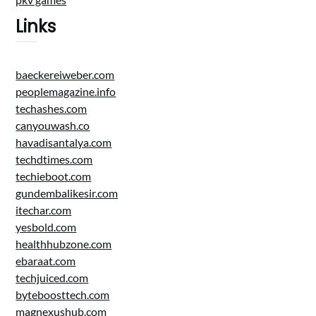
Links
baeckereiweber.com
peoplemagazine.info
techashes.com
canyouwash.co
havadisantalya.com
techdtimes.com
techieboot.com
gundembalikesir.com
itechar.com
yesbold.com
healthhubzone.com
ebaraat.com
techjuiced.com
byteboosttech.com
magnexushub.com