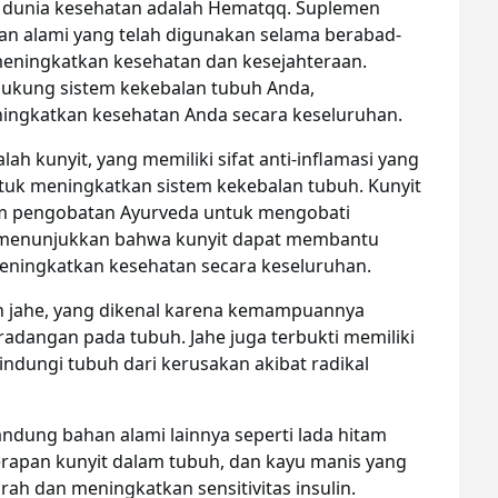
dunia kesehatan adalah Hematqq. Suplemen
han alami yang telah digunakan selama berabad-
meningkatkan kesehatan dan kesejahteraan.
kung sistem kekebalan tubuh Anda,
ningkatkan kesehatan Anda secara keseluruhan.
h kunyit, yang memiliki sifat anti-inflamasi yang
uk meningkatkan sistem kekebalan tubuh. Kunyit
am pengobatan Ayurveda untuk mengobati
an menunjukkan bahwa kunyit dapat membantu
ningkatkan kesehatan secara keseluruhan.
h jahe, yang dikenal karena kemampuannya
angan pada tubuh. Jahe juga terbukti memiliki
ndungi tubuh dari kerusakan akibat radikal
ndung bahan alami lainnya seperti lada hitam
apan kunyit dalam tubuh, dan kayu manis yang
h dan meningkatkan sensitivitas insulin.