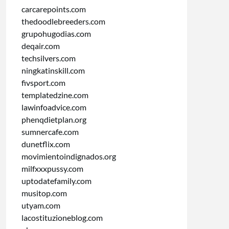
carcarepoints.com
thedoodlebreeders.com
grupohugodias.com
deqair.com
techsilvers.com
ningkatinskill.com
fivsport.com
templatedzine.com
lawinfoadvice.com
phenqdietplan.org
sumnercafe.com
dunetflix.com
movimientoindignados.org
milfxxxpussy.com
uptodatefamily.com
musitop.com
utyam.com
lacostituzioneblog.com