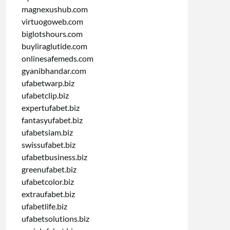
magnexushub.com
virtuogoweb.com
biglotshours.com
buyliraglutide.com
onlinesafemeds.com
gyanibhandar.com
ufabetwarp.biz
ufabetclip.biz
expertufabet.biz
fantasyufabet.biz
ufabetsiam.biz
swissufabet.biz
ufabetbusiness.biz
greenufabet.biz
ufabetcolor.biz
extraufabet.biz
ufabetlife.biz
ufabetsolutions.biz