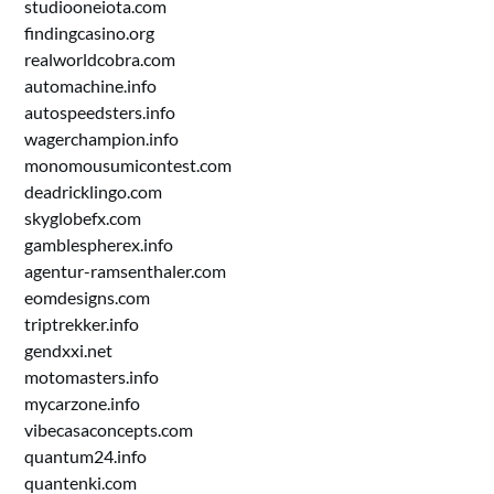
studiooneiota.com
findingcasino.org
realworldcobra.com
automachine.info
autospeedsters.info
wagerchampion.info
monomousumicontest.com
deadricklingo.com
skyglobefx.com
gamblespherex.info
agentur-ramsenthaler.com
eomdesigns.com
triptrekker.info
gendxxi.net
motomasters.info
mycarzone.info
vibecasaconcepts.com
quantum24.info
quantenki.com