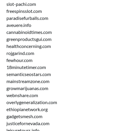
slot-pachi.com
freespinsslot.com
paradisefurballs.com
aveuere.info
cannabinoidtimes.com
greenproductsgui.com
healthconcerning.com
rojgarind.com
fewhour.com
18minutetimer.com
semanticseostars.com
mainstreamzone.com
growmarijuanas.com
webnshare.com
overlygeneralization.com
ethiopianetwork.org
gadgetsmesh.com
justicefornevada.com
leisuretours.info