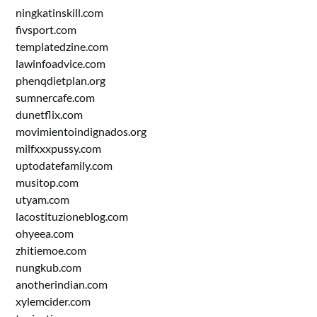
ningkatinskill.com
fivsport.com
templatedzine.com
lawinfoadvice.com
phenqdietplan.org
sumnercafe.com
dunetflix.com
movimientoindignados.org
milfxxxpussy.com
uptodatefamily.com
musitop.com
utyam.com
lacostituzioneblog.com
ohyeea.com
zhitiemoe.com
nungkub.com
anotherindian.com
xylemcider.com