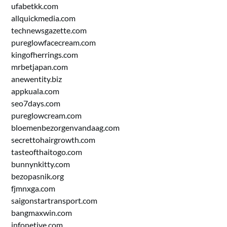
ufabetkk.com
allquickmedia.com
technewsgazette.com
pureglowfacecream.com
kingofherrings.com
mrbetjapan.com
anewentity.biz
appkuala.com
seo7days.com
pureglowcream.com
bloemenbezorgenvandaag.com
secrettohairgrowth.com
tasteofthaitogo.com
bunnynkitty.com
bezopasnik.org
fjmnxga.com
saigonstartransport.com
bangmaxwin.com
infonetive.com