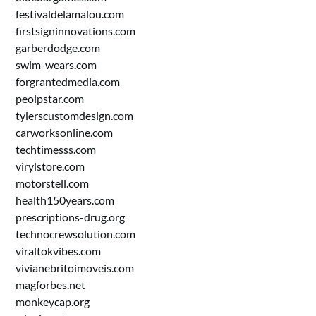
festivaldelamalou.com
firstsigninnovations.com
garberdodge.com
swim-wears.com
forgrantedmedia.com
peolpstar.com
tylerscustomdesign.com
carworksonline.com
techtimesss.com
virylstore.com
motorstell.com
health150years.com
prescriptions-drug.org
technocrewsolution.com
viraltokvibes.com
vivianebritoimoveis.com
magforbes.net
monkeycap.org