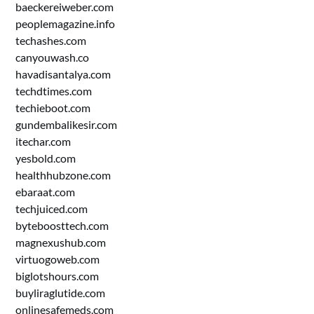
baeckereiweber.com
peoplemagazine.info
techashes.com
canyouwash.co
havadisantalya.com
techdtimes.com
techieboot.com
gundembalikesir.com
itechar.com
yesbold.com
healthhubzone.com
ebaraat.com
techjuiced.com
byteboosttech.com
magnexushub.com
virtuogoweb.com
biglotshours.com
buyliraglutide.com
onlinesafemeds.com