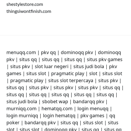
shestylestore.com
thingsiwontfinish.com
menuqq.com
|
pkv qq
|
dominoqq pkv
|
dominoqq
pkv
|
situs qq
|
situs qq
|
situs qq
|
situs pkv games
|
situs pkv
|
slot luar negeri
|
situs judi bola
|
pkv
games
|
situs slot
|
pragmatic play
|
slot
|
situs slot
|
pragmatic play
|
situs slot terpercaya
|
situs pkv
|
situs qq
|
situs pkv
|
situs pkv
|
situs pkv
|
situs qq
|
situs qq
|
situs qq
|
situs qq
|
situs qq
|
situs qq
|
situs judi bola
|
sbobet wap
|
bandarqq pkv
|
murniqq.com
|
hematqq.com
|
login menuqq
|
login murniqq
|
login hematqq
|
pkv games
|
qq
poker
|
bandarqq pkv
|
situs qq
|
situs slot
|
situs
slot
|
situs slot
|
dominoqq pkv
|
situs qq
|
situs qq