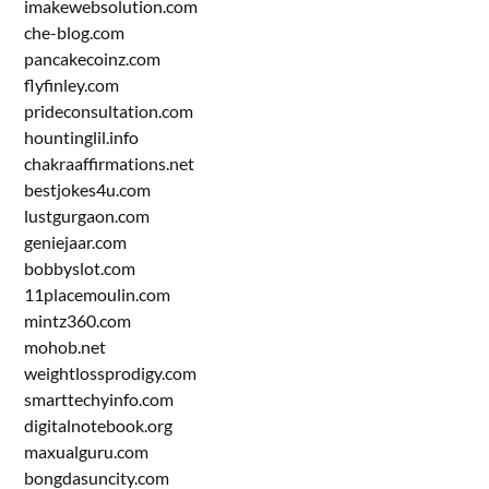
imakewebsolution.com
che-blog.com
pancakecoinz.com
flyfinley.com
prideconsultation.com
hountinglil.info
chakraaffirmations.net
bestjokes4u.com
lustgurgaon.com
geniejaar.com
bobbyslot.com
11placemoulin.com
mintz360.com
mohob.net
weightlossprodigy.com
smarttechyinfo.com
digitalnotebook.org
maxualguru.com
bongdasuncity.com