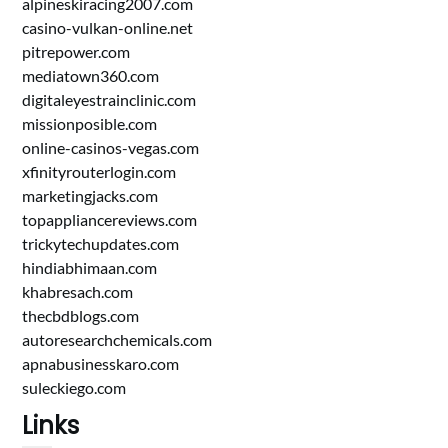
alpineskiracing2007.com
casino-vulkan-online.net
pitrepower.com
mediatown360.com
digitaleyestrainclinic.com
missionposible.com
online-casinos-vegas.com
xfinityrouterlogin.com
marketingjacks.com
topappliancereviews.com
trickytechupdates.com
hindiabhimaan.com
khabresach.com
thecbdblogs.com
autoresearchchemicals.com
apnabusinesskaro.com
suleckiego.com
Links