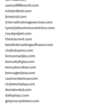
casino888world.com
misterdbnb.com
jkmezcal.com
intervaltrainingexercises.com
tyestylebusinesssolutions.com
royalpoipet.com
thestaurant.com
bestlinktrackingsoftware.com
clublubupoo.com
bonusmazijeu.com
bonuskyfojea.com
bonuskorokee.com
bonusgexipoy.com
casinorelaxluxe.com
clubetechplay.com
domdombd.com
dailyplayz.com
getprocrackhere.com