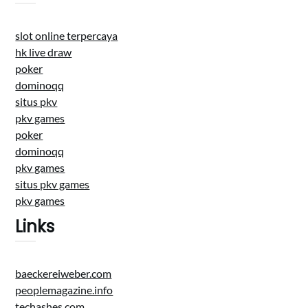
slot online terpercaya
hk live draw
poker
dominoqq
situs pkv
pkv games
poker
dominoqq
pkv games
situs pkv games
pkv games
Links
baeckereiweber.com
peoplemagazine.info
techashes.com