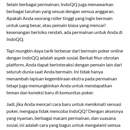
Selain berbagai permainan, IndoQQ juga menawarkan
berbagai taruhan yang sesuai dengan semua anggaran.
Apakah Anda seorang roller tinggi yang ingin bermain
untuk uang besar, atau pemain biasa yang mencari
kesenangan berisiko rendah, ada permainan untuk Anda di
IndoQQ.
Tapi mungkin daya tarik terbesar dari bermain poker online
dengan IndoQQ adalah aspek sosial. Berkat fitur obrolan
platform, Anda dapat berinteraksi dengan pemain lain dari
seluruh dunia saat Anda bermain. Ini tidak hanya
menambah lapisan kegembiraan ekstra pada permainan
tetapi juga memungkinkan Anda untuk mendapatkan
teman dan koneksi baru di komunitas poker.
Jadi, jika Anda mencari cara baru untuk menikmati sensasi
poker, mengapa tidak mencoba IndoQQ? Dengan aksesnya
yang nyaman, berbagai macam permainan, dan suasana
sosial, ini adalah cara yang bagus untuk mengalami semua