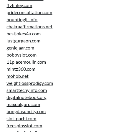
flyfinley.com
prideconsultation.com
hountinglil.info
chakraaffirmations.net
bestjokes4u.com
lustgurgaon.com
geniejaar.com
bobbyslot.com
11placemoulin.com
mintz360.com
mohob.net
weightlossprodigy.com
smarttechyinfo.com
digitalnotebook.org
maxualguru.com
bongdasuncity.com
slot-pachi.com
freespinsslot.com