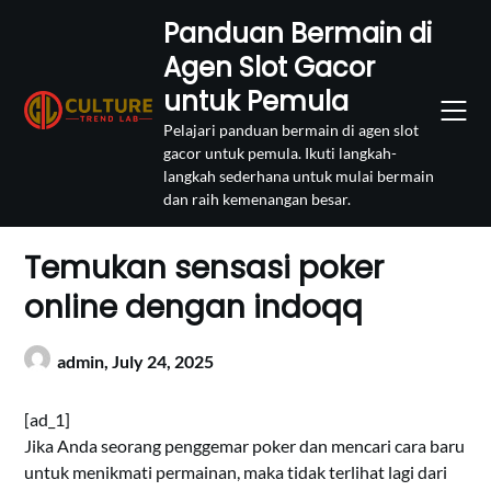
Skip
Panduan Bermain di
to
Agen Slot Gacor
content
untuk Pemula
Pelajari panduan bermain di agen slot
gacor untuk pemula. Ikuti langkah-
langkah sederhana untuk mulai bermain
dan raih kemenangan besar.
Temukan sensasi poker
online dengan indoqq
admin,
July 24, 2025
[ad_1]
Jika Anda seorang penggemar poker dan mencari cara baru
untuk menikmati permainan, maka tidak terlihat lagi dari