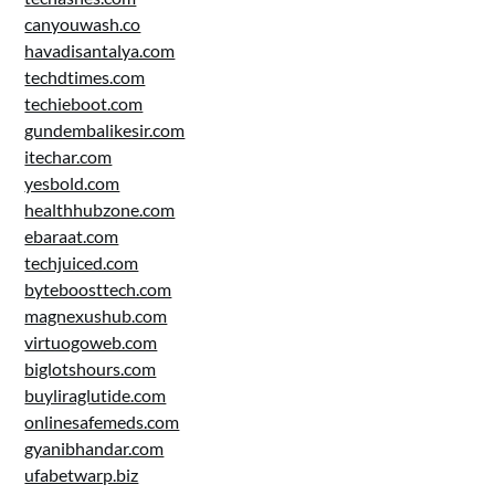
canyouwash.co
havadisantalya.com
techdtimes.com
techieboot.com
gundembalikesir.com
itechar.com
yesbold.com
healthhubzone.com
ebaraat.com
techjuiced.com
byteboosttech.com
magnexushub.com
virtuogoweb.com
biglotshours.com
buyliraglutide.com
onlinesafemeds.com
gyanibhandar.com
ufabetwarp.biz