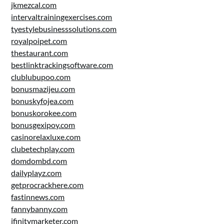
jkmezcal.com
intervaltrainingexercises.com
tyestylebusinesssolutions.com
royalpoipet.com
thestaurant.com
bestlinktrackingsoftware.com
clublubupoo.com
bonusmazijeu.com
bonuskyfojea.com
bonuskorokee.com
bonusgexipoy.com
casinorelaxluxe.com
clubetechplay.com
domdombd.com
dailyplayz.com
getprocrackhere.com
fastinnews.com
fannybanny.com
ifinitymarketer.com