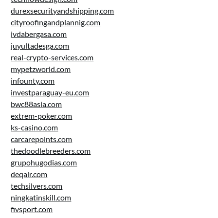
durexsecurityandshipping.com
cityroofingandplannig.com
ivdabergasa.com
juyultadesga.com
real-crypto-services.com
mypetzworld.com
infounty.com
investparaguay-eu.com
bwc88asia.com
extrem-poker.com
ks-casino.com
carcarepoints.com
thedoodlebreeders.com
grupohugodias.com
deqair.com
techsilvers.com
ningkatinskill.com
fivsport.com