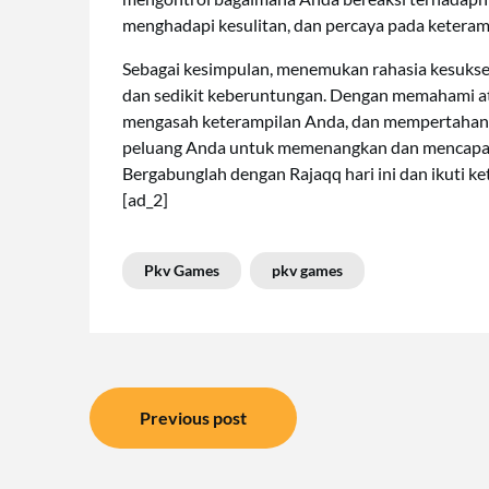
menghadapi kesulitan, dan percaya pada ketera
Sebagai kesimpulan, menemukan rahasia kesuksesa
dan sedikit keberuntungan. Dengan memahami at
mengasah keterampilan Anda, dan mempertahanka
peluang Anda untuk memenangkan dan mencapai ke
Bergabunglah dengan Rajaqq hari ini dan ikuti k
[ad_2]
Pkv Games
pkv games
Post
Previous post
navigation