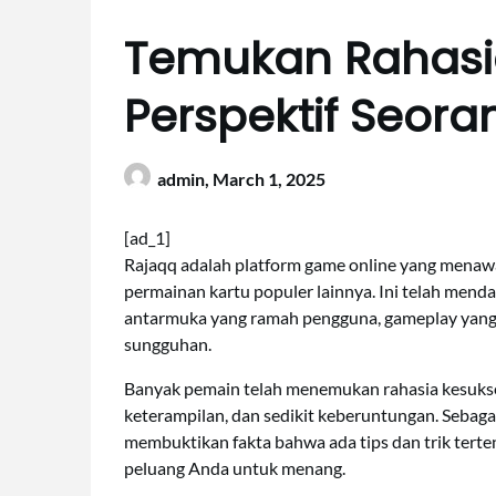
Temukan Rahasia
Perspektif Seor
admin,
March 1, 2025
[ad_1]
Rajaqq adalah platform game online yang menawa
permainan kartu populer lainnya. Ini telah mend
antarmuka yang ramah pengguna, gameplay yan
sungguhan.
Banyak pemain telah menemukan rahasia kesukse
keterampilan, dan sedikit keberuntungan. Sebagai
membuktikan fakta bahwa ada tips dan trik te
peluang Anda untuk menang.