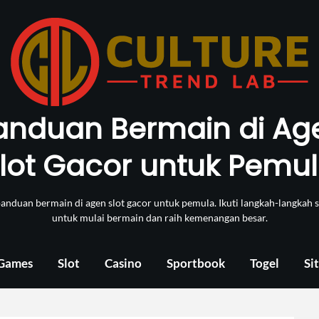
anduan Bermain di Ag
lot Gacor untuk Pemu
panduan bermain di agen slot gacor untuk pemula. Ikuti langkah-langkah
untuk mulai bermain dan raih kemenangan besar.
Games
Slot
Casino
Sportbook
Togel
Si