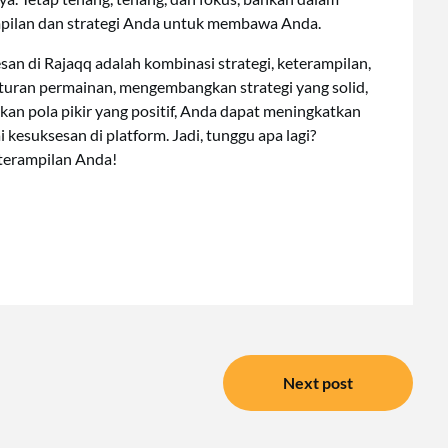
mpilan dan strategi Anda untuk membawa Anda.
n di Rajaqq adalah kombinasi strategi, keterampilan,
uran permainan, mengembangkan strategi yang solid,
n pola pikir yang positif, Anda dapat meningkatkan
suksesan di platform. Jadi, tunggu apa lagi?
eterampilan Anda!
Next post