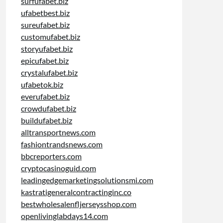
surfufabet.biz
ufabetbest.biz
sureufabet.biz
customufabet.biz
storyufabet.biz
epicufabet.biz
crystalufabet.biz
ufabetok.biz
everufabet.biz
crowdufabet.biz
buildufabet.biz
alltransportnews.com
fashiontrandsnews.com
bbcreporters.com
cryptocasinoguid.com
leadingedgemarketingsolutionsmi.com
kastratigeneralcontractinginc.co
bestwholesalenfljerseysshop.com
openlivinglabdays14.com