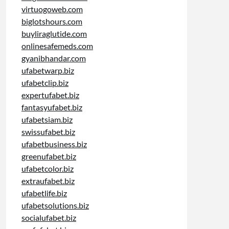
virtuogoweb.com
biglotshours.com
buyliraglutide.com
onlinesafemeds.com
gyanibhandar.com
ufabetwarp.biz
ufabetclip.biz
expertufabet.biz
fantasyufabet.biz
ufabetsiam.biz
swissufabet.biz
ufabetbusiness.biz
greenufabet.biz
ufabetcolor.biz
extraufabet.biz
ufabetlife.biz
ufabetsolutions.biz
socialufabet.biz