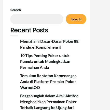
Search
Search
Recent Posts
Memahami Dasar-Dasar Poker88:
Panduan Komprehensif
10 Tips Penting Poker untuk
Pemula untuk Meningkatkan
Permainan Anda
Temukan Rentetan Kemenangan
Anda di Platform Premier Poker
WarnetQQ
Bergabunglah dalam Aksi: Aktifqq
Menghadirkan Permainan Poker
Terbaik Langsung ke Ujung Jari