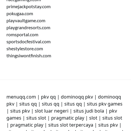
primejackpotstay.com
pokugaa.com
playvaultgame.com
playgrandresorts.com
romsportal.com
sportsdocfestival.com
shestylestore.com
thingsiwontfinish.com
menuqq.com
|
pkv qq
|
dominoqq pkv
|
dominoqq
pkv
|
situs qq
|
situs qq
|
situs qq
|
situs pkv games
|
situs pkv
|
slot luar negeri
|
situs judi bola
|
pkv
games
|
situs slot
|
pragmatic play
|
slot
|
situs slot
|
pragmatic play
|
situs slot terpercaya
|
situs pkv
|