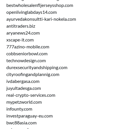
bestwholesalenfljerseysshop.com
openlivinglabdays14.com
ayurvedakonsultti-kari-nokela.com
antitraders.biz
aryanews24.com
xscape-it.com
777azino-mobile.com
cobbseniorbowl.com
technowdesign.com
durexsecurityandshipping.com
cityroofingandplannig.com
ivdabergasa.com
juyultadesga.com
real-crypto-services.com
mypetzworld.com
infounty.com
investparaguay-eu.com
bwc88asia.com