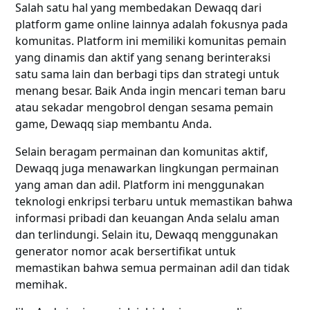
Salah satu hal yang membedakan Dewaqq dari
platform game online lainnya adalah fokusnya pada
komunitas. Platform ini memiliki komunitas pemain
yang dinamis dan aktif yang senang berinteraksi
satu sama lain dan berbagi tips dan strategi untuk
menang besar. Baik Anda ingin mencari teman baru
atau sekadar mengobrol dengan sesama pemain
game, Dewaqq siap membantu Anda.
Selain beragam permainan dan komunitas aktif,
Dewaqq juga menawarkan lingkungan permainan
yang aman dan adil. Platform ini menggunakan
teknologi enkripsi terbaru untuk memastikan bahwa
informasi pribadi dan keuangan Anda selalu aman
dan terlindungi. Selain itu, Dewaqq menggunakan
generator nomor acak bersertifikat untuk
memastikan bahwa semua permainan adil dan tidak
memihak.