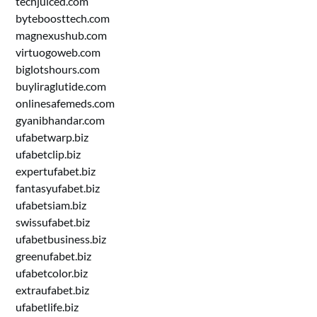
techjuiced.com
byteboosttech.com
magnexushub.com
virtuogoweb.com
biglotshours.com
buyliraglutide.com
onlinesafemeds.com
gyanibhandar.com
ufabetwarp.biz
ufabetclip.biz
expertufabet.biz
fantasyufabet.biz
ufabetsiam.biz
swissufabet.biz
ufabetbusiness.biz
greenufabet.biz
ufabetcolor.biz
extraufabet.biz
ufabetlife.biz