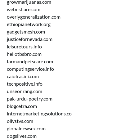
growmarijuanas.com
webnshare.com
overlygeneralization.com
ethiopianetwork.org
gadgetsmesh.com
justicefornevada.com
leisuretours.info
hellotbsbro.com
farmandpetscare.com
computingservice.info
caiofracini.com
techpositive.info
unseonrang.com
pak-urdu-poetry.com
blogcetra.com
internetmarketingsolutions.co
ollystvs.com
globalnewscx.com
dogslives.com