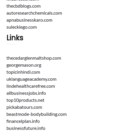
thecbdblogs.com
autoresearchchemicals.com
apnabusinesskaro.com
suleckiego.com
Links
thecedarglenmaltshop.com
georgemason.org
topicinhindi.com
uklanguageacademy.com
lindehealthcarefree.com
allbusinessjobs.info
top10products.net
pickabatours.com
beastmode-bodybuilding.com
financelplan.info
businessfuture.info