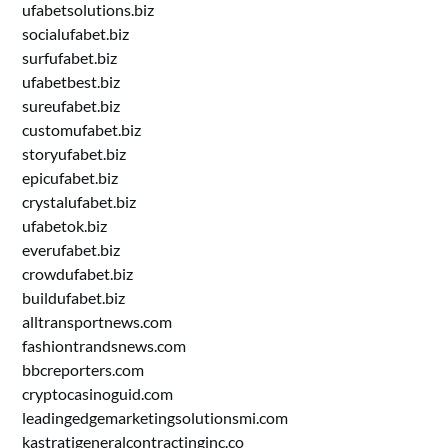
ufabetsolutions.biz
socialufabet.biz
surfufabet.biz
ufabetbest.biz
sureufabet.biz
customufabet.biz
storyufabet.biz
epicufabet.biz
crystalufabet.biz
ufabetok.biz
everufabet.biz
crowdufabet.biz
buildufabet.biz
alltransportnews.com
fashiontrandsnews.com
bbcreporters.com
cryptocasinoguid.com
leadingedgemarketingsolutionsmi.com
kastratigeneralcontractinginc.co