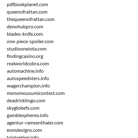
pdfbookplanet.com
queenofrattan.com
thequeenofrattan.com
denohubpro.com
blades-knife.com
one-piece-spoiler.com
studiooneiota.com
findingcasino.org
realworldcobra.com
automachine.info
autospeedsters.info
wagerchampion.info
monomousumicontest.com
deadricklingo.com
skyglobefx.com
gamblespherex.info
agentur-ramsenthaler.com
eomdesigns.com
triptrekker.info