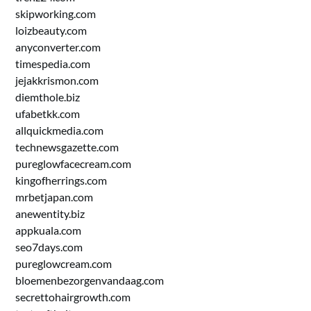
skipworking.com
loizbeauty.com
anyconverter.com
timespedia.com
jejakkrismon.com
diemthole.biz
ufabetkk.com
allquickmedia.com
technewsgazette.com
pureglowfacecream.com
kingofherrings.com
mrbetjapan.com
anewentity.biz
appkuala.com
seo7days.com
pureglowcream.com
bloemenbezorgenvandaag.com
secrettohairgrowth.com