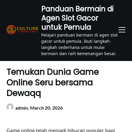
Skip
Panduan Bermain di
to
Agen Slot Gacor
content
untuk Pemula
Pelajari panduan bermain di agen slot
gacor untuk pemula. Ikuti langkah-
langkah sederhana untuk mulai
bermain dan raih kemenangan besar.
Temukan Dunia Game
Online Seru bersama
Dewaqq
admin,
March 20, 2026
Game online telah menjadi hiburan populer bagi