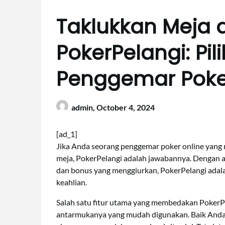
Taklukkan Meja
PokerPelangi: Pi
Penggemar Poke
admin,
October 4, 2024
[ad_1]
Jika Anda seorang penggemar poker online yang
meja, PokerPelangi adalah jawabannya. Dengan
dan bonus yang menggiurkan, PokerPelangi adala
keahlian.
Salah satu fitur utama yang membedakan PokerPel
antarmukanya yang mudah digunakan. Baik Anda