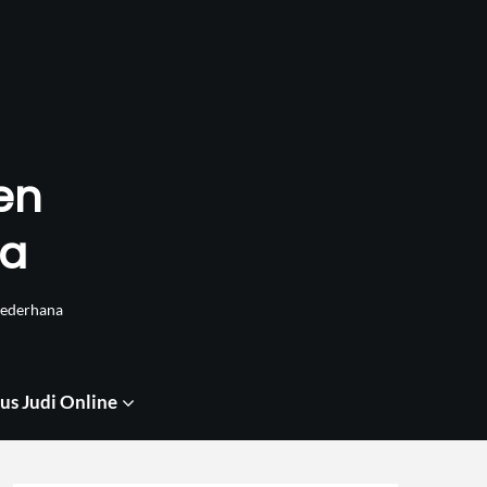
en
la
 sederhana
tus Judi Online