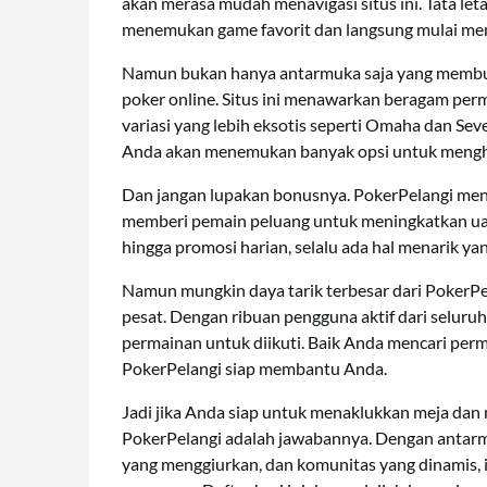
akan merasa mudah menavigasi situs ini. Tata le
menemukan game favorit dan langsung mulai me
Namun bukan hanya antarmuka saja yang membuat
poker online. Situs ini menawarkan beragam perma
variasi yang lebih eksotis seperti Omaha dan Se
Anda akan menemukan banyak opsi untuk mengh
Dan jangan lupakan bonusnya. PokerPelangi mena
memberi pemain peluang untuk meningkatkan ua
hingga promosi harian, selalu ada hal menarik yan
Namun mungkin daya tarik terbesar dari PokerP
pesat. Dengan ribuan pengguna aktif dari selur
permainan untuk diikuti. Baik Anda mencari perm
PokerPelangi siap membantu Anda.
Jadi jika Anda siap untuk menaklukkan meja dan
PokerPelangi adalah jawabannya. Dengan antar
yang menggiurkan, dan komunitas yang dinamis, i