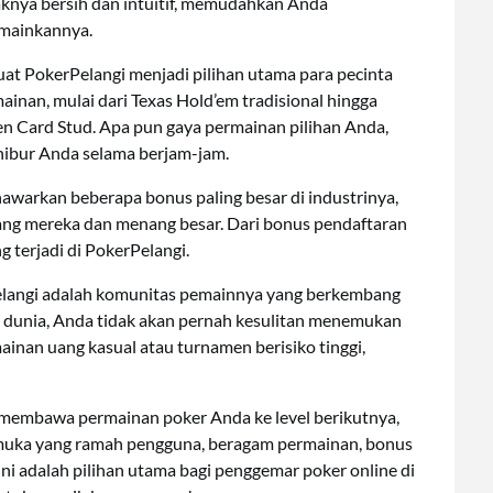
taknya bersih dan intuitif, memudahkan Anda
mainkannya.
 PokerPelangi menjadi pilihan utama para pecinta
inan, mulai dari Texas Hold’em tradisional hingga
ven Card Stud. Apa pun gaya permainan pilihan Anda,
ibur Anda selama berjam-jam.
warkan beberapa bonus paling besar di industrinya,
ng mereka dan menang besar. Dari bonus pendaftaran
g terjadi di PokerPelangi.
elangi adalah komunitas pemainnya yang berkembang
uh dunia, Anda tidak akan pernah kesulitan menemukan
ainan uang kasual atau turnamen berisiko tinggi,
 membawa permainan poker Anda ke level berikutnya,
muka yang ramah pengguna, beragam permainan, bonus
ni adalah pilihan utama bagi penggemar poker online di