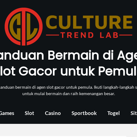
anduan Bermain di Ag
lot Gacor untuk Pemu
panduan bermain di agen slot gacor untuk pemula. Ikuti langkah-langkah
untuk mulai bermain dan raih kemenangan besar.
Games
Slot
Casino
Sportbook
Togel
Si