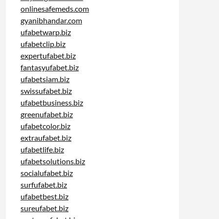
onlinesafemeds.com
gyanibhandar.com
ufabetwarp.biz
ufabetclip.biz
expertufabet.biz
fantasyufabet.biz
ufabetsiam.biz
swissufabet.biz
ufabetbusiness.biz
greenufabet.biz
ufabetcolor.biz
extraufabet.biz
ufabetlife.biz
ufabetsolutions.biz
socialufabet.biz
surfufabet.biz
ufabetbest.biz
sureufabet.biz