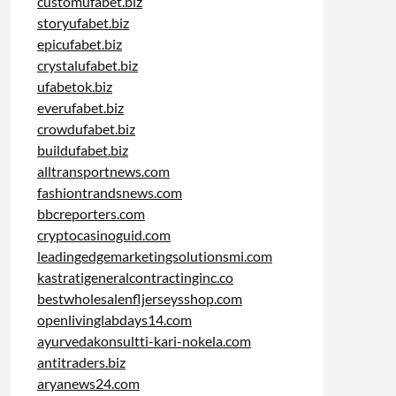
customufabet.biz
storyufabet.biz
epicufabet.biz
crystalufabet.biz
ufabetok.biz
everufabet.biz
crowdufabet.biz
buildufabet.biz
alltransportnews.com
fashiontrandsnews.com
bbcreporters.com
cryptocasinoguid.com
leadingedgemarketingsolutionsmi.com
kastratigeneralcontractinginc.co
bestwholesalenfljerseysshop.com
openlivinglabdays14.com
ayurvedakonsultti-kari-nokela.com
antitraders.biz
aryanews24.com