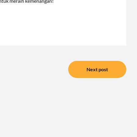
 untuk meraih kemenangan!
Next post