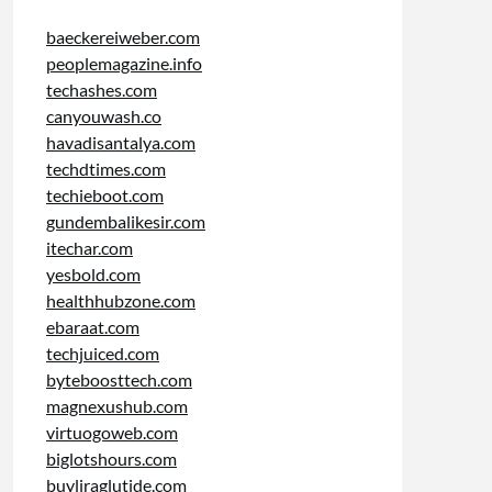
baeckereiweber.com
peoplemagazine.info
techashes.com
canyouwash.co
havadisantalya.com
techdtimes.com
techieboot.com
gundembalikesir.com
itechar.com
yesbold.com
healthhubzone.com
ebaraat.com
techjuiced.com
byteboosttech.com
magnexushub.com
virtuogoweb.com
biglotshours.com
buyliraglutide.com