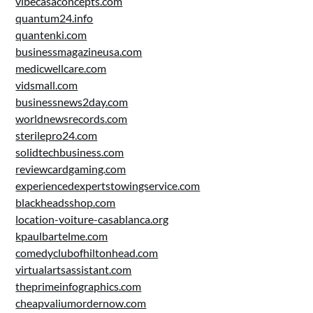
vibecasaconcepts.com
quantum24.info
quantenki.com
businessmagazineusa.com
medicwellcare.com
vidsmall.com
businessnews2day.com
worldnewsrecords.com
sterilepro24.com
solidtechbusiness.com
reviewcardgaming.com
experiencedexpertstowingservice.com
blackheadsshop.com
location-voiture-casablanca.org
kpaulbartelme.com
comedyclubofhiltonhead.com
virtualartsassistant.com
theprimeinfographics.com
cheapvaliumordernow.com