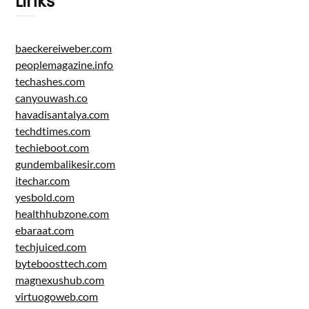
Links
baeckereiweber.com
peoplemagazine.info
techashes.com
canyouwash.co
havadisantalya.com
techdtimes.com
techieboot.com
gundembalikesir.com
itechar.com
yesbold.com
healthhubzone.com
ebaraat.com
techjuiced.com
byteboosttech.com
magnexushub.com
virtuogoweb.com