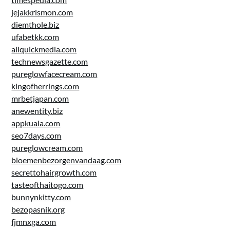
jejakkrismon.com
diemthole.biz
ufabetkk.com
allquickmedia.com
technewsgazette.com
pureglowfacecream.com
kingofherrings.com
mrbetjapan.com
anewentity.biz
appkuala.com
seo7days.com
pureglowcream.com
bloemenbezorgenvandaag.com
secrettohairgrowth.com
tasteofthaitogo.com
bunnynkitty.com
bezopasnik.org
fjmnxga.com