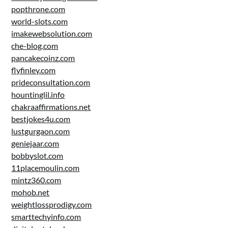
popthrone.com
world-slots.com
imakewebsolution.com
che-blog.com
pancakecoinz.com
flyfinley.com
prideconsultation.com
hountinglil.info
chakraaffirmations.net
bestjokes4u.com
lustgurgaon.com
geniejaar.com
bobbyslot.com
11placemoulin.com
mintz360.com
mohob.net
weightlossprodigy.com
smarttechyinfo.com