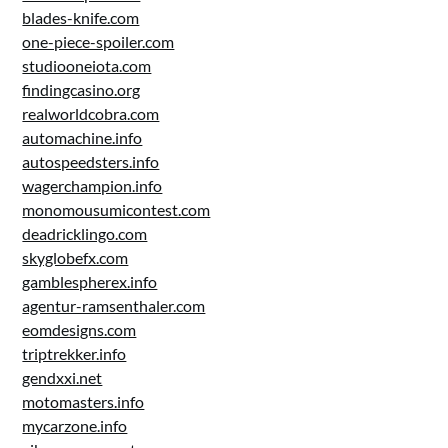
blades-knife.com
one-piece-spoiler.com
studiooneiota.com
findingcasino.org
realworldcobra.com
automachine.info
autospeedsters.info
wagerchampion.info
monomousumicontest.com
deadricklingo.com
skyglobefx.com
gamblespherex.info
agentur-ramsenthaler.com
eomdesigns.com
triptrekker.info
gendxxi.net
motomasters.info
mycarzone.info