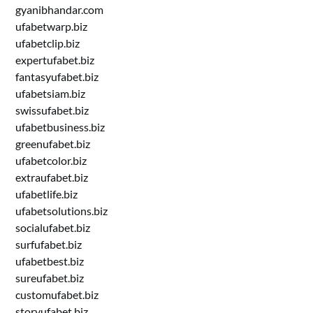
gyanibhandar.com
ufabetwarp.biz
ufabetclip.biz
expertufabet.biz
fantasyufabet.biz
ufabetsiam.biz
swissufabet.biz
ufabetbusiness.biz
greenufabet.biz
ufabetcolor.biz
extraufabet.biz
ufabetlife.biz
ufabetsolutions.biz
socialufabet.biz
surfufabet.biz
ufabetbest.biz
sureufabet.biz
customufabet.biz
storyufabet.biz