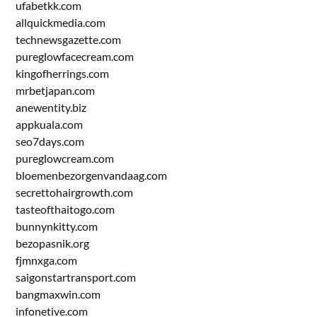
ufabetkk.com
allquickmedia.com
technewsgazette.com
pureglowfacecream.com
kingofherrings.com
mrbetjapan.com
anewentity.biz
appkuala.com
seo7days.com
pureglowcream.com
bloemenbezorgenvandaag.com
secrettohairgrowth.com
tasteofthaitogo.com
bunnynkitty.com
bezopasnik.org
fjmnxga.com
saigonstartransport.com
bangmaxwin.com
infonetive.com