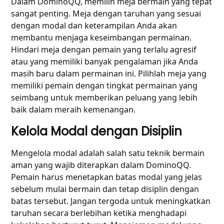
Dalam DominoQQ, memilih meja bermain yang tepat
sangat penting. Meja dengan taruhan yang sesuai
dengan modal dan keterampilan Anda akan
membantu menjaga keseimbangan permainan.
Hindari meja dengan pemain yang terlalu agresif
atau yang memiliki banyak pengalaman jika Anda
masih baru dalam permainan ini. Pilihlah meja yang
memiliki pemain dengan tingkat permainan yang
seimbang untuk memberikan peluang yang lebih
baik dalam meraih kemenangan.
Kelola Modal dengan Disiplin
Mengelola modal adalah salah satu teknik bermain
aman yang wajib diterapkan dalam DominoQQ.
Pemain harus menetapkan batas modal yang jelas
sebelum mulai bermain dan tetap disiplin dengan
batas tersebut. Jangan tergoda untuk meningkatkan
taruhan secara berlebihan ketika menghadapi