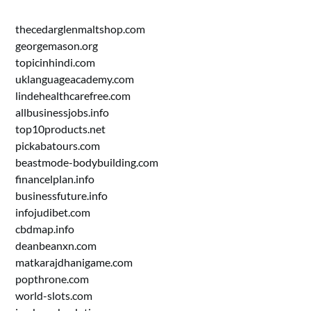
thecedarglenmaltshop.com
georgemason.org
topicinhindi.com
uklanguageacademy.com
lindehealthcarefree.com
allbusinessjobs.info
top10products.net
pickabatours.com
beastmode-bodybuilding.com
financelplan.info
businessfuture.info
infojudibet.com
cbdmap.info
deanbeanxn.com
matkarajdhanigame.com
popthrone.com
world-slots.com