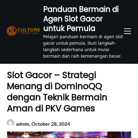
Skip
Panduan Bermain di
to
Agen Slot Gacor
content
untuk Pemula
Pelajari panduan bermain di agen slot
gacor untuk pemula. Ikuti langkah-
langkah sederhana untuk mulai
bermain dan raih kemenangan besar.
Slot Gacor – Strategi
Menang di DominoQQ
dengan Teknik Bermain
Aman di PKV Games
admin,
October 28, 2024