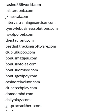
casino888world.com
misterdbnb.com
jkmezcal.com
intervaltrainingexercises.com
tyestylebusinesssolutions.com
royalpoipet.com
thestaurant.com
bestlinktrackingsoftware.com
clublubupoo.com
bonusmazijeu.com
bonuskyfojea.com
bonuskorokee.com
bonusgexipoy.com
casinorelaxluxe.com
clubetechplay.com
domdombd.com
dailyplayz.com
getprocrackhere.com