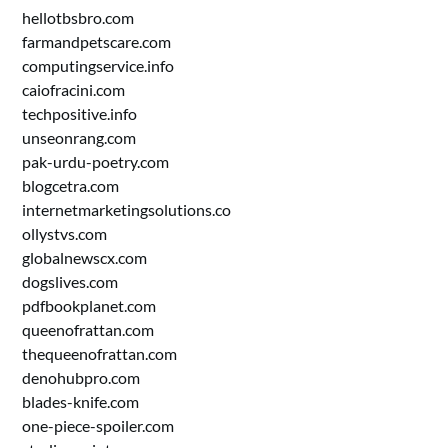
hellotbsbro.com
farmandpetscare.com
computingservice.info
caiofracini.com
techpositive.info
unseonrang.com
pak-urdu-poetry.com
blogcetra.com
internetmarketingsolutions.co
ollystvs.com
globalnewscx.com
dogslives.com
pdfbookplanet.com
queenofrattan.com
thequeenofrattan.com
denohubpro.com
blades-knife.com
one-piece-spoiler.com