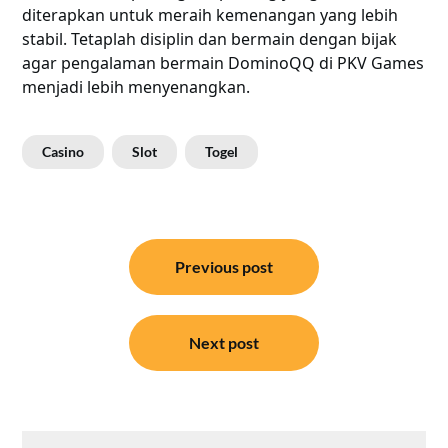
diterapkan untuk meraih kemenangan yang lebih
stabil. Tetaplah disiplin dan bermain dengan bijak
agar pengalaman bermain DominoQQ di PKV Games
menjadi lebih menyenangkan.
Casino
Slot
Togel
Post
Previous post
navigation
Next post