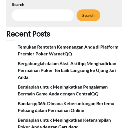
Search
Search
Recent Posts
Temukan Rentetan Kemenangan Anda di Platform
Premier Poker WarnetQQ
Bergabunglah dalam Aksi: Aktifqq Menghadirkan
Permainan Poker Terbaik Langsung ke Ujung Jari
Anda
Bersiaplah untuk Meningkatkan Pengalaman
Bermain Game Anda dengan CentralQQ
Bandarqq365: Dimana Keberuntungan Bertemu
Peluang dalam Permainan Online
Bersiaplah untuk Meningkatkan Keterampilan
Poker Anda dengan Garudaqq