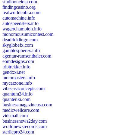
studiooneiota.com
findingcasino.org
realworldcobra.com
automachine.info
autospeedsters.info
wagerchampion.info
monomousumicontest.com
deadricklingo.com
skyglobefx.com
gamblespherex.info
agentur-ramsenthaler.com
eomdesigns.com
triptrekker.info
gendxxi.net
motomasters.info
mycarzone.info
vibecasaconcepts.com
quantum24.info
quantenki.com
businessmagazineusa.com
medicwellcare.com
vidsmall.com
businessnews2day.com
worldnewsrecords.com
sterilepro24.com