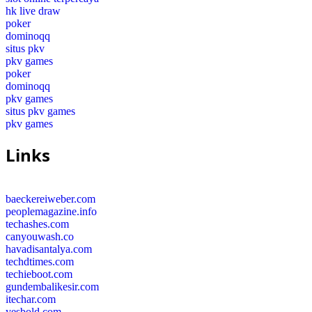
hk live draw
poker
dominoqq
situs pkv
pkv games
poker
dominoqq
pkv games
situs pkv games
pkv games
Links
baeckereiweber.com
peoplemagazine.info
techashes.com
canyouwash.co
havadisantalya.com
techdtimes.com
techieboot.com
gundembalikesir.com
itechar.com
yesbold.com