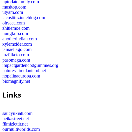
uptodatefamily.com
musitop.com
utyam.com
lacostituzioneblog.com
ohyeea.com
zhitiemoe.com
nungkub.com
anotherindian.com
xylemcider.com
taniaetiago.com
juzfitketo.com
pasomaga.com
impactgardencbdgummies.org
naturesstimulantcbd.net
nopalinaeuropa.com
biomagnify.net
Links
saucyukiah.com
beikastreet.net
filmizlettir.net
ourmultiworlds.com