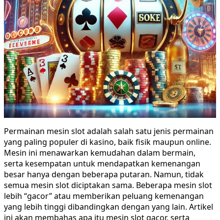
Permainan mesin slot adalah salah satu jenis permainan
yang paling populer di kasino, baik fisik maupun online.
Mesin ini menawarkan kemudahan dalam bermain,
serta kesempatan untuk mendapatkan kemenangan
besar hanya dengan beberapa putaran. Namun, tidak
semua mesin slot diciptakan sama. Beberapa mesin slot
lebih “gacor” atau memberikan peluang kemenangan
yang lebih tinggi dibandingkan dengan yang lain. Artikel
ini akan membahas apa itu mesin slot gacor, serta