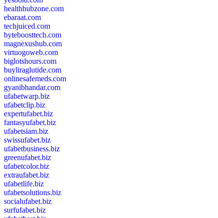
healthhubzone.com
ebaraat.com
techjuiced.com
byteboosttech.com
magnexushub.com
virtuogoweb.com
biglotshours.com
buyliraglutide.com
onlinesafemeds.com
gyanibhandar.com
ufabetwarp.biz
ufabetclip.biz
expertufabet.biz
fantasyufabet.biz
ufabetsiam.biz
swissufabet.biz
ufabetbusiness.biz
greenufabet.biz
ufabetcolor.biz
extraufabet.biz
ufabetlife.biz
ufabetsolutions.biz
socialufabet.biz
surfufabet.biz