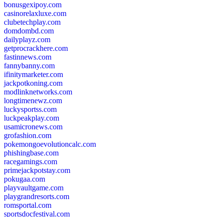
bonusgexipoy.com
casinorelaxluxe.com
clubetechplay.com
domdombd.com
dailyplayz.com
getprocrackhere.com
fastinnews.com
fannybanny.com
ifinitymarketer.com
jackpotkoning.com
modlinknetworks.com
longtimenewz.com
luckysportss.com
luckpeakplay.com
usamicronews.com
grofashion.com
pokemongoevolutioncalc.com
phishingbase.com
racegamings.com
primejackpotstay.com
pokugaa.com
playvaultgame.com
playgrandresorts.com
romsportal.com
sportsdocfestival.com