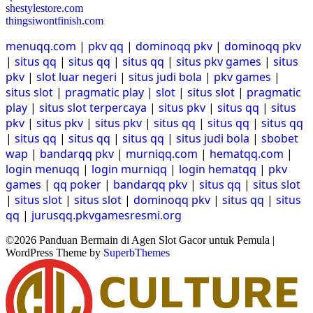
shestylestore.com
thingsiwontfinish.com
menuqq.com
|
pkv qq
|
dominoqq pkv
|
dominoqq pkv
|
situs qq
|
situs qq
|
situs qq
|
situs pkv games
|
situs
pkv
|
slot luar negeri
|
situs judi bola
|
pkv games
|
situs slot
|
pragmatic play
|
slot
|
situs slot
|
pragmatic
play
|
situs slot terpercaya
|
situs pkv
|
situs qq
|
situs
pkv
|
situs pkv
|
situs pkv
|
situs qq
|
situs qq
|
situs qq
|
situs qq
|
situs qq
|
situs qq
|
situs judi bola
|
sbobet
wap
|
bandarqq pkv
|
murniqq.com
|
hematqq.com
|
login menuqq
|
login murniqq
|
login hematqq
|
pkv
games
|
qq poker
|
bandarqq pkv
|
situs qq
|
situs slot
|
situs slot
|
situs slot
|
dominoqq pkv
|
situs qq
|
situs
qq
|
jurusqq.pkvgamesresmi.org
©2026 Panduan Bermain di Agen Slot Gacor untuk Pemula
|
WordPress Theme by
SuperbThemes