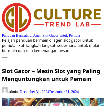
Panduan Bermain di Agen Slot Gacor untuk Pemula
Pelajari panduan bermain di agen slot gacor untuk
pemula. Ikuti langkah-langkah sederhana untuk mulai
bermain dan raih kemenangan besar.
Slot Gacor – Mesin Slot yang Paling
Menguntungkan untuk Pemain
admin,
December 31, 2024
December 31, 2024