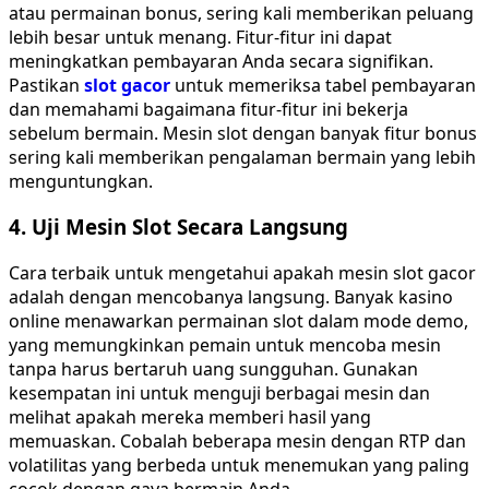
atau permainan bonus, sering kali memberikan peluang
lebih besar untuk menang. Fitur-fitur ini dapat
meningkatkan pembayaran Anda secara signifikan.
Pastikan
slot gacor
untuk memeriksa tabel pembayaran
dan memahami bagaimana fitur-fitur ini bekerja
sebelum bermain. Mesin slot dengan banyak fitur bonus
sering kali memberikan pengalaman bermain yang lebih
menguntungkan.
4. Uji Mesin Slot Secara Langsung
Cara terbaik untuk mengetahui apakah mesin slot gacor
adalah dengan mencobanya langsung. Banyak kasino
online menawarkan permainan slot dalam mode demo,
yang memungkinkan pemain untuk mencoba mesin
tanpa harus bertaruh uang sungguhan. Gunakan
kesempatan ini untuk menguji berbagai mesin dan
melihat apakah mereka memberi hasil yang
memuaskan. Cobalah beberapa mesin dengan RTP dan
volatilitas yang berbeda untuk menemukan yang paling