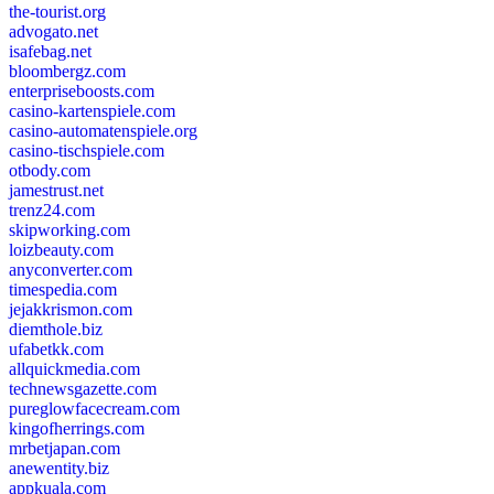
the-tourist.org
advogato.net
isafebag.net
bloombergz.com
enterpriseboosts.com
casino-kartenspiele.com
casino-automatenspiele.org
casino-tischspiele.com
otbody.com
jamestrust.net
trenz24.com
skipworking.com
loizbeauty.com
anyconverter.com
timespedia.com
jejakkrismon.com
diemthole.biz
ufabetkk.com
allquickmedia.com
technewsgazette.com
pureglowfacecream.com
kingofherrings.com
mrbetjapan.com
anewentity.biz
appkuala.com