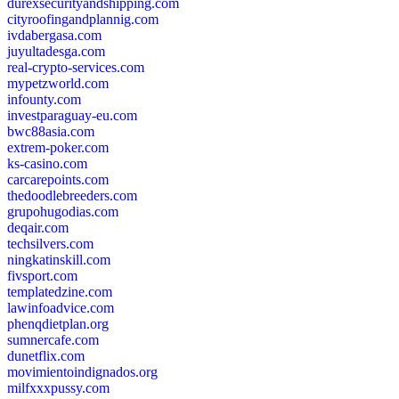
durexsecurityandshipping.com
cityroofingandplannig.com
ivdabergasa.com
juyultadesga.com
real-crypto-services.com
mypetzworld.com
infounty.com
investparaguay-eu.com
bwc88asia.com
extrem-poker.com
ks-casino.com
carcarepoints.com
thedoodlebreeders.com
grupohugodias.com
deqair.com
techsilvers.com
ningkatinskill.com
fivsport.com
templatedzine.com
lawinfoadvice.com
phenqdietplan.org
sumnercafe.com
dunetflix.com
movimientoindignados.org
milfxxxpussy.com