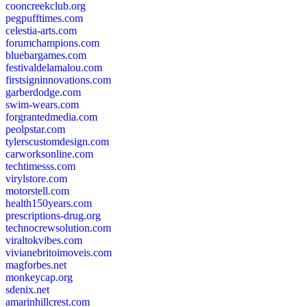
cooncreekclub.org
pegpufftimes.com
celestia-arts.com
forumchampions.com
bluebargames.com
festivaldelamalou.com
firstsigninnovations.com
garberdodge.com
swim-wears.com
forgrantedmedia.com
peolpstar.com
tylerscustomdesign.com
carworksonline.com
techtimesss.com
virylstore.com
motorstell.com
health150years.com
prescriptions-drug.org
technocrewsolution.com
viraltokvibes.com
vivianebritoimoveis.com
magforbes.net
monkeycap.org
sdenix.net
amarinhillcrest.com