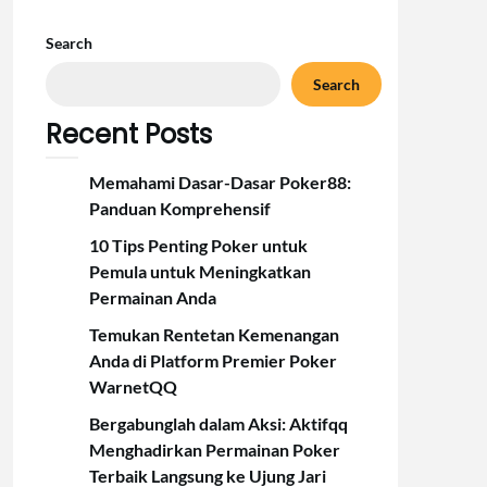
Search
Search
Recent Posts
Memahami Dasar-Dasar Poker88:
Panduan Komprehensif
10 Tips Penting Poker untuk
Pemula untuk Meningkatkan
Permainan Anda
Temukan Rentetan Kemenangan
Anda di Platform Premier Poker
WarnetQQ
Bergabunglah dalam Aksi: Aktifqq
Menghadirkan Permainan Poker
Terbaik Langsung ke Ujung Jari