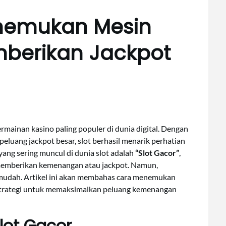
enemukan Mesin
mberikan Jackpot
ermainan kasino paling populer di dunia digital. Dengan
uang jackpot besar, slot berhasil menarik perhatian
 yang sering muncul di dunia slot adalah
“Slot Gacor”
,
 memberikan kemenangan atau jackpot. Namun,
mudah. Artikel ini akan membahas cara menemukan
 strategi untuk memaksimalkan peluang kemenangan
ot Gacor