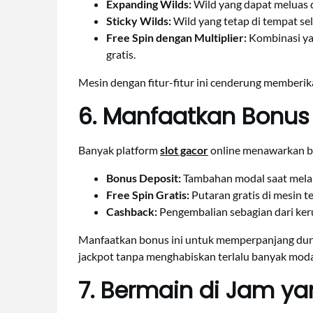
Expanding Wilds:
Wild yang dapat meluas d
Sticky Wilds:
Wild yang tetap di tempat se
Free Spin dengan Multiplier:
Kombinasi ya
gratis.
Mesin dengan fitur-fitur ini cenderung memberik
6. Manfaatkan Bonus 
Banyak platform
slot gacor
online menawarkan ber
Bonus Deposit:
Tambahan modal saat mela
Free Spin Gratis:
Putaran gratis di mesin t
Cashback:
Pengembalian sebagian dari ker
Manfaatkan bonus ini untuk memperpanjang dur
jackpot tanpa menghabiskan terlalu banyak modal
7. Bermain di Jam ya