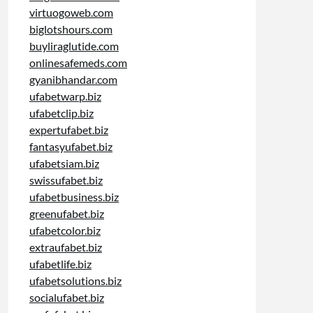
virtuogoweb.com
biglotshours.com
buyliraglutide.com
onlinesafemeds.com
gyanibhandar.com
ufabetwarp.biz
ufabetclip.biz
expertufabet.biz
fantasyufabet.biz
ufabetsiam.biz
swissufabet.biz
ufabetbusiness.biz
greenufabet.biz
ufabetcolor.biz
extraufabet.biz
ufabetlife.biz
ufabetsolutions.biz
socialufabet.biz