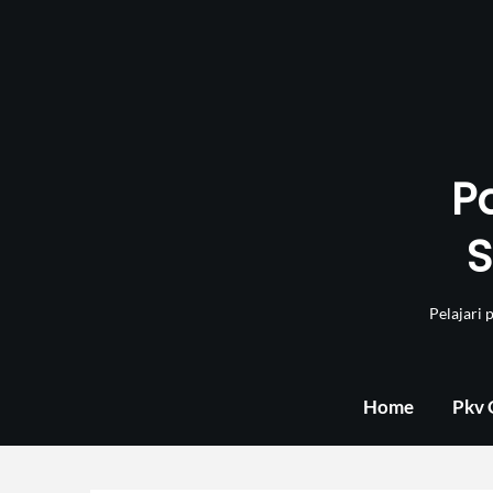
Skip
to
content
P
S
Pelajari 
Home
Pkv 