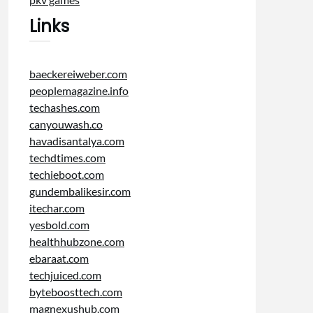
Links
baeckereiweber.com
peoplemagazine.info
techashes.com
canyouwash.co
havadisantalya.com
techdtimes.com
techieboot.com
gundembalikesir.com
itechar.com
yesbold.com
healthhubzone.com
ebaraat.com
techjuiced.com
byteboosttech.com
magnexushub.com