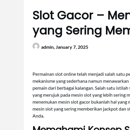
Slot Gacor – M
yang Sering Me
admin,
January 7, 2025
Permainan slot online telah menjadi salah satu p
mekanisme yang sederhana namun menawarkan pel
pemain dari berbagai kalangan. Salah satu istilah
yang merujuk pada mesin slot yang lebih sering
menemukan mesin slot gacor bukanlah hal yang 
mesin slot yang sering memberikan jackpot dan
Anda.
Memahami Konsep Sl