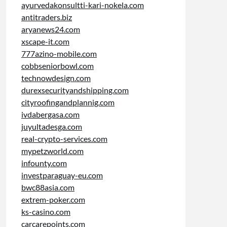
ayurvedakonsultti-kari-nokela.com
antitraders.biz
aryanews24.com
xscape-it.com
777azino-mobile.com
cobbseniorbowl.com
technowdesign.com
durexsecurityandshipping.com
cityroofingandplannig.com
ivdabergasa.com
juyultadesga.com
real-crypto-services.com
mypetzworld.com
infounty.com
investparaguay-eu.com
bwc88asia.com
extrem-poker.com
ks-casino.com
carcarepoints.com