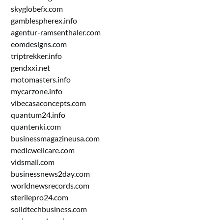
skyglobefx.com
gamblespherex.info
agentur-ramsenthaler.com
eomdesigns.com
triptrekker.info
gendxxi.net
motomasters.info
mycarzone.info
vibecasaconcepts.com
quantum24.info
quantenki.com
businessmagazineusa.com
medicwellcare.com
vidsmall.com
businessnews2day.com
worldnewsrecords.com
sterilepro24.com
solidtechbusiness.com