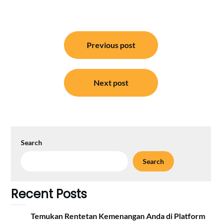
Post
Previous post
navigation
Next post
Search
Search
Recent Posts
Temukan Rentetan Kemenangan Anda di Platform