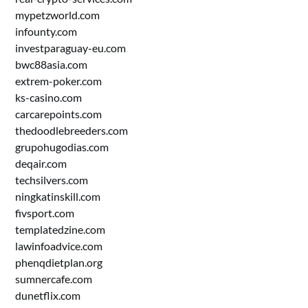
mypetzworld.com
infounty.com
investparaguay-eu.com
bwc88asia.com
extrem-poker.com
ks-casino.com
carcarepoints.com
thedoodlebreeders.com
grupohugodias.com
deqair.com
techsilvers.com
ningkatinskill.com
fivsport.com
templatedzine.com
lawinfoadvice.com
phenqdietplan.org
sumnercafe.com
dunetflix.com