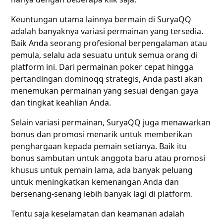
Keuntungan utama lainnya bermain di SuryaQQ
adalah banyaknya variasi permainan yang tersedia.
Baik Anda seorang profesional berpengalaman atau
pemula, selalu ada sesuatu untuk semua orang di
platform ini. Dari permainan poker cepat hingga
pertandingan dominoqq strategis, Anda pasti akan
menemukan permainan yang sesuai dengan gaya
dan tingkat keahlian Anda.
Selain variasi permainan, SuryaQQ juga menawarkan
bonus dan promosi menarik untuk memberikan
penghargaan kepada pemain setianya. Baik itu
bonus sambutan untuk anggota baru atau promosi
khusus untuk pemain lama, ada banyak peluang
untuk meningkatkan kemenangan Anda dan
bersenang-senang lebih banyak lagi di platform.
Tentu saja keselamatan dan keamanan adalah