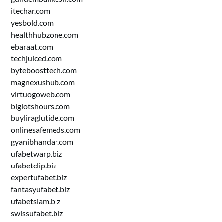
itechar.com
yesbold.com
healthhubzone.com
ebaraat.com
techjuiced.com
byteboosttech.com
magnexushub.com
virtuogoweb.com
biglotshours.com
buyliraglutide.com
onlinesafemeds.com
gyanibhandar.com
ufabetwarp.biz
ufabetclip.biz
expertufabet.biz
fantasyufabet.biz
ufabetsiam.biz
swissufabet.biz