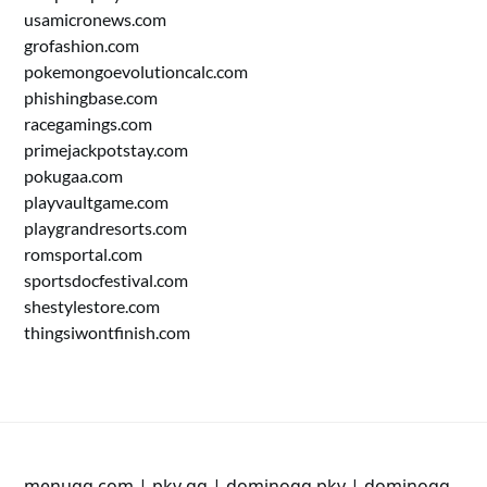
usamicronews.com
grofashion.com
pokemongoevolutioncalc.com
phishingbase.com
racegamings.com
primejackpotstay.com
pokugaa.com
playvaultgame.com
playgrandresorts.com
romsportal.com
sportsdocfestival.com
shestylestore.com
thingsiwontfinish.com
menuqq.com
|
pkv qq
|
dominoqq pkv
|
dominoqq