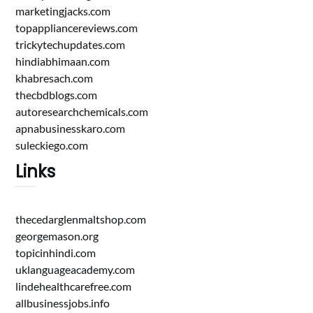
marketingjacks.com
topappliancereviews.com
trickytechupdates.com
hindiabhimaan.com
khabresach.com
thecbdblogs.com
autoresearchchemicals.com
apnabusinesskaro.com
suleckiego.com
Links
thecedarglenmaltshop.com
georgemason.org
topicinhindi.com
uklanguageacademy.com
lindehealthcarefree.com
allbusinessjobs.info