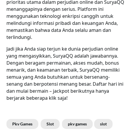
prioritas utama dalam perjudian online dan SuryaQQ
menanggapinya dengan serius. Platform ini
menggunakan teknologi enkripsi canggih untuk
melindungi informasi pribadi dan keuangan Anda,
memastikan bahwa data Anda selalu aman dan
terlindungi.
Jadi jika Anda siap terjun ke dunia perjudian online
yang mengasyikkan, SuryaQQ adalah jawabannya.
Dengan beragam permainan, akses mudah, bonus
menarik, dan keamanan terbaik, SuryaQQ memiliki
semua yang Anda butuhkan untuk bersenang-
senang dan berpotensi menang besar. Daftar hari ini
dan mulai bermain – jackpot berikutnya hanya
berjarak beberapa klik saja!
Pkv Games
Slot
pkv games
slot