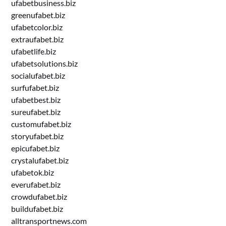
ufabetbusiness.biz
greenufabet.biz
ufabetcolor.biz
extraufabet.biz
ufabetlife.biz
ufabetsolutions.biz
socialufabet.biz
surfufabet.biz
ufabetbest.biz
sureufabet.biz
customufabet.biz
storyufabet.biz
epicufabet.biz
crystalufabet.biz
ufabetok.biz
everufabet.biz
crowdufabet.biz
buildufabet.biz
alltransportnews.com