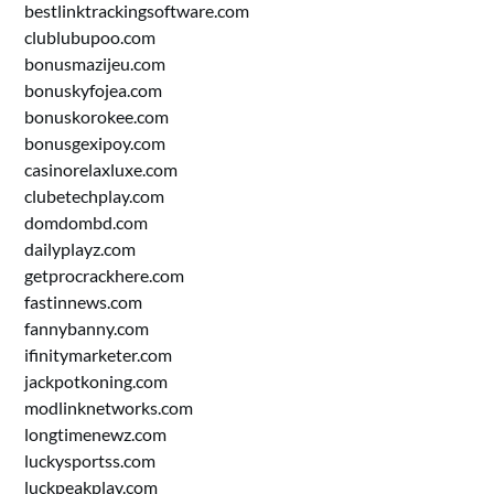
bestlinktrackingsoftware.com
clublubupoo.com
bonusmazijeu.com
bonuskyfojea.com
bonuskorokee.com
bonusgexipoy.com
casinorelaxluxe.com
clubetechplay.com
domdombd.com
dailyplayz.com
getprocrackhere.com
fastinnews.com
fannybanny.com
ifinitymarketer.com
jackpotkoning.com
modlinknetworks.com
longtimenewz.com
luckysportss.com
luckpeakplay.com