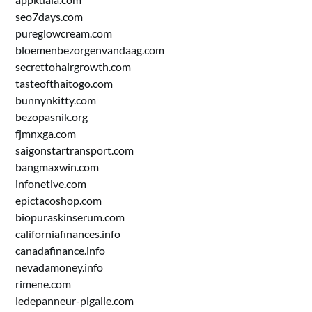
seo7days.com
pureglowcream.com
bloemenbezorgenvandaag.com
secrettohairgrowth.com
tasteofthaitogo.com
bunnynkitty.com
bezopasnik.org
fjmnxga.com
saigonstartransport.com
bangmaxwin.com
infonetive.com
epictacoshop.com
biopuraskinserum.com
californiafinances.info
canadafinance.info
nevadamoney.info
rimene.com
ledepanneur-pigalle.com