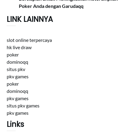
Poker Anda dengan Garudaqq
LINK LAINNYA
slot online terpercaya
hk live draw
poker
dominoqq
situs pkv
pkv games
poker
dominoqq
pkv games
situs pkv games
pkv games
Links