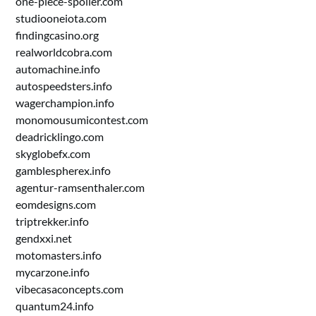
one-piece-spoiler.com
studiooneiota.com
findingcasino.org
realworldcobra.com
automachine.info
autospeedsters.info
wagerchampion.info
monomousumicontest.com
deadricklingo.com
skyglobefx.com
gamblespherex.info
agentur-ramsenthaler.com
eomdesigns.com
triptrekker.info
gendxxi.net
motomasters.info
mycarzone.info
vibecasaconcepts.com
quantum24.info