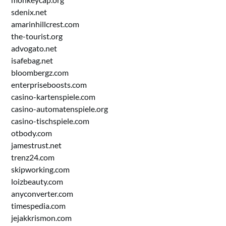
sdenix.net
amarinhillcrest.com
the-tourist.org
advogato.net
isafebag.net
bloombergz.com
enterpriseboosts.com
casino-kartenspiele.com
casino-automatenspiele.org
casino-tischspiele.com
otbody.com
jamestrust.net
trenz24.com
skipworking.com
loizbeauty.com
anyconverter.com
timespedia.com
jejakkrismon.com