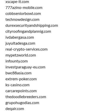
xscape-it.com
777azino-mobile.com
cobbseniorbowl.com
technowdesign.com
durexsecurityandshipping.com
cityroofingandplannig.com
ivdabergasa.com
juyultadesga.com
real-crypto-services.com
mypetzworld.com
infounty.com
investparaguay-eu.com
bwc88asia.com
extrem-poker.com
ks-casino.com
carcarepoints.com
thedoodlebreeders.com
grupohugodias.com
deqair.com