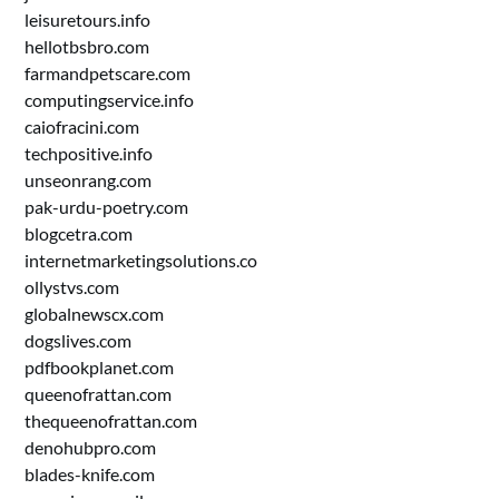
leisuretours.info
hellotbsbro.com
farmandpetscare.com
computingservice.info
caiofracini.com
techpositive.info
unseonrang.com
pak-urdu-poetry.com
blogcetra.com
internetmarketingsolutions.co
ollystvs.com
globalnewscx.com
dogslives.com
pdfbookplanet.com
queenofrattan.com
thequeenofrattan.com
denohubpro.com
blades-knife.com