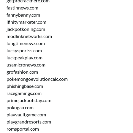
getprocrackhere.com
fastinnews.com
fannybanny.com
ifinitymarketer.com
jackpotkoning.com
modlinknetworks.com
longtimenewz.com
luckysportss.com
luckpeakplay.com
usamicronews.com
grofashion.com
pokemongoevolutioncalc.com
phishingbase.com
racegamings.com
primejackpotstay.com
pokugaa.com
playvaultgame.com
playgrandresorts.com
romsportal.com