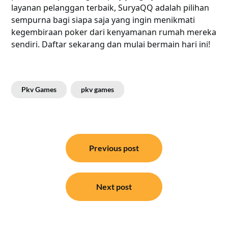
layanan pelanggan terbaik, SuryaQQ adalah pilihan
sempurna bagi siapa saja yang ingin menikmati
kegembiraan poker dari kenyamanan rumah mereka
sendiri. Daftar sekarang dan mulai bermain hari ini!
Pkv Games
pkv games
Post
Previous post
navigation
Next post