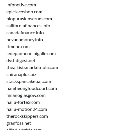
infonetive.com
epictacoshop.com
biopuraskinserum.com
californiafinances.info
canadafinance.info
nevadamoney.info
rimene.com
ledepanneur-pigalle.com
dvd-digest.net
theartistsmarketnola.com
chiranaplus.biz
stackspancakebar.com
namheongfoodcourt.com
milanoglasgow.com
hallu-forte3.com
hallu-motion24.com
therockskippers.com
granfoss.net
allindiacafela.com