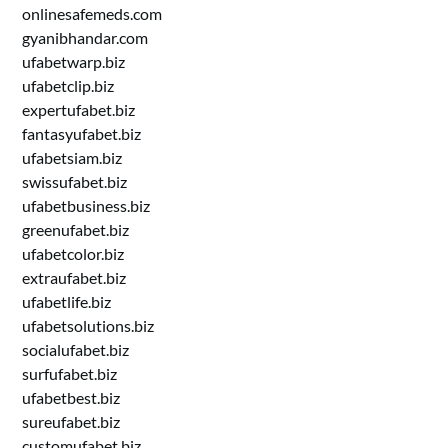
onlinesafemeds.com
gyanibhandar.com
ufabetwarp.biz
ufabetclip.biz
expertufabet.biz
fantasyufabet.biz
ufabetsiam.biz
swissufabet.biz
ufabetbusiness.biz
greenufabet.biz
ufabetcolor.biz
extraufabet.biz
ufabetlife.biz
ufabetsolutions.biz
socialufabet.biz
surfufabet.biz
ufabetbest.biz
sureufabet.biz
customufabet.biz