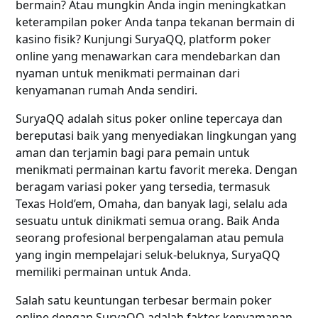
bermain? Atau mungkin Anda ingin meningkatkan
keterampilan poker Anda tanpa tekanan bermain di
kasino fisik? Kunjungi SuryaQQ, platform poker
online yang menawarkan cara mendebarkan dan
nyaman untuk menikmati permainan dari
kenyamanan rumah Anda sendiri.
SuryaQQ adalah situs poker online tepercaya dan
bereputasi baik yang menyediakan lingkungan yang
aman dan terjamin bagi para pemain untuk
menikmati permainan kartu favorit mereka. Dengan
beragam variasi poker yang tersedia, termasuk
Texas Hold’em, Omaha, dan banyak lagi, selalu ada
sesuatu untuk dinikmati semua orang. Baik Anda
seorang profesional berpengalaman atau pemula
yang ingin mempelajari seluk-beluknya, SuryaQQ
memiliki permainan untuk Anda.
Salah satu keuntungan terbesar bermain poker
online dengan SuryaQQ adalah faktor kenyamanan.