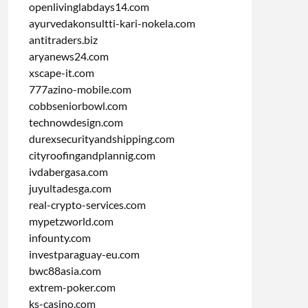
openlivinglabdays14.com
ayurvedakonsultti-kari-nokela.com
antitraders.biz
aryanews24.com
xscape-it.com
777azino-mobile.com
cobbseniorbowl.com
technowdesign.com
durexsecurityandshipping.com
cityroofingandplannig.com
ivdabergasa.com
juyultadesga.com
real-crypto-services.com
mypetzworld.com
infounty.com
investparaguay-eu.com
bwc88asia.com
extrem-poker.com
ks-casino.com