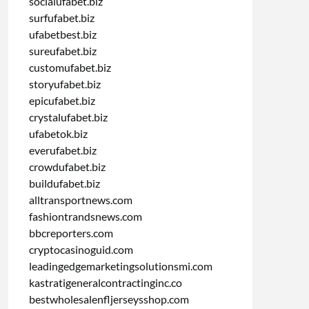
socialufabet.biz
surfufabet.biz
ufabetbest.biz
sureufabet.biz
customufabet.biz
storyufabet.biz
epicufabet.biz
crystalufabet.biz
ufabetok.biz
everufabet.biz
crowdufabet.biz
buildufabet.biz
alltransportnews.com
fashiontrandsnews.com
bbcreporters.com
cryptocasinoguid.com
leadingedgemarketingsolutionsmi.com
kastratigeneralcontractinginc.co
bestwholesalenfljerseysshop.com