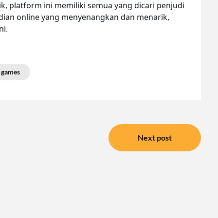
k, platform ini memiliki semua yang dicari penjudi
udian online yang menyenangkan dan menarik,
i.
 games
Next post