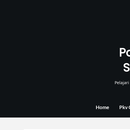
Skip
to
content
P
S
Pelajar
Home
Pkv 