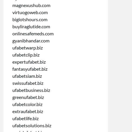
magnexushub.com
virtuogoweb.com
biglotshours.com
buyliraglutide.com
onlinesafemeds.com
gyanibhandar.com
ufabetwarp.biz
ufabetclip.biz
expertufabet.biz
fantasyufabet.biz
ufabetsiam.biz
swissufabet.biz
ufabetbusiness.biz
greenufabet.biz
ufabetcolor.biz
extraufabet.biz
ufabetlife.biz
ufabetsolutions.biz