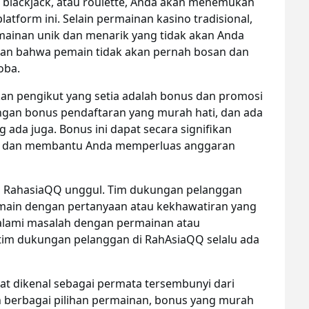
 blackjack, atau roulette, Anda akan menemukan
atform ini. Selain permainan kasino tradisional,
ainan unik dan menarik yang tidak akan Anda
tikan bahwa pemain tidak akan pernah bosan dan
oba.
n pengikut yang setia adalah bonus dan promosi
ngan bonus pendaftaran yang murah hati, dan ada
ada juga. Bonus ini dapat secara signifikan
g dan membantu Anda memperluas anggaran
na RahasiaQQ unggul. Tim dukungan pelanggan
main dengan pertanyaan atau kekhawatiran yang
alami masalah dengan permainan atau
im dukungan pelanggan di RahAsiaQQ selalu ada
t dikenal sebagai permata tersembunyi dari
 berbagai pilihan permainan, bonus yang murah