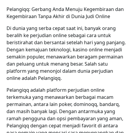
Pelangiqq: Gerbang Anda Menuju Kegembiraan dan
Kegembiraan Tanpa Akhir di Dunia Judi Online
Di dunia yang serba cepat saat ini, banyak orang
beralih ke perjudian online sebagai cara untuk
beristirahat dan bersantai setelah hari yang panjang.
Dengan kemajuan teknologi, kasino online menjadi
semakin populer, menawarkan beragam permainan
dan peluang untuk menang besar. Salah satu
platform yang menonjol dalam dunia perjudian
online adalah Pelangiqq.
Pelangiqq adalah platform perjudian online
terkemuka yang menawarkan berbagai macam
permainan, antara lain poker, dominoqq, bandarq,
dan masih banyak lagi. Dengan antarmuka yang
ramah pengguna dan opsi pembayaran yang aman,
Pelangiqq dengan cepat menjadi favorit di antara
para pemain yang mencari cara menyenangkan dan