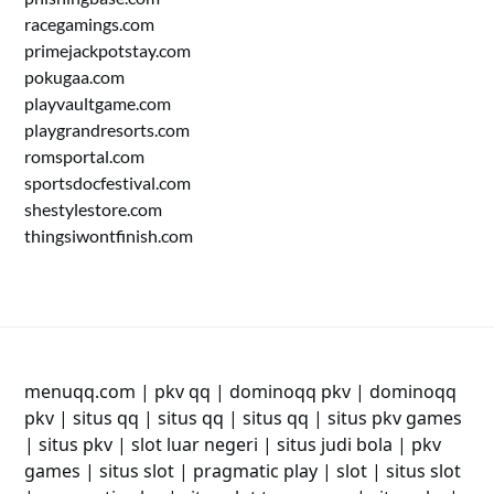
racegamings.com
primejackpotstay.com
pokugaa.com
playvaultgame.com
playgrandresorts.com
romsportal.com
sportsdocfestival.com
shestylestore.com
thingsiwontfinish.com
menuqq.com
|
pkv qq
|
dominoqq pkv
|
dominoqq
pkv
|
situs qq
|
situs qq
|
situs qq
|
situs pkv games
|
situs pkv
|
slot luar negeri
|
situs judi bola
|
pkv
games
|
situs slot
|
pragmatic play
|
slot
|
situs slot