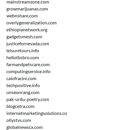
mainstreamzone.com
growmarijuanas.com
webnshare.com
overlygeneralization.com
ethiopianetwork.org
gadgetsmesh.com
justicefornevada.com
leisuretours.info
hellotbsbro.com
farmandpetscare.com
computingservice.info
caiofracini.com
techpositive.info
unseonrang.com
pak-urdu-poetry.com
blogcetra.com
internetmarketingsolutions.co
ollystvs.com
globalnewscx.com