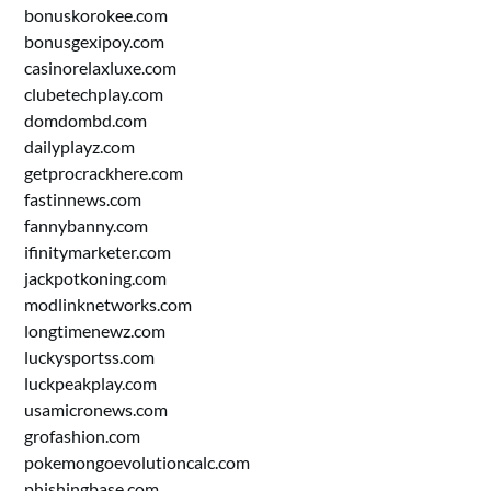
bonuskorokee.com
bonusgexipoy.com
casinorelaxluxe.com
clubetechplay.com
domdombd.com
dailyplayz.com
getprocrackhere.com
fastinnews.com
fannybanny.com
ifinitymarketer.com
jackpotkoning.com
modlinknetworks.com
longtimenewz.com
luckysportss.com
luckpeakplay.com
usamicronews.com
grofashion.com
pokemongoevolutioncalc.com
phishingbase.com