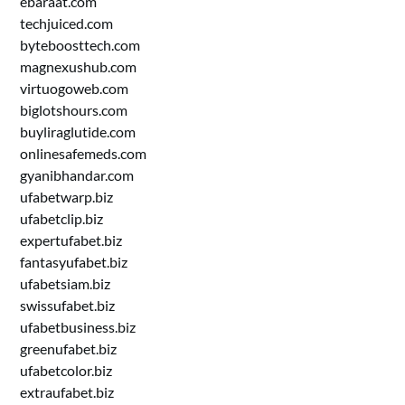
ebaraat.com
techjuiced.com
byteboosttech.com
magnexushub.com
virtuogoweb.com
biglotshours.com
buyliraglutide.com
onlinesafemeds.com
gyanibhandar.com
ufabetwarp.biz
ufabetclip.biz
expertufabet.biz
fantasyufabet.biz
ufabetsiam.biz
swissufabet.biz
ufabetbusiness.biz
greenufabet.biz
ufabetcolor.biz
extraufabet.biz