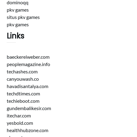
dominoqq
pkv games
situs pkv games
pkv games
Links
baeckereiweber.com
peoplemagazine.info
techashes.com
canyouwash.co
havadisantalya.com
techdtimes.com
techieboot.com
gundembalikesir.com
itechar.com
yesbold.com
healthhubzone.com