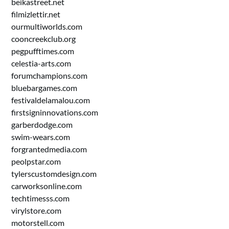
beikastreet.net
filmizlettir.net
ourmultiworlds.com
cooncreekclub.org
pegpufftimes.com
celestia-arts.com
forumchampions.com
bluebargames.com
festivaldelamalou.com
firstsigninnovations.com
garberdodge.com
swim-wears.com
forgrantedmedia.com
peolpstar.com
tylerscustomdesign.com
carworksonline.com
techtimesss.com
virylstore.com
motorstell.com