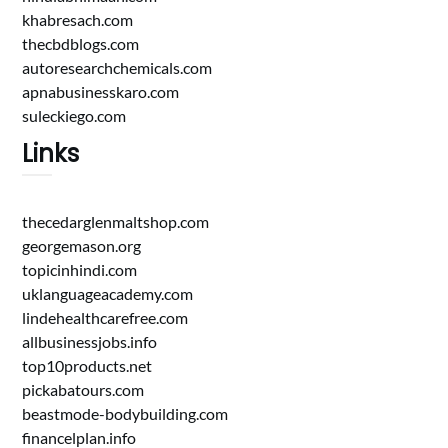
khabresach.com
thecbdblogs.com
autoresearchchemicals.com
apnabusinesskaro.com
suleckiego.com
Links
thecedarglenmaltshop.com
georgemason.org
topicinhindi.com
uklanguageacademy.com
lindehealthcarefree.com
allbusinessjobs.info
top10products.net
pickabatours.com
beastmode-bodybuilding.com
financelplan.info