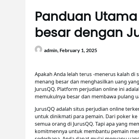
Panduan Utama
besar dengan J
admin,
February 1, 2025
Apakah Anda lelah terus -menerus kalah di s
menang besar dan menghasilkan uang yang ser
JurusQQ. Platform perjudian online ini adal
memukulnya besar dan membawa pulang ua
JurusQQ adalah situs perjudian online te
untuk dinikmati para pemain. Dari poker ke b
semua orang di JurusQQ. Tapi apa yang memb
komitmennya untuk membantu pemain menan
sederhana, Anda dapat mulai menyapu uang