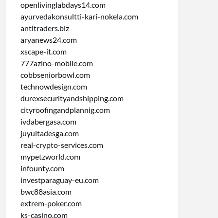
openlivinglabdays14.com
ayurvedakonsultti-kari-nokela.com
antitraders.biz
aryanews24.com
xscape-it.com
777azino-mobile.com
cobbseniorbowl.com
technowdesign.com
durexsecurityandshipping.com
cityroofingandplannig.com
ivdabergasa.com
juyultadesga.com
real-crypto-services.com
mypetzworld.com
infounty.com
investparaguay-eu.com
bwc88asia.com
extrem-poker.com
ks-casino.com