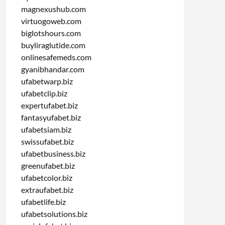
magnexushub.com
virtuogoweb.com
biglotshours.com
buyliraglutide.com
onlinesafemeds.com
gyanibhandar.com
ufabetwarp.biz
ufabetclip.biz
expertufabet.biz
fantasyufabet.biz
ufabetsiam.biz
swissufabet.biz
ufabetbusiness.biz
greenufabet.biz
ufabetcolor.biz
extraufabet.biz
ufabetlife.biz
ufabetsolutions.biz