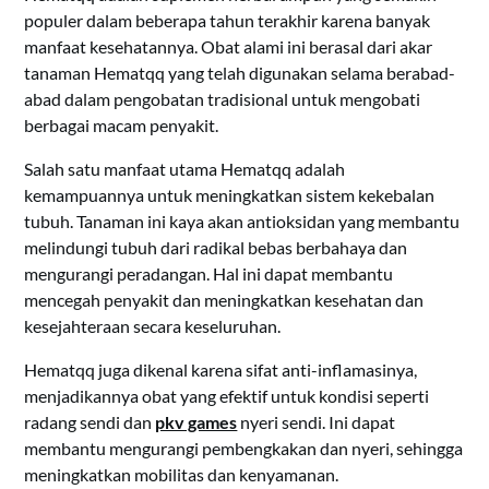
populer dalam beberapa tahun terakhir karena banyak
manfaat kesehatannya. Obat alami ini berasal dari akar
tanaman Hematqq yang telah digunakan selama berabad-
abad dalam pengobatan tradisional untuk mengobati
berbagai macam penyakit.
Salah satu manfaat utama Hematqq adalah
kemampuannya untuk meningkatkan sistem kekebalan
tubuh. Tanaman ini kaya akan antioksidan yang membantu
melindungi tubuh dari radikal bebas berbahaya dan
mengurangi peradangan. Hal ini dapat membantu
mencegah penyakit dan meningkatkan kesehatan dan
kesejahteraan secara keseluruhan.
Hematqq juga dikenal karena sifat anti-inflamasinya,
menjadikannya obat yang efektif untuk kondisi seperti
radang sendi dan
pkv games
nyeri sendi. Ini dapat
membantu mengurangi pembengkakan dan nyeri, sehingga
meningkatkan mobilitas dan kenyamanan.