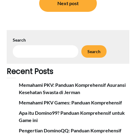
Next post
Search
Search
Recent Posts
Memahami PKV: Panduan Komprehensif Asuransi
Kesehatan Swasta di Jerman
Memahami PKV Games: Panduan Komprehensif
Apa itu Domino99? Panduan Komprehensif untuk
Game ini
Pengertian DominoQQ: Panduan Komprehensif