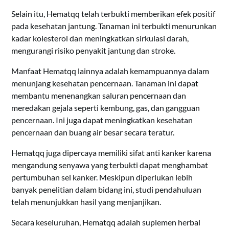
Selain itu, Hematqq telah terbukti memberikan efek positif
pada kesehatan jantung. Tanaman ini terbukti menurunkan
kadar kolesterol dan meningkatkan sirkulasi darah,
mengurangi risiko penyakit jantung dan stroke.
Manfaat Hematqq lainnya adalah kemampuannya dalam
menunjang kesehatan pencernaan. Tanaman ini dapat
membantu menenangkan saluran pencernaan dan
meredakan gejala seperti kembung, gas, dan gangguan
pencernaan. Ini juga dapat meningkatkan kesehatan
pencernaan dan buang air besar secara teratur.
Hematqq juga dipercaya memiliki sifat anti kanker karena
mengandung senyawa yang terbukti dapat menghambat
pertumbuhan sel kanker. Meskipun diperlukan lebih
banyak penelitian dalam bidang ini, studi pendahuluan
telah menunjukkan hasil yang menjanjikan.
Secara keseluruhan, Hematqq adalah suplemen herbal