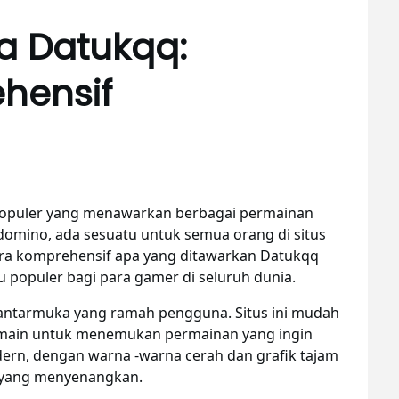
a Datukqq:
hensif
 populer yang menawarkan berbagai permainan
domino, ada sesuatu untuk semua orang di situs
ecara komprehensif apa yang ditawarkan Datukqq
u populer bagi para gamer di seluruh dunia.
h antarmuka yang ramah pengguna. Situs ini mudah
emain untuk menemukan permainan yang ingin
ern, dengan warna -warna cerah dan grafik tajam
yang menyenangkan.