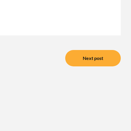
Next post