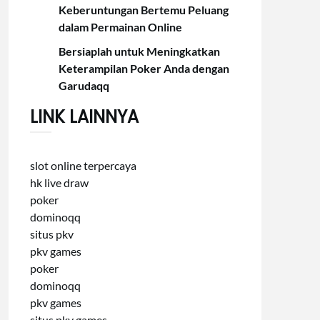
Keberuntungan Bertemu Peluang
dalam Permainan Online
Bersiaplah untuk Meningkatkan
Keterampilan Poker Anda dengan
Garudaqq
LINK LAINNYA
slot online terpercaya
hk live draw
poker
dominoqq
situs pkv
pkv games
poker
dominoqq
pkv games
situs pkv games