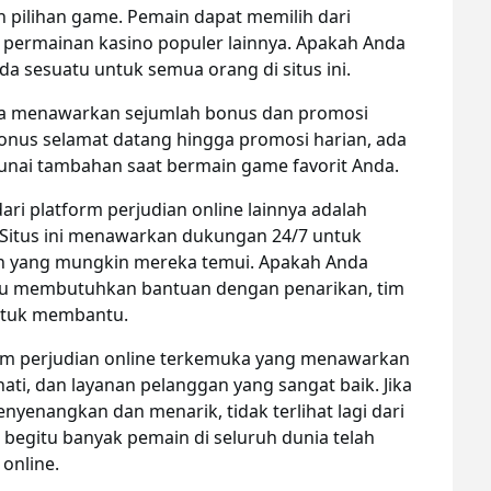
h pilihan game. Pemain dapat memilih dari
n permainan kasino populer lainnya. Apakah Anda
 sesuatu untuk semua orang di situs ini.
ga menawarkan sejumlah bonus dan promosi
onus selamat datang hingga promosi harian, ada
nai tambahan saat bermain game favorit Anda.
i platform perjudian online lainnya adalah
Situs ini menawarkan dukungan 24/7 untuk
 yang mungkin mereka temui. Apakah Anda
au membutuhkan bantuan dengan penarikan, tim
untuk membantu.
orm perjudian online terkemuka yang menawarkan
i, dan layanan pelanggan yang sangat baik. Jika
enangkan dan menarik, tidak terlihat lagi dari
a begitu banyak pemain di seluruh dunia telah
online.