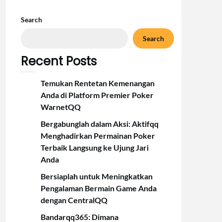
Search
Search
Recent Posts
Temukan Rentetan Kemenangan
Anda di Platform Premier Poker
WarnetQQ
Bergabunglah dalam Aksi: Aktifqq
Menghadirkan Permainan Poker
Terbaik Langsung ke Ujung Jari
Anda
Bersiaplah untuk Meningkatkan
Pengalaman Bermain Game Anda
dengan CentralQQ
Bandarqq365: Dimana