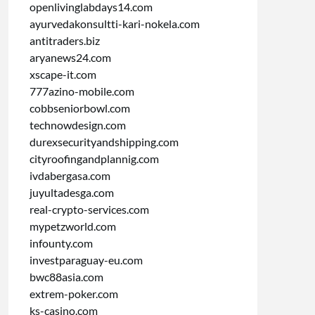
openlivinglabdays14.com
ayurvedakonsultti-kari-nokela.com
antitraders.biz
aryanews24.com
xscape-it.com
777azino-mobile.com
cobbseniorbowl.com
technowdesign.com
durexsecurityandshipping.com
cityroofingandplannig.com
ivdabergasa.com
juyultadesga.com
real-crypto-services.com
mypetzworld.com
infounty.com
investparaguay-eu.com
bwc88asia.com
extrem-poker.com
ks-casino.com