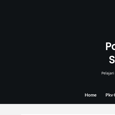
Skip
to
content
P
S
Pelajar
Home
Pkv 