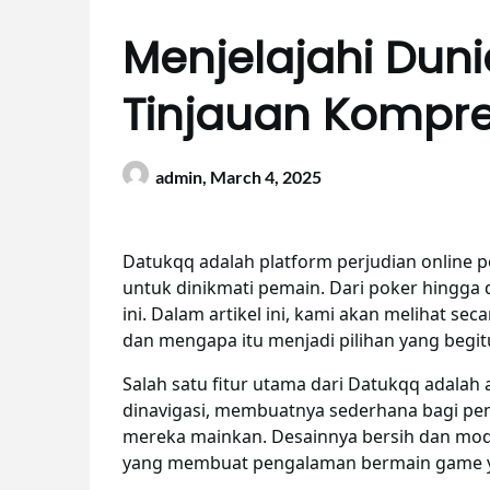
Menjelajahi Duni
Tinjauan Kompre
admin,
March 4, 2025
Datukqq adalah platform perjudian online
untuk dinikmati pemain. Dari poker hingga 
ini. Dalam artikel ini, kami akan melihat s
dan mengapa itu menjadi pilihan yang begit
Salah satu fitur utama dari Datukqq adala
dinavigasi, membuatnya sederhana bagi p
mereka mainkan. Desainnya bersih dan mod
yang membuat pengalaman bermain game 