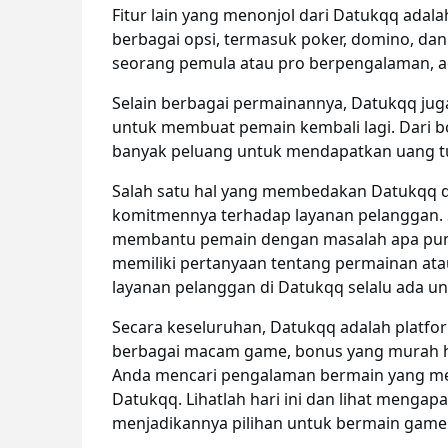
Fitur lain yang menonjol dari Datukqq adala
berbagai opsi, termasuk poker, domino, da
seorang pemula atau pro berpengalaman, ada
Selain berbagai permainannya, Datukqq ju
untuk membuat pemain kembali lagi. Dari b
banyak peluang untuk mendapatkan uang tu
Salah satu hal yang membedakan Datukqq dar
komitmennya terhadap layanan pelanggan. 
membantu pemain dengan masalah apa pun
memiliki pertanyaan tentang permainan at
layanan pelanggan di Datukqq selalu ada 
Secara keseluruhan, Datukqq adalah platf
berbagai macam game, bonus yang murah hat
Anda mencari pengalaman bermain yang meny
Datukqq. Lihatlah hari ini dan lihat mengap
menjadikannya pilihan untuk bermain game 