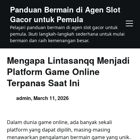
Skip
Panduan Bermain di Agen Slot
to
Gacor untuk Pemula
content
Pelajari panduan bermain di agen slot gacor untuk
pemula. Ikuti langkah-langkah sederhana untuk mulai
bermain dan raih kemenangan besar.
Mengapa Lintasanqq Menjadi
Platform Game Online
Terpanas Saat Ini
admin,
March 11, 2026
Dalam dunia game online, ada banyak sekali
platform yang dapat dipilih, masing-masing
menawarkan pengalaman bermain game yang unik.