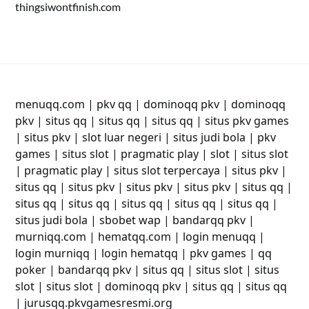
thingsiwontfinish.com
menuqq.com
|
pkv qq
|
dominoqq pkv
|
dominoqq
pkv
|
situs qq
|
situs qq
|
situs qq
|
situs pkv games
|
situs pkv
|
slot luar negeri
|
situs judi bola
|
pkv
games
|
situs slot
|
pragmatic play
|
slot
|
situs slot
|
pragmatic play
|
situs slot terpercaya
|
situs pkv
|
situs qq
|
situs pkv
|
situs pkv
|
situs pkv
|
situs qq
|
situs qq
|
situs qq
|
situs qq
|
situs qq
|
situs qq
|
situs judi bola
|
sbobet wap
|
bandarqq pkv
|
murniqq.com
|
hematqq.com
|
login menuqq
|
login murniqq
|
login hematqq
|
pkv games
|
qq
poker
|
bandarqq pkv
|
situs qq
|
situs slot
|
situs
slot
|
situs slot
|
dominoqq pkv
|
situs qq
|
situs qq
|
jurusqq.pkvgamesresmi.org