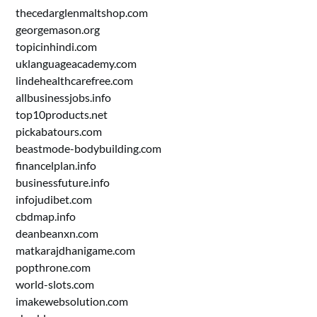
thecedarglenmaltshop.com
georgemason.org
topicinhindi.com
uklanguageacademy.com
lindehealthcarefree.com
allbusinessjobs.info
top10products.net
pickabatours.com
beastmode-bodybuilding.com
financelplan.info
businessfuture.info
infojudibet.com
cbdmap.info
deanbeanxn.com
matkarajdhanigame.com
popthrone.com
world-slots.com
imakewebsolution.com