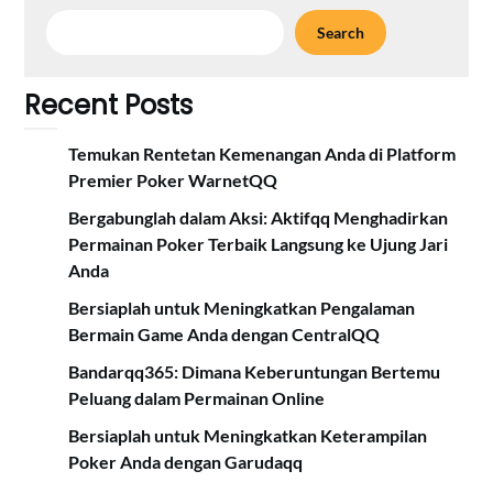
Search
Recent Posts
Temukan Rentetan Kemenangan Anda di Platform
Premier Poker WarnetQQ
Bergabunglah dalam Aksi: Aktifqq Menghadirkan
Permainan Poker Terbaik Langsung ke Ujung Jari
Anda
Bersiaplah untuk Meningkatkan Pengalaman
Bermain Game Anda dengan CentralQQ
Bandarqq365: Dimana Keberuntungan Bertemu
Peluang dalam Permainan Online
Bersiaplah untuk Meningkatkan Keterampilan
Poker Anda dengan Garudaqq