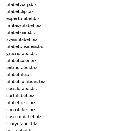
ufabetwarp.biz
ufabetclip.biz
expertufabet.biz
fantasyufabet.biz
ufabetsiam.biz
swissufabet.biz
ufabetbusiness.biz
greenufabet.biz
ufabetcolor.biz
extraufabet.biz
ufabetlife.biz
ufabetsolutions.biz
socialufabet.biz
surfufabet.biz
ufabetbest.biz
sureufabet.biz
customufabet.biz
storyufabet.biz
epicufabet.biz