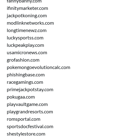
fannybanny.com
ifinitymarketer.com
jackpotkoning.com
modlinknetworks.com
longtimenewz.com
luckysportss.com
luckpeakplay.com
usamicronews.com
grofashion.com
pokemongoevolutioncalc.com
phishingbase.com
racegamings.com
primejackpotstay.com
pokugaa.com
playvaultgame.com
playgrandresorts.com
romsportal.com
sportsdocfestival.com
shestylestore.com