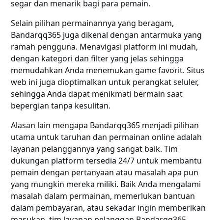
segar dan menarik bagi para pemain.
Selain pilihan permainannya yang beragam,
Bandarqq365 juga dikenal dengan antarmuka yang
ramah pengguna. Menavigasi platform ini mudah,
dengan kategori dan filter yang jelas sehingga
memudahkan Anda menemukan game favorit. Situs
web ini juga dioptimalkan untuk perangkat seluler,
sehingga Anda dapat menikmati bermain saat
bepergian tanpa kesulitan.
Alasan lain mengapa Bandarqq365 menjadi pilihan
utama untuk taruhan dan permainan online adalah
layanan pelanggannya yang sangat baik. Tim
dukungan platform tersedia 24/7 untuk membantu
pemain dengan pertanyaan atau masalah apa pun
yang mungkin mereka miliki. Baik Anda mengalami
masalah dalam permainan, memerlukan bantuan
dalam pembayaran, atau sekadar ingin memberikan
masukan, tim layanan pelanggan Bandarqq365