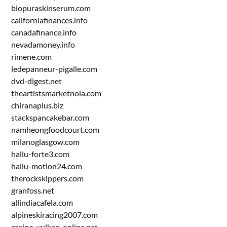
biopuraskinserum.com
californiafinances.info
canadafinance.info
nevadamoney.info
rimene.com
ledepanneur-pigalle.com
dvd-digest.net
theartistsmarketnola.com
chiranaplus.biz
stackspancakebar.com
namheongfoodcourt.com
milanoglasgow.com
hallu-forte3.com
hallu-motion24.com
therockskippers.com
granfoss.net
allindiacafela.com
alpineskiracing2007.com
casino-vulkan-online.net