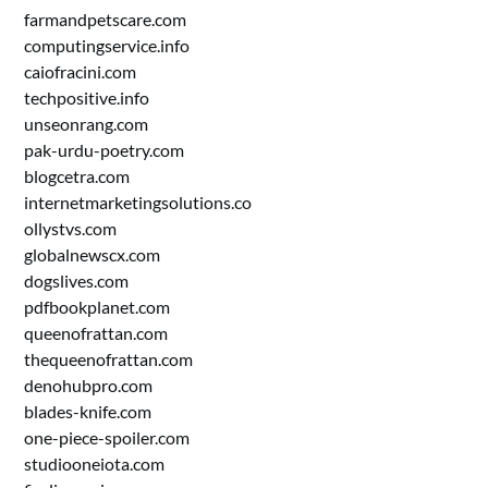
farmandpetscare.com
computingservice.info
caiofracini.com
techpositive.info
unseonrang.com
pak-urdu-poetry.com
blogcetra.com
internetmarketingsolutions.co
ollystvs.com
globalnewscx.com
dogslives.com
pdfbookplanet.com
queenofrattan.com
thequeenofrattan.com
denohubpro.com
blades-knife.com
one-piece-spoiler.com
studiooneiota.com