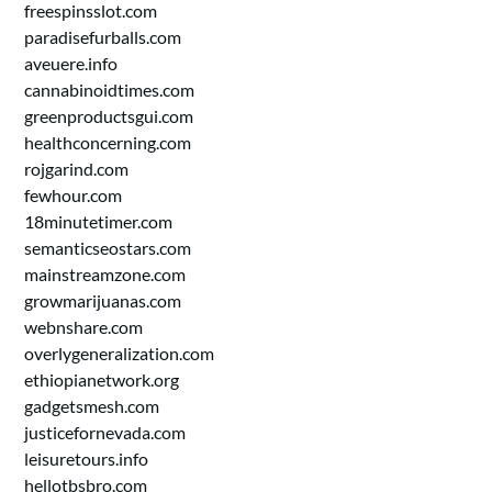
freespinsslot.com
paradisefurballs.com
aveuere.info
cannabinoidtimes.com
greenproductsgui.com
healthconcerning.com
rojgarind.com
fewhour.com
18minutetimer.com
semanticseostars.com
mainstreamzone.com
growmarijuanas.com
webnshare.com
overlygeneralization.com
ethiopianetwork.org
gadgetsmesh.com
justicefornevada.com
leisuretours.info
hellotbsbro.com