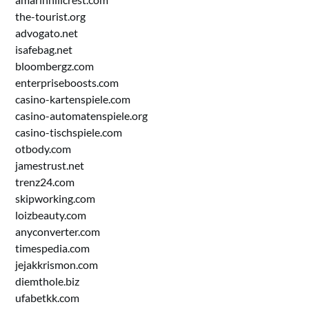
the-tourist.org
advogato.net
isafebag.net
bloombergz.com
enterpriseboosts.com
casino-kartenspiele.com
casino-automatenspiele.org
casino-tischspiele.com
otbody.com
jamestrust.net
trenz24.com
skipworking.com
loizbeauty.com
anyconverter.com
timespedia.com
jejakkrismon.com
diemthole.biz
ufabetkk.com