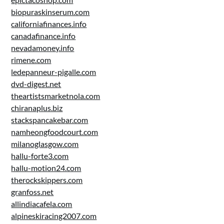
biopuraskinserum.com
californiafinances.info
canadafinance.info
nevadamoney.info
rimene.com
ledepanneur-pigalle.com
dvd-digest.net
theartistsmarketnola.com
chiranaplus.biz
stackspancakebar.com
namheongfoodcourt.com
milanoglasgow.com
hallu-forte3.com
hallu-motion24.com
therockskippers.com
granfoss.net
allindiacafela.com
alpineskiracing2007.com