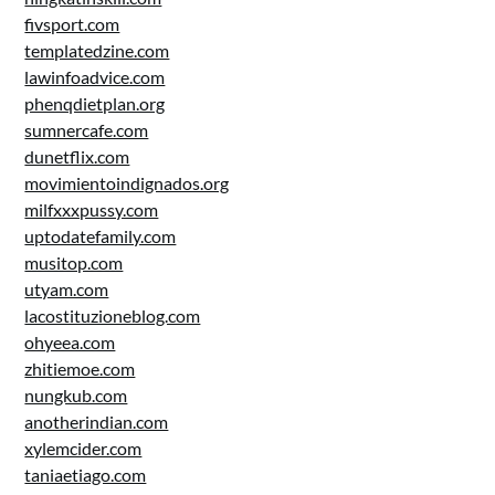
fivsport.com
templatedzine.com
lawinfoadvice.com
phenqdietplan.org
sumnercafe.com
dunetflix.com
movimientoindignados.org
milfxxxpussy.com
uptodatefamily.com
musitop.com
utyam.com
lacostituzioneblog.com
ohyeea.com
zhitiemoe.com
nungkub.com
anotherindian.com
xylemcider.com
taniaetiago.com