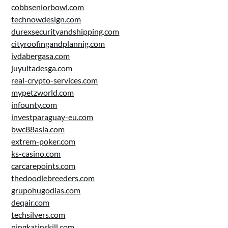
cobbseniorbowl.com
technowdesign.com
durexsecurityandshipping.com
cityroofingandplannig.com
ivdabergasa.com
juyultadesga.com
real-crypto-services.com
mypetzworld.com
infounty.com
investparaguay-eu.com
bwc88asia.com
extrem-poker.com
ks-casino.com
carcarepoints.com
thedoodlebreeders.com
grupohugodias.com
deqair.com
techsilvers.com
ningkatinskill.com