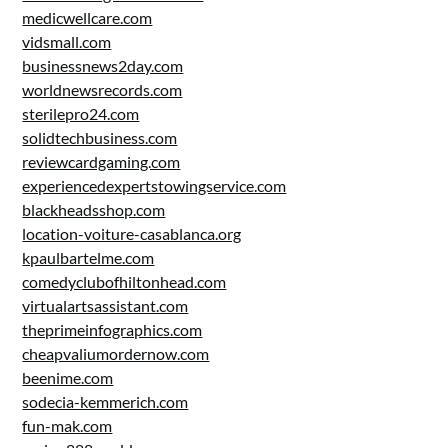
medicwellcare.com
vidsmall.com
businessnews2day.com
worldnewsrecords.com
sterilepro24.com
solidtechbusiness.com
reviewcardgaming.com
experiencedexpertstowingservice.com
blackheadsshop.com
location-voiture-casablanca.org
kpaulbartelme.com
comedyclubofhiltonhead.com
virtualartsassistant.com
theprimeinfographics.com
cheapvaliumordernow.com
beenime.com
sodecia-kemmerich.com
fun-mak.com