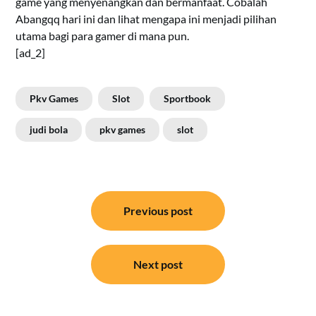
game yang menyenangkan dan bermanfaat. Cobalah
Abangqq hari ini dan lihat mengapa ini menjadi pilihan
utama bagi para gamer di mana pun.
[ad_2]
Pkv Games
Slot
Sportbook
judi bola
pkv games
slot
Post
Previous post
navigation
Next post