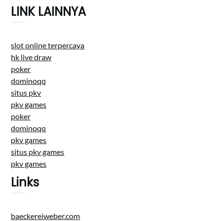
LINK LAINNYA
slot online terpercaya
hk live draw
poker
dominoqq
situs pkv
pkv games
poker
dominoqq
pkv games
situs pkv games
pkv games
Links
baeckereiweber.com