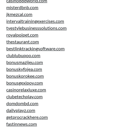
casino888world.com
misterdbnb.com
jkmezcal.com
intervaltrainingexercises.com
tyestylebusinesssolutions.com
royalpoipet.com
thestaurant.com
bestlinktrackingsoftware.com
clublubupoo.com
bonusmazijeu.com
bonuskyfojea.com
bonuskorokee.com
bonusgexipoy.com
casinorelaxluxe.com
clubetechplay.com
domdombd.com
dailyplayz.com
getprocrackhere.com
fastinnews.com