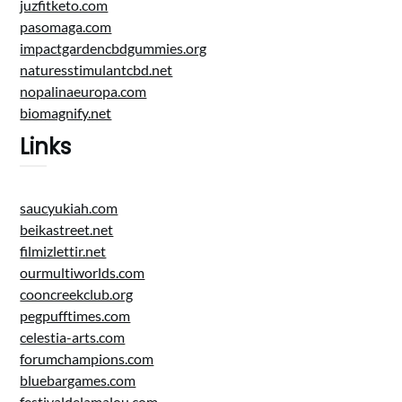
juzfitketo.com
pasomaga.com
impactgardencbdgummies.org
naturesstimulantcbd.net
nopalinaeuropa.com
biomagnify.net
Links
saucyukiah.com
beikastreet.net
filmizlettir.net
ourmultiworlds.com
cooncreekclub.org
pegpufftimes.com
celestia-arts.com
forumchampions.com
bluebargames.com
festivaldelamalou.com