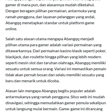
gamer di mana pun, dan alasannya mudah diketahui.
Dengan beragam pilihan permainan, antarmuka yang
ramah pengguna, dan layanan pelanggan yang andal,
Abangqq menetapkan standar untuk platform game
online.
Salah satu alasan utama mengapa Abangqq menjadi
pilihan utama para gamer adalah variasi permainan yang
ditawarkannya. Dari permainan kasino klasik seperti poker,
blackjack, dan roulette hingga pilihan yang lebih modern
seperti mesin slot dan taruhan olahraga, Abangqq memiliki
sesuatu untuk semua orang. Variasi ini memastikan pemain
tidak akan pernah bosan dan selalu memiliki sesuatu yang
baru dan menarik untuk dicoba.
Alasan lain mengapa Abangqq begitu populer adalah
antarmukanya yang ramah pengguna. Situs web ini mudah
dinavigasi, sehingga memudahkan gamer pemula sekalipun
untuk langsung mulai bermain. Game-game ini dirancang