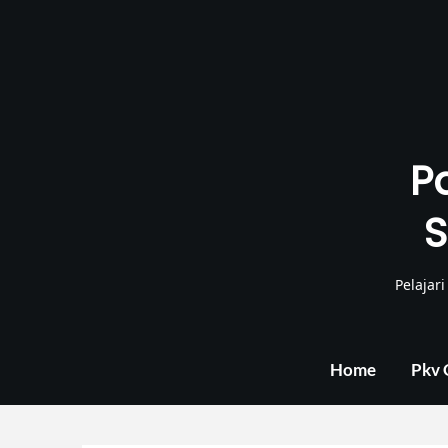
Skip
to
content
P
S
Pelajar
Home
Pkv 