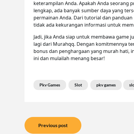
keterampilan Anda. Apakah Anda seorang p
lengkap, ada banyak sumber daya yang te
permainan Anda. Dari tutorial dan panduan 
tidak ada kekurangan informasi untuk mem
Jadi, jika Anda siap untuk membawa game judi
lagi dari Murahqq. Dengan komitmennya te
bonus dan penghargaan yang murah hati, ini
ini dan mulailah menang besar!
Pkv Games
Slot
pkv games
sl
Post
Previous post