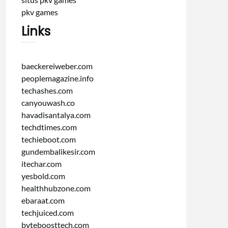
pkv games
Links
baeckereiweber.com
peoplemagazine.info
techashes.com
canyouwash.co
havadisantalya.com
techdtimes.com
techieboot.com
gundembalikesir.com
itechar.com
yesbold.com
healthhubzone.com
ebaraat.com
techjuiced.com
byteboosttech.com