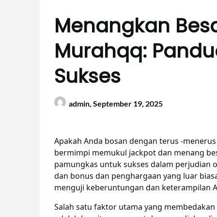
Menangkan Bes
Murahqq: Pandua
Sukses
admin,
September 19, 2025
Apakah Anda bosan dengan terus -menerus 
bermimpi memukul jackpot dan menang besar
pamungkas untuk sukses dalam perjudian on
dan bonus dan penghargaan yang luar bias
menguji keberuntungan dan keterampilan 
Salah satu faktor utama yang membedakan M