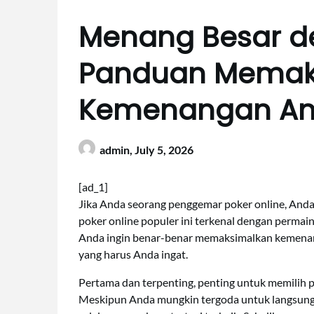
Menang Besar d
Panduan Memak
Kemenangan A
admin,
July 5, 2026
[ad_1]
Jika Anda seorang penggemar poker online, And
poker online populer ini terkenal dengan permai
Anda ingin benar-benar memaksimalkan kemenan
yang harus Anda ingat.
Pertama dan terpenting, penting untuk memilih 
Meskipun Anda mungkin tergoda untuk langsung te