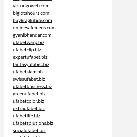
virtuogoweb.com
biglotshours.com
buyliraglutide.com
onlinesafemeds.com
gyanibhandar.com
ufabetwarp.biz
ufabetclip.biz
expertufabet.biz
fantasyufabet.biz
ufabetsiam.biz
swissufabet.biz
ufabetbusiness.biz
greenufabet.biz
ufabetcolor.biz
extraufabet.biz
ufabetlife.biz
ufabetsolutions.biz
socialufabet.biz