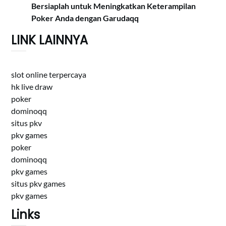
Bersiaplah untuk Meningkatkan Keterampilan
Poker Anda dengan Garudaqq
LINK LAINNYA
slot online terpercaya
hk live draw
poker
dominoqq
situs pkv
pkv games
poker
dominoqq
pkv games
situs pkv games
pkv games
Links