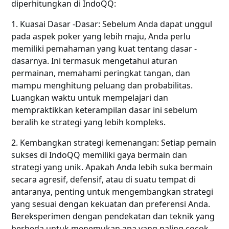
diperhitungkan di IndoQQ:
1. Kuasai Dasar -Dasar: Sebelum Anda dapat unggul
pada aspek poker yang lebih maju, Anda perlu
memiliki pemahaman yang kuat tentang dasar -
dasarnya. Ini termasuk mengetahui aturan
permainan, memahami peringkat tangan, dan
mampu menghitung peluang dan probabilitas.
Luangkan waktu untuk mempelajari dan
mempraktikkan keterampilan dasar ini sebelum
beralih ke strategi yang lebih kompleks.
2. Kembangkan strategi kemenangan: Setiap pemain
sukses di IndoQQ memiliki gaya bermain dan
strategi yang unik. Apakah Anda lebih suka bermain
secara agresif, defensif, atau di suatu tempat di
antaranya, penting untuk mengembangkan strategi
yang sesuai dengan kekuatan dan preferensi Anda.
Bereksperimen dengan pendekatan dan teknik yang
berbeda untuk menemukan apa yang paling cocok