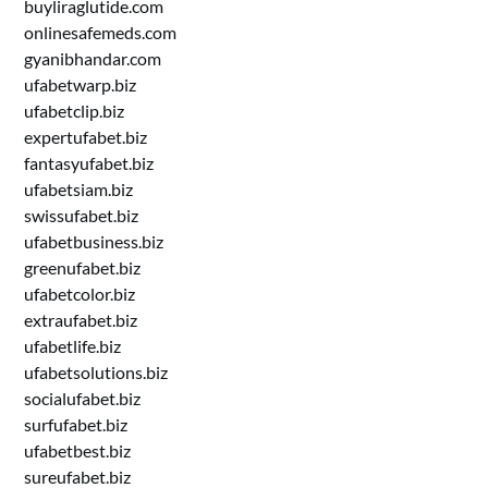
buyliraglutide.com
onlinesafemeds.com
gyanibhandar.com
ufabetwarp.biz
ufabetclip.biz
expertufabet.biz
fantasyufabet.biz
ufabetsiam.biz
swissufabet.biz
ufabetbusiness.biz
greenufabet.biz
ufabetcolor.biz
extraufabet.biz
ufabetlife.biz
ufabetsolutions.biz
socialufabet.biz
surfufabet.biz
ufabetbest.biz
sureufabet.biz