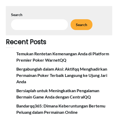
Search
Search
Recent Posts
Temukan Rentetan Kemenangan Anda di Platform
Premier Poker WarnetQQ
Bergabunglah dalam Aksi: Aktifqq Menghadirkan
Permainan Poker Terbaik Langsung ke Ujung Jari
Anda
Bersiaplah untuk Meningkatkan Pengalaman
Bermain Game Anda dengan CentralQQ
Bandarqq365: Dimana Keberuntungan Bertemu
Peluang dalam Permainan Online