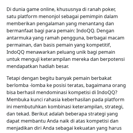
Di dunia game online, khususnya di ranah poker,
satu platform menonjol sebagai pemimpin dalam
memberikan pengalaman yang menantang dan
bermanfaat bagi para pemain: IndoQQ. Dengan
antarmuka yang ramah pengguna, berbagai macam
permainan, dan basis pemain yang kompetitif,
IndoQQ menawarkan peluang unik bagi pemain
untuk menguji keterampilan mereka dan berpotensi
mendapatkan hadiah besar.
Tetapi dengan begitu banyak pemain berbakat
berlomba -lomba ke posisi teratas, bagaimana orang
bisa berhasil mendominasi kompetisi di IndoQQ?
Membuka kunci rahasia keberhasilan pada platform
ini membutuhkan kombinasi keterampilan, strategi,
dan tekad. Berikut adalah beberapa strategi yang
dapat membantu Anda naik di atas kompetisi dan
menjadikan diri Anda sebagai kekuatan yang harus