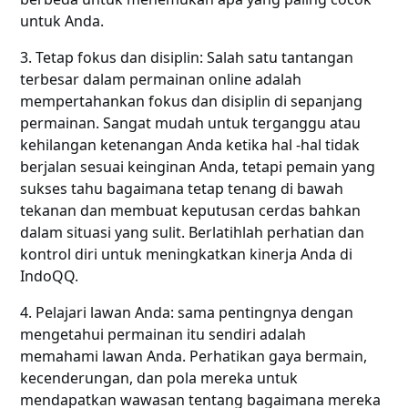
untuk Anda.
3. Tetap fokus dan disiplin: Salah satu tantangan
terbesar dalam permainan online adalah
mempertahankan fokus dan disiplin di sepanjang
permainan. Sangat mudah untuk terganggu atau
kehilangan ketenangan Anda ketika hal -hal tidak
berjalan sesuai keinginan Anda, tetapi pemain yang
sukses tahu bagaimana tetap tenang di bawah
tekanan dan membuat keputusan cerdas bahkan
dalam situasi yang sulit. Berlatihlah perhatian dan
kontrol diri untuk meningkatkan kinerja Anda di
IndoQQ.
4. Pelajari lawan Anda: sama pentingnya dengan
mengetahui permainan itu sendiri adalah
memahami lawan Anda. Perhatikan gaya bermain,
kecenderungan, dan pola mereka untuk
mendapatkan wawasan tentang bagaimana mereka