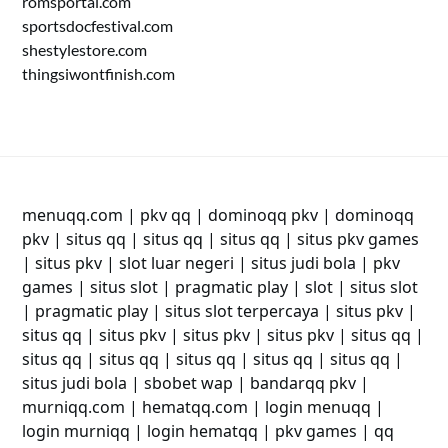
romsportal.com
sportsdocfestival.com
shestylestore.com
thingsiwontfinish.com
menuqq.com
|
pkv qq
|
dominoqq pkv
|
dominoqq
pkv
|
situs qq
|
situs qq
|
situs qq
|
situs pkv games
|
situs pkv
|
slot luar negeri
|
situs judi bola
|
pkv
games
|
situs slot
|
pragmatic play
|
slot
|
situs slot
|
pragmatic play
|
situs slot terpercaya
|
situs pkv
|
situs qq
|
situs pkv
|
situs pkv
|
situs pkv
|
situs qq
|
situs qq
|
situs qq
|
situs qq
|
situs qq
|
situs qq
|
situs judi bola
|
sbobet wap
|
bandarqq pkv
|
murniqq.com
|
hematqq.com
|
login menuqq
|
login murniqq
|
login hematqq
|
pkv games
|
qq