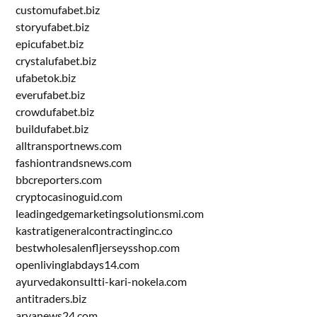
customufabet.biz
storyufabet.biz
epicufabet.biz
crystalufabet.biz
ufabetok.biz
everufabet.biz
crowdufabet.biz
buildufabet.biz
alltransportnews.com
fashiontrandsnews.com
bbcreporters.com
cryptocasinoguid.com
leadingedgemarketingsolutionsmi.com
kastratigeneralcontractinginc.co
bestwholesalenfljerseysshop.com
openlivinglabdays14.com
ayurvedakonsultti-kari-nokela.com
antitraders.biz
aryanews24.com