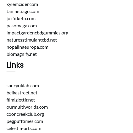
xylemcider.com
taniaetiago.com
juzfitketo.com
pasomaga.com
impactgardencbdgummies.org
naturesstimulantcbd.net
nopalinaeuropa.com
biomagnify.net
Links
saucyukiah.com
beikastreet.net
filmizlettir.net
ourmultiworlds.com
cooncreekclub.org
pegpufftimes.com
celestia-arts.com