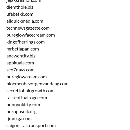
diemthole.biz
ufabetkk.com
allquickmedia.com
technewsgazette.com
pureglowfacecream.com
kingofherrings.com
mrbetjapan.com
anewentity.biz
appkuala.com
seo7days.com
pureglowcream.com
bloemenbezorgenvandaag.com
secrettohairgrowth.com
tasteofthaitogo.com
bunnynkitty.com
bezopasnik.org
fjmnxga.com
saigonstartransport.com