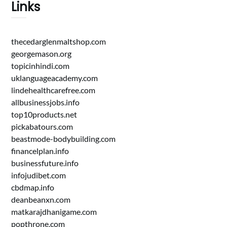
Links
thecedarglenmaltshop.com
georgemason.org
topicinhindi.com
uklanguageacademy.com
lindehealthcarefree.com
allbusinessjobs.info
top10products.net
pickabatours.com
beastmode-bodybuilding.com
financelplan.info
businessfuture.info
infojudibet.com
cbdmap.info
deanbeanxn.com
matkarajdhanigame.com
popthrone.com