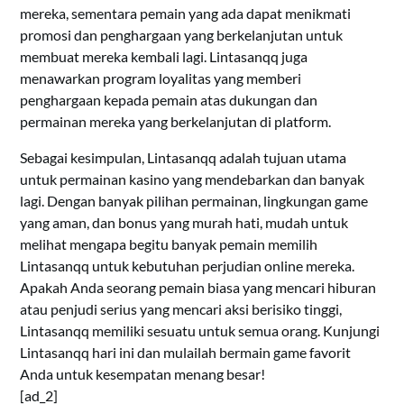
mereka, sementara pemain yang ada dapat menikmati
promosi dan penghargaan yang berkelanjutan untuk
membuat mereka kembali lagi. Lintasanqq juga
menawarkan program loyalitas yang memberi
penghargaan kepada pemain atas dukungan dan
permainan mereka yang berkelanjutan di platform.
Sebagai kesimpulan, Lintasanqq adalah tujuan utama
untuk permainan kasino yang mendebarkan dan banyak
lagi. Dengan banyak pilihan permainan, lingkungan game
yang aman, dan bonus yang murah hati, mudah untuk
melihat mengapa begitu banyak pemain memilih
Lintasanqq untuk kebutuhan perjudian online mereka.
Apakah Anda seorang pemain biasa yang mencari hiburan
atau penjudi serius yang mencari aksi berisiko tinggi,
Lintasanqq memiliki sesuatu untuk semua orang. Kunjungi
Lintasanqq hari ini dan mulailah bermain game favorit
Anda untuk kesempatan menang besar!
[ad_2]