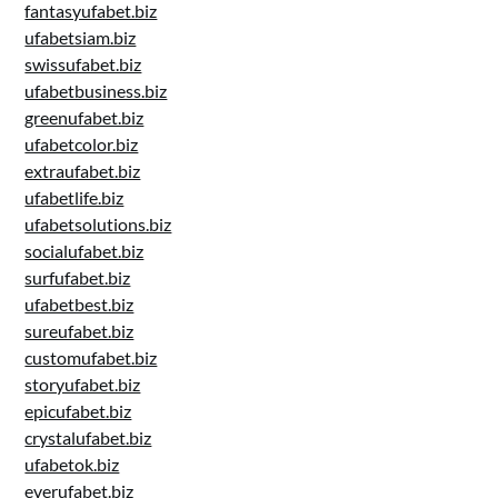
fantasyufabet.biz
ufabetsiam.biz
swissufabet.biz
ufabetbusiness.biz
greenufabet.biz
ufabetcolor.biz
extraufabet.biz
ufabetlife.biz
ufabetsolutions.biz
socialufabet.biz
surfufabet.biz
ufabetbest.biz
sureufabet.biz
customufabet.biz
storyufabet.biz
epicufabet.biz
crystalufabet.biz
ufabetok.biz
everufabet.biz