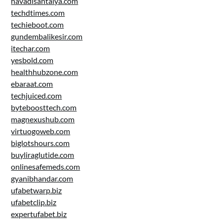
havadisantalya.com
techdtimes.com
techieboot.com
gundembalikesir.com
itechar.com
yesbold.com
healthhubzone.com
ebaraat.com
techjuiced.com
byteboosttech.com
magnexushub.com
virtuogoweb.com
biglotshours.com
buyliraglutide.com
onlinesafemeds.com
gyanibhandar.com
ufabetwarp.biz
ufabetclip.biz
expertufabet.biz