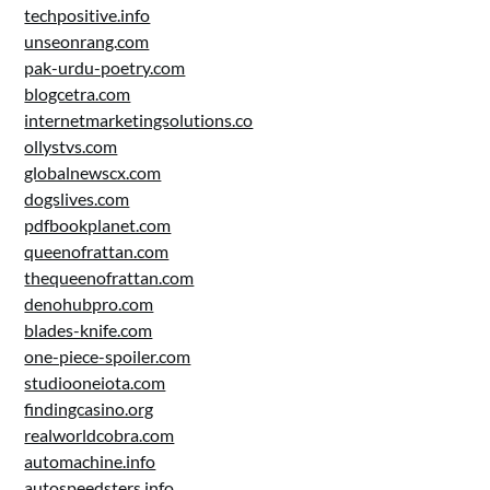
techpositive.info
unseonrang.com
pak-urdu-poetry.com
blogcetra.com
internetmarketingsolutions.co
ollystvs.com
globalnewscx.com
dogslives.com
pdfbookplanet.com
queenofrattan.com
thequeenofrattan.com
denohubpro.com
blades-knife.com
one-piece-spoiler.com
studiooneiota.com
findingcasino.org
realworldcobra.com
automachine.info
autospeedsters.info