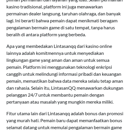
kasino tradisional, platform ini juga menawarkan
permainan dealer langsung, taruhan olahraga, dan banyak
lagi. Ini berarti bahwa pemain dapat menikmati beragam
pengalaman bermain game di satu tempat, tanpa harus
beralih di antara platform yang berbeda.
Apa yang membedakan Lintasanqq dari kasino online
lainnya adalah komitmennya untuk menyediakan
lingkungan game yang aman dan aman untuk semua
pemain. Platform ini menggunakan teknologi enkripsi
canggih untuk melindungi informasi pribadi dan keuangan
pemain, memastikan bahwa data mereka selalu tetap aman
dan rahasia. Selain itu, LintasanQQ menawarkan dukungan
pelanggan 24/7 untuk membantu pemain dengan
pertanyaan atau masalah yang mungkin mereka miliki.
Fitur utama lain dari Lintasanqq adalah bonus dan promosi
yang murah hati. Pemain baru dapat memanfaatkan bonus
selamat datang untuk memulai pengalaman bermain game