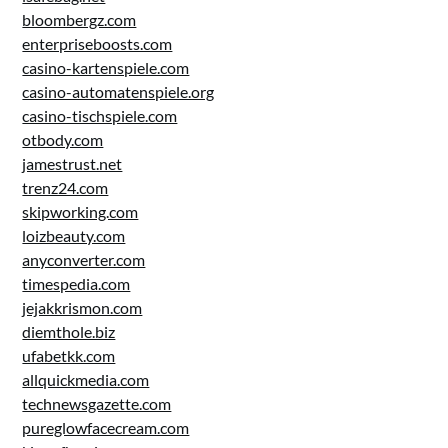
bloombergz.com
enterpriseboosts.com
casino-kartenspiele.com
casino-automatenspiele.org
casino-tischspiele.com
otbody.com
jamestrust.net
trenz24.com
skipworking.com
loizbeauty.com
anyconverter.com
timespedia.com
jejakkrismon.com
diemthole.biz
ufabetkk.com
allquickmedia.com
technewsgazette.com
pureglowfacecream.com