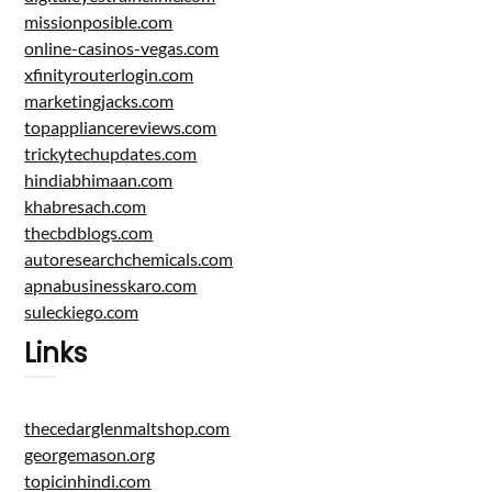
missionposible.com
online-casinos-vegas.com
xfinityrouterlogin.com
marketingjacks.com
topappliancereviews.com
trickytechupdates.com
hindiabhimaan.com
khabresach.com
thecbdblogs.com
autoresearchchemicals.com
apnabusinesskaro.com
suleckiego.com
Links
thecedarglenmaltshop.com
georgemason.org
topicinhindi.com