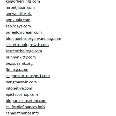
kingofherrings.com
mrbetjapan.com
anewentity.biz
appkuala.com
seo7days.com
pureglowcream.com
bloemenbezorgenvandaag.com
secrettohairgrowth.com
tasteofthaitogo.com
bunnynkitty.com
bezopasnik.org
fjmnxga.com
saigonstartransport.com
bangmaxwin.com
infonetive.com
epictacoshop.com
biopuraskinserum.com
californiafinances.info
canadafinance.info