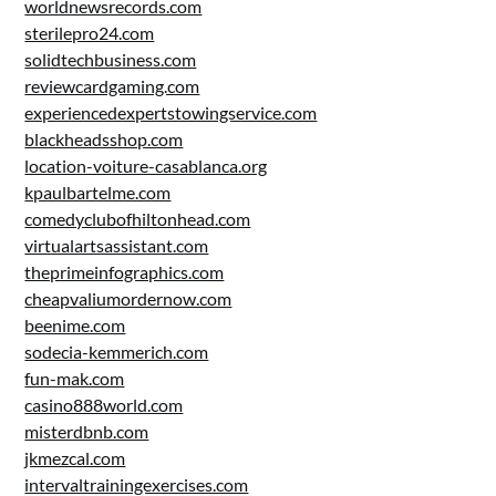
worldnewsrecords.com
sterilepro24.com
solidtechbusiness.com
reviewcardgaming.com
experiencedexpertstowingservice.com
blackheadsshop.com
location-voiture-casablanca.org
kpaulbartelme.com
comedyclubofhiltonhead.com
virtualartsassistant.com
theprimeinfographics.com
cheapvaliumordernow.com
beenime.com
sodecia-kemmerich.com
fun-mak.com
casino888world.com
misterdbnb.com
jkmezcal.com
intervaltrainingexercises.com