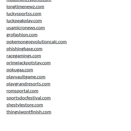
longtimenewz.com
luckysportss.com
luckpeakplay.com
usamicronews.com
grofashion.com
pokemongoevolutioncalc.com
phishingbase.com
racegamings.com
primejackpotstay.com
pokugaa.com
playvaultgame.com
playgrandresorts.com
romsportal.com
sportsdocfestival.com
shestylestore.com
thingsiwontfinish.com