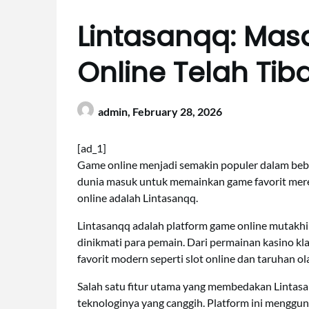
Lintasanqq: Ma
Online Telah Tib
admin,
February 28, 2026
[ad_1]
Game online menjadi semakin populer dalam bebe
dunia masuk untuk memainkan game favorit merek
online adalah Lintasanqq.
Lintasanqq adalah platform game online mutak
dinikmati para pemain. Dari permainan kasino kla
favorit modern seperti slot online dan taruhan o
Salah satu fitur utama yang membedakan Lintasan
teknologinya yang canggih. Platform ini menggu