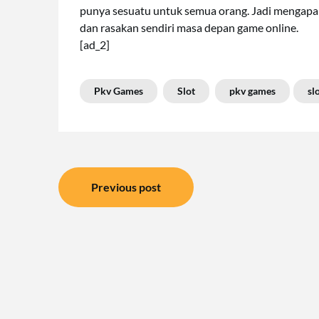
punya sesuatu untuk semua orang. Jadi mengapa
dan rasakan sendiri masa depan game online.
[ad_2]
Pkv Games
Slot
pkv games
sl
Post
Previous post
navigation