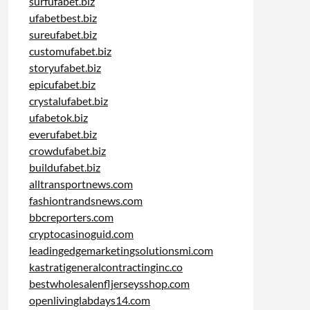
surfufabet.biz
ufabetbest.biz
sureufabet.biz
customufabet.biz
storyufabet.biz
epicufabet.biz
crystalufabet.biz
ufabetok.biz
everufabet.biz
crowdufabet.biz
buildufabet.biz
alltransportnews.com
fashiontrandsnews.com
bbcreporters.com
cryptocasinoguid.com
leadingedgemarketingsolutionsmi.com
kastratigeneralcontractinginc.co
bestwholesalenfljerseysshop.com
openlivinglabdays14.com