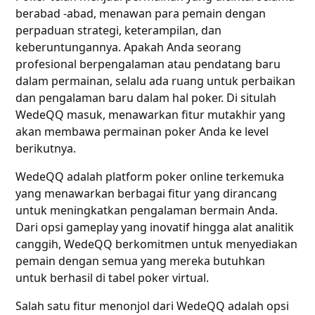
berabad -abad, menawan para pemain dengan
perpaduan strategi, keterampilan, dan
keberuntungannya. Apakah Anda seorang
profesional berpengalaman atau pendatang baru
dalam permainan, selalu ada ruang untuk perbaikan
dan pengalaman baru dalam hal poker. Di situlah
WedeQQ masuk, menawarkan fitur mutakhir yang
akan membawa permainan poker Anda ke level
berikutnya.
WedeQQ adalah platform poker online terkemuka
yang menawarkan berbagai fitur yang dirancang
untuk meningkatkan pengalaman bermain Anda.
Dari opsi gameplay yang inovatif hingga alat analitik
canggih, WedeQQ berkomitmen untuk menyediakan
pemain dengan semua yang mereka butuhkan
untuk berhasil di tabel poker virtual.
Salah satu fitur menonjol dari WedeQQ adalah opsi