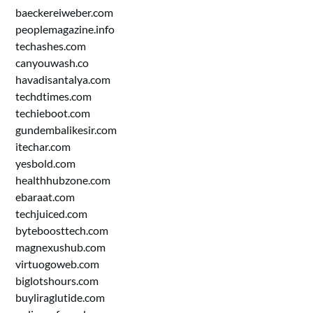
baeckereiweber.com
peoplemagazine.info
techashes.com
canyouwash.co
havadisantalya.com
techdtimes.com
techieboot.com
gundembalikesir.com
itechar.com
yesbold.com
healthhubzone.com
ebaraat.com
techjuiced.com
byteboosttech.com
magnexushub.com
virtuogoweb.com
biglotshours.com
buyliraglutide.com