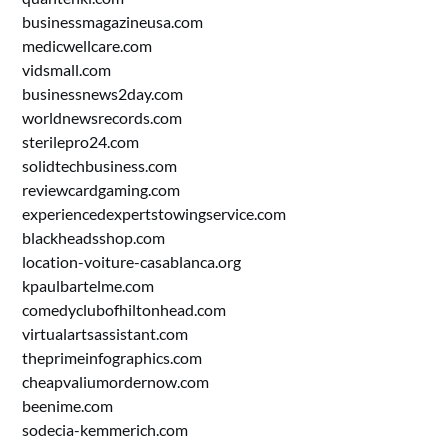
businessmagazineusa.com
medicwellcare.com
vidsmall.com
businessnews2day.com
worldnewsrecords.com
sterilepro24.com
solidtechbusiness.com
reviewcardgaming.com
experiencedexpertstowingservice.com
blackheadsshop.com
location-voiture-casablanca.org
kpaulbartelme.com
comedyclubofhiltonhead.com
virtualartsassistant.com
theprimeinfographics.com
cheapvaliumordernow.com
beenime.com
sodecia-kemmerich.com