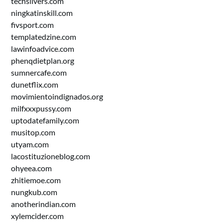
techsilvers.com
ningkatinskill.com
fivsport.com
templatedzine.com
lawinfoadvice.com
phenqdietplan.org
sumnercafe.com
dunetflix.com
movimientoindignados.org
milfxxxpussy.com
uptodatefamily.com
musitop.com
utyam.com
lacostituzioneblog.com
ohyeea.com
zhitiemoe.com
nungkub.com
anotherindian.com
xylemcider.com