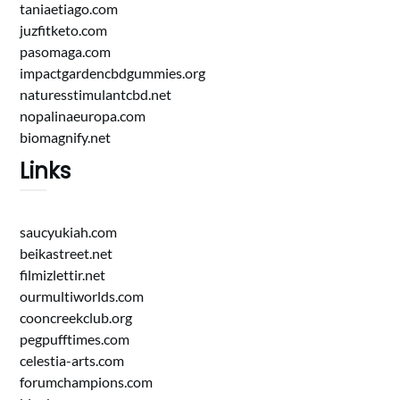
taniaetiago.com
juzfitketo.com
pasomaga.com
impactgardencbdgummies.org
naturesstimulantcbd.net
nopalinaeuropa.com
biomagnify.net
Links
saucyukiah.com
beikastreet.net
filmizlettir.net
ourmultiworlds.com
cooncreekclub.org
pegpufftimes.com
celestia-arts.com
forumchampions.com