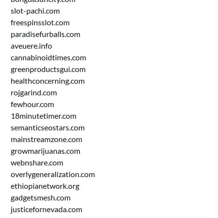
slot-pachi.com
freespinsslot.com
paradisefurballs.com
aveuere.info
cannabinoidtimes.com
greenproductsgui.com
healthconcerning.com
rojgarind.com
fewhour.com
18minutetimer.com
semanticseostars.com
mainstreamzone.com
growmarijuanas.com
webnshare.com
overlygeneralization.com
ethiopianetwork.org
gadgetsmesh.com
justicefornevada.com