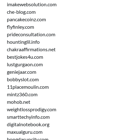
imakewebsolution.com
che-blog.com
pancakecoinz.com
flyfinley.com
prideconsultation.com
hountinglil.info
chakraaffirmations.net
bestjokes4u.com
lustgurgaon.com
geniejaar.com
bobbyslot.com
11placemoulin.com
mintz360.com
mohob.net
weightlossprodigy.com
smarttechyinfo.com
digitalnotebook.org
maxualguru.com
bongdasuncity.com