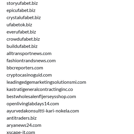
storyufabet.biz
epicufabet.biz
crystalufabet.biz
ufabetok.biz
everufabet.biz
crowdufabet.biz
buildufabet.biz
alltransportnews.com
fashiontrandsnews.com
bbcreporters.com
cryptocasinoguid.com
leadingedgemarketingsolutionsmi.com
kastratigeneralcontractinginc.co
bestwholesalenfljerseysshop.com
openlivinglabdays14.com
ayurvedakonsultti-kari-nokela.com
antitraders.biz
aryanews24.com
xscape-it.com