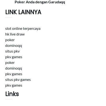
Poker Anda dengan Garudaqq
LINK LAINNYA
slot online terpercaya
hk live draw
poker
dominoqq
situs pkv
pkv games
poker
dominoqq
pkv games
situs pkv games
pkv games
Links