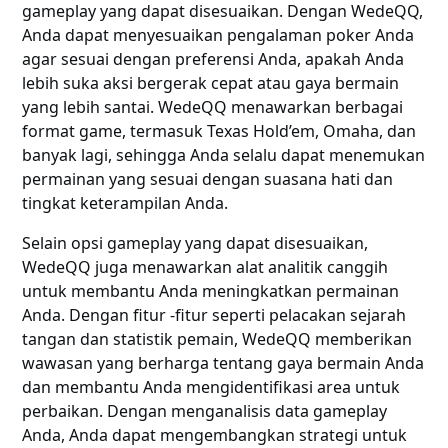
gameplay yang dapat disesuaikan. Dengan WedeQQ,
Anda dapat menyesuaikan pengalaman poker Anda
agar sesuai dengan preferensi Anda, apakah Anda
lebih suka aksi bergerak cepat atau gaya bermain
yang lebih santai. WedeQQ menawarkan berbagai
format game, termasuk Texas Hold’em, Omaha, dan
banyak lagi, sehingga Anda selalu dapat menemukan
permainan yang sesuai dengan suasana hati dan
tingkat keterampilan Anda.
Selain opsi gameplay yang dapat disesuaikan,
WedeQQ juga menawarkan alat analitik canggih
untuk membantu Anda meningkatkan permainan
Anda. Dengan fitur -fitur seperti pelacakan sejarah
tangan dan statistik pemain, WedeQQ memberikan
wawasan yang berharga tentang gaya bermain Anda
dan membantu Anda mengidentifikasi area untuk
perbaikan. Dengan menganalisis data gameplay
Anda, Anda dapat mengembangkan strategi untuk