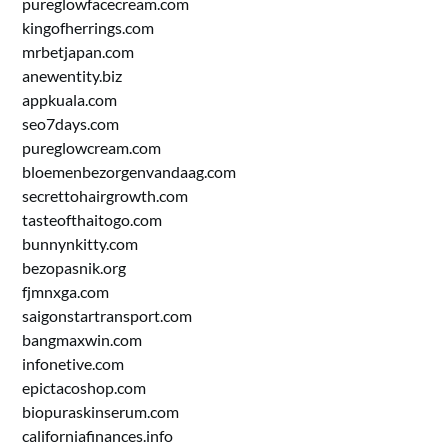
pureglowfacecream.com
kingofherrings.com
mrbetjapan.com
anewentity.biz
appkuala.com
seo7days.com
pureglowcream.com
bloemenbezorgenvandaag.com
secrettohairgrowth.com
tasteofthaitogo.com
bunnynkitty.com
bezopasnik.org
fjmnxga.com
saigonstartransport.com
bangmaxwin.com
infonetive.com
epictacoshop.com
biopuraskinserum.com
californiafinances.info