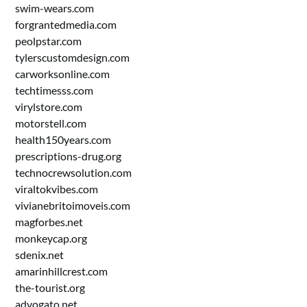
swim-wears.com
forgrantedmedia.com
peolpstar.com
tylerscustomdesign.com
carworksonline.com
techtimesss.com
virylstore.com
motorstell.com
health150years.com
prescriptions-drug.org
technocrewsolution.com
viraltokvibes.com
vivianebritoimoveis.com
magforbes.net
monkeycap.org
sdenix.net
amarinhillcrest.com
the-tourist.org
advogato.net