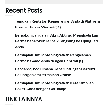
Recent Posts
Temukan Rentetan Kemenangan Anda di Platform
Premier Poker WarnetQQ
Bergabunglah dalam Aksi: Aktifqq Menghadirkan
Permainan Poker Terbaik Langsung ke Ujung Jari
Anda
Bersiaplah untuk Meningkatkan Pengalaman
Bermain Game Anda dengan CentralQQ
Bandarqq365: Dimana Keberuntungan Bertemu
Peluang dalam Permainan Online
Bersiaplah untuk Meningkatkan Keterampilan
Poker Anda dengan Garudaqq
LINK LAINNYA