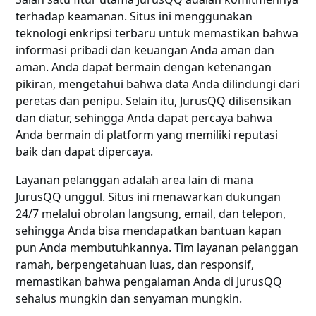
terhadap keamanan. Situs ini menggunakan
teknologi enkripsi terbaru untuk memastikan bahwa
informasi pribadi dan keuangan Anda aman dan
aman. Anda dapat bermain dengan ketenangan
pikiran, mengetahui bahwa data Anda dilindungi dari
peretas dan penipu. Selain itu, JurusQQ dilisensikan
dan diatur, sehingga Anda dapat percaya bahwa
Anda bermain di platform yang memiliki reputasi
baik dan dapat dipercaya.
Layanan pelanggan adalah area lain di mana
JurusQQ unggul. Situs ini menawarkan dukungan
24/7 melalui obrolan langsung, email, dan telepon,
sehingga Anda bisa mendapatkan bantuan kapan
pun Anda membutuhkannya. Tim layanan pelanggan
ramah, berpengetahuan luas, dan responsif,
memastikan bahwa pengalaman Anda di JurusQQ
sehalus mungkin dan senyaman mungkin.