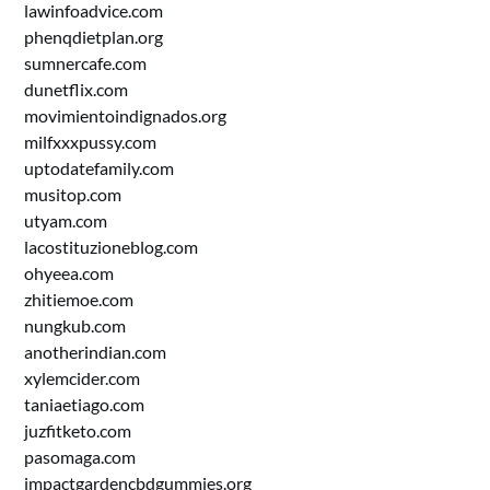
lawinfoadvice.com
phenqdietplan.org
sumnercafe.com
dunetflix.com
movimientoindignados.org
milfxxxpussy.com
uptodatefamily.com
musitop.com
utyam.com
lacostituzioneblog.com
ohyeea.com
zhitiemoe.com
nungkub.com
anotherindian.com
xylemcider.com
taniaetiago.com
juzfitketo.com
pasomaga.com
impactgardencbdgummies.org