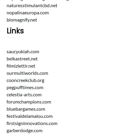
naturesstimulantcbd.net
nopalinaeuropa.com
biomagnify.net
Links
saucyukiah.com
beikastreet.net
filmizlettir.net
ourmultiworlds.com
cooncreekclub.org
pegpufftimes.com
celestia-arts.com
forumchampions.com
bluebargames.com
festivaldelamalou.com
firstsigninnovations.com
garberdodge.com