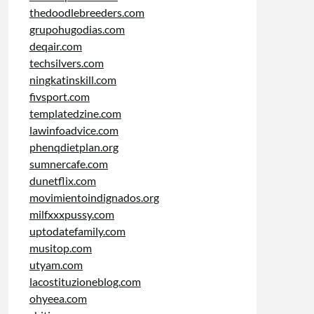
thedoodlebreeders.com
grupohugodias.com
deqair.com
techsilvers.com
ningkatinskill.com
fivsport.com
templatedzine.com
lawinfoadvice.com
phenqdietplan.org
sumnercafe.com
dunetflix.com
movimientoindignados.org
milfxxxpussy.com
uptodatefamily.com
musitop.com
utyam.com
lacostituzioneblog.com
ohyeea.com