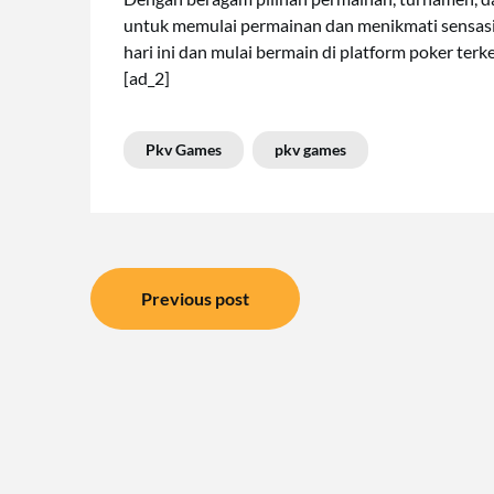
untuk memulai permainan dan menikmati sensasi
hari ini dan mulai bermain di platform poker te
[ad_2]
Pkv Games
pkv games
Post
Previous post
navigation