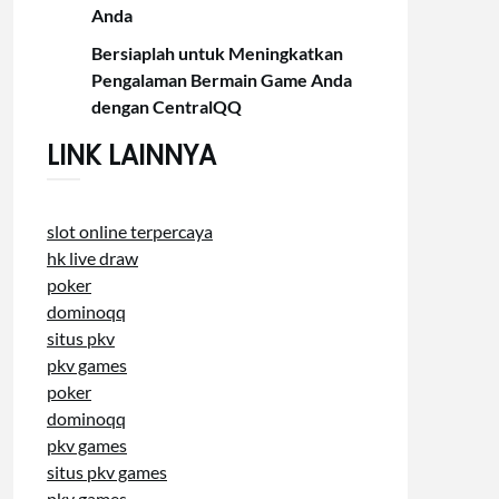
Anda
Bersiaplah untuk Meningkatkan
Pengalaman Bermain Game Anda
dengan CentralQQ
LINK LAINNYA
slot online terpercaya
hk live draw
poker
dominoqq
situs pkv
pkv games
poker
dominoqq
pkv games
situs pkv games
pkv games