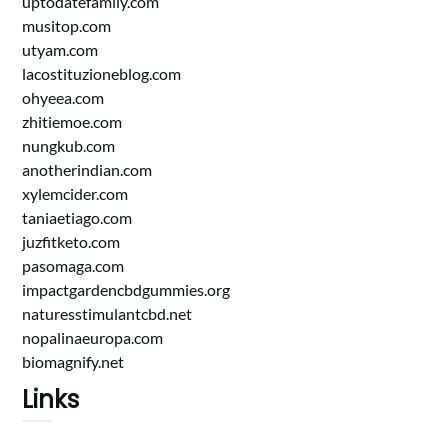
uptodatefamily.com
musitop.com
utyam.com
lacostituzioneblog.com
ohyeea.com
zhitiemoe.com
nungkub.com
anotherindian.com
xylemcider.com
taniaetiago.com
juzfitketo.com
pasomaga.com
impactgardencbdgummies.org
naturesstimulantcbd.net
nopalinaeuropa.com
biomagnify.net
Links