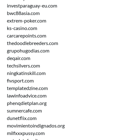
investparaguay-eu.com
bwc88asia.com
extrem-poker.com
ks-casino.com
carcarepoints.com
thedoodlebreeders.com
grupohugodias.com
deqair.com
techsilvers.com
ningkatinskill.com
fivsport.com
templatedzine.com
lawinfoadvice.com
phenqdietplan.org
sumnercafe.com
dunetflix.com
movimientoindignados.org
milfxxxpussy.com