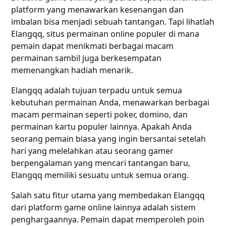
platform yang menawarkan kesenangan dan
imbalan bisa menjadi sebuah tantangan. Tapi lihatlah
Elangqq, situs permainan online populer di mana
pemain dapat menikmati berbagai macam
permainan sambil juga berkesempatan
memenangkan hadiah menarik.
Elangqq adalah tujuan terpadu untuk semua
kebutuhan permainan Anda, menawarkan berbagai
macam permainan seperti poker, domino, dan
permainan kartu populer lainnya. Apakah Anda
seorang pemain biasa yang ingin bersantai setelah
hari yang melelahkan atau seorang gamer
berpengalaman yang mencari tantangan baru,
Elangqq memiliki sesuatu untuk semua orang.
Salah satu fitur utama yang membedakan Elangqq
dari platform game online lainnya adalah sistem
penghargaannya. Pemain dapat memperoleh poin