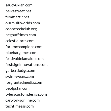
saucyukiah.com
beikastreet.net
filmizlettir.net
ourmultiworlds.com
cooncreekclub.org
pegpufftimes.com
celestia-arts.com
forumchampions.com
bluebargames.com
festivaldelamalou.com
firstsigninnovations.com
garberdodge.com
swim-wears.com
forgrantedmedia.com
peolpstar.com
tylerscustomdesign.com
carworksonline.com
techtimesss.com