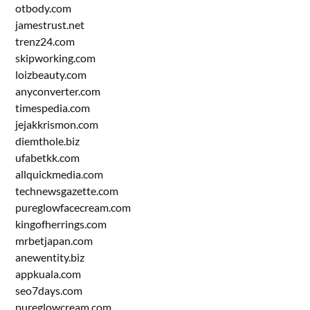
otbody.com
jamestrust.net
trenz24.com
skipworking.com
loizbeauty.com
anyconverter.com
timespedia.com
jejakkrismon.com
diemthole.biz
ufabetkk.com
allquickmedia.com
technewsgazette.com
pureglowfacecream.com
kingofherrings.com
mrbetjapan.com
anewentity.biz
appkuala.com
seo7days.com
pureglowcream.com