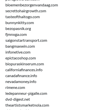
bloemenbezorgenvandaag.com
secrettohairgrowth.com
tasteofthaitogo.com
bunnynkitty.com
bezopasnik.org
fjmnxga.com
saigonstartransport.com
bangmaxwin.com
infonetive.com
epictacoshop.com
biopuraskinserum.com
californiafinances.info
canadafinance.info
nevadamoney.info
rimene.com
ledepanneur-pigalle.com
dvd-digest.net
theartistsmarketnola.com