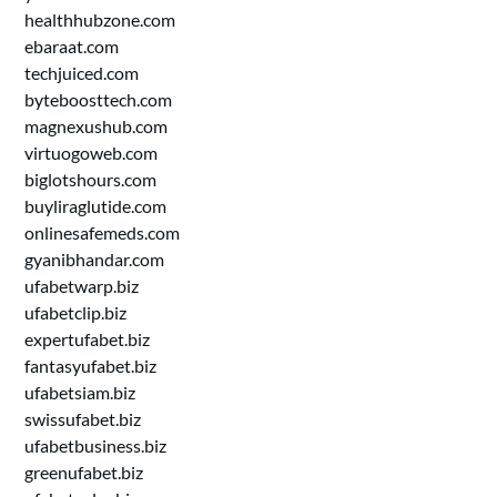
healthhubzone.com
ebaraat.com
techjuiced.com
byteboosttech.com
magnexushub.com
virtuogoweb.com
biglotshours.com
buyliraglutide.com
onlinesafemeds.com
gyanibhandar.com
ufabetwarp.biz
ufabetclip.biz
expertufabet.biz
fantasyufabet.biz
ufabetsiam.biz
swissufabet.biz
ufabetbusiness.biz
greenufabet.biz