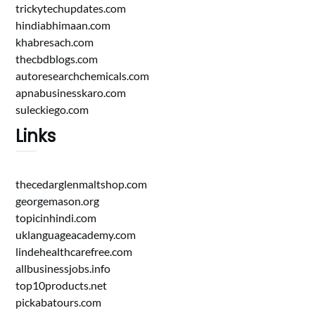
trickytechupdates.com
hindiabhimaan.com
khabresach.com
thecbdblogs.com
autoresearchchemicals.com
apnabusinesskaro.com
suleckiego.com
Links
thecedarglenmaltshop.com
georgemason.org
topicinhindi.com
uklanguageacademy.com
lindehealthcarefree.com
allbusinessjobs.info
top10products.net
pickabatours.com