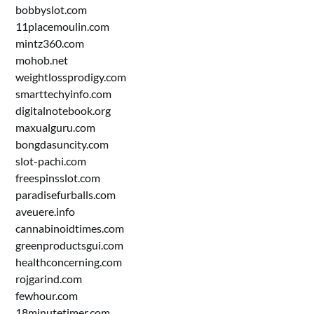
bobbyslot.com
11placemoulin.com
mintz360.com
mohob.net
weightlossprodigy.com
smarttechyinfo.com
digitalnotebook.org
maxualguru.com
bongdasuncity.com
slot-pachi.com
freespinsslot.com
paradisefurballs.com
aveuere.info
cannabinoidtimes.com
greenproductsgui.com
healthconcerning.com
rojgarind.com
fewhour.com
18minutetimer.com