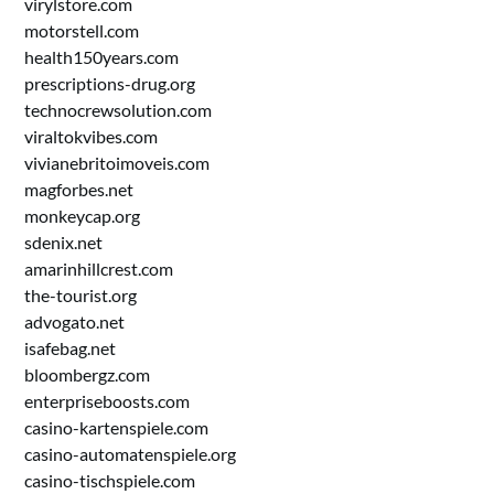
virylstore.com
motorstell.com
health150years.com
prescriptions-drug.org
technocrewsolution.com
viraltokvibes.com
vivianebritoimoveis.com
magforbes.net
monkeycap.org
sdenix.net
amarinhillcrest.com
the-tourist.org
advogato.net
isafebag.net
bloombergz.com
enterpriseboosts.com
casino-kartenspiele.com
casino-automatenspiele.org
casino-tischspiele.com