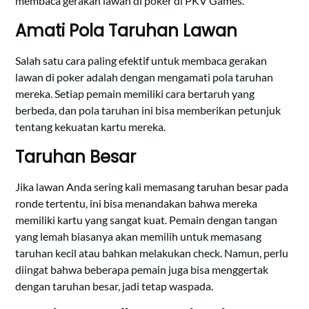
membaca gerakan lawan di poker di PKV Games.
Amati Pola Taruhan Lawan
Salah satu cara paling efektif untuk membaca gerakan
lawan di poker adalah dengan mengamati pola taruhan
mereka. Setiap pemain memiliki cara bertaruh yang
berbeda, dan pola taruhan ini bisa memberikan petunjuk
tentang kekuatan kartu mereka.
Taruhan Besar
Jika lawan Anda sering kali memasang taruhan besar pada
ronde tertentu, ini bisa menandakan bahwa mereka
memiliki kartu yang sangat kuat. Pemain dengan tangan
yang lemah biasanya akan memilih untuk memasang
taruhan kecil atau bahkan melakukan check. Namun, perlu
diingat bahwa beberapa pemain juga bisa menggertak
dengan taruhan besar, jadi tetap waspada.