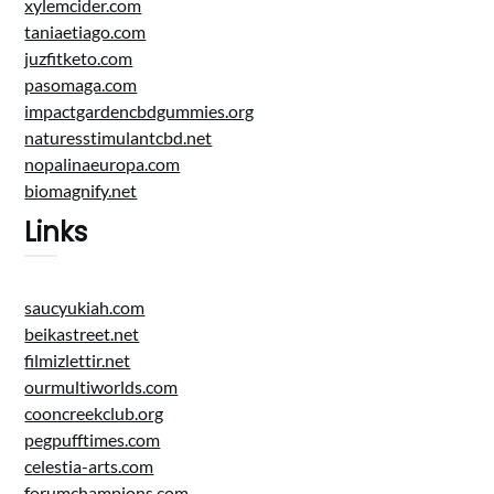
xylemcider.com
taniaetiago.com
juzfitketo.com
pasomaga.com
impactgardencbdgummies.org
naturesstimulantcbd.net
nopalinaeuropa.com
biomagnify.net
Links
saucyukiah.com
beikastreet.net
filmizlettir.net
ourmultiworlds.com
cooncreekclub.org
pegpufftimes.com
celestia-arts.com
forumchampions.com