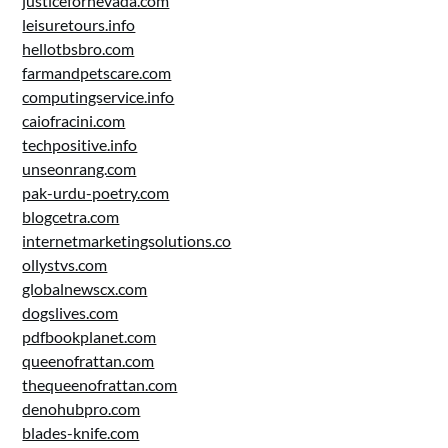
justicefornevada.com
leisuretours.info
hellotbsbro.com
farmandpetscare.com
computingservice.info
caiofracini.com
techpositive.info
unseonrang.com
pak-urdu-poetry.com
blogcetra.com
internetmarketingsolutions.co
ollystvs.com
globalnewscx.com
dogslives.com
pdfbookplanet.com
queenofrattan.com
thequeenofrattan.com
denohubpro.com
blades-knife.com