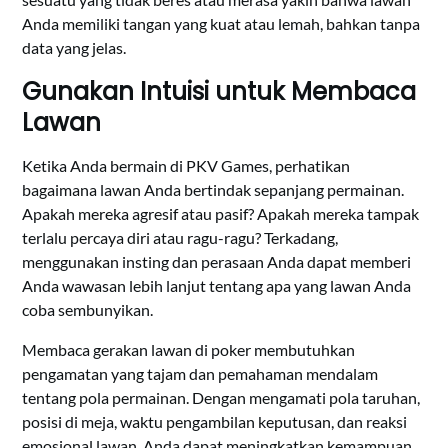
Anda memiliki tangan yang kuat atau lemah, bahkan tanpa
data yang jelas.
Gunakan Intuisi untuk Membaca
Lawan
Ketika Anda bermain di PKV Games, perhatikan
bagaimana lawan Anda bertindak sepanjang permainan.
Apakah mereka agresif atau pasif? Apakah mereka tampak
terlalu percaya diri atau ragu-ragu? Terkadang,
menggunakan insting dan perasaan Anda dapat memberi
Anda wawasan lebih lanjut tentang apa yang lawan Anda
coba sembunyikan.
Membaca gerakan lawan di poker membutuhkan
pengamatan yang tajam dan pemahaman mendalam
tentang pola permainan. Dengan mengamati pola taruhan,
posisi di meja, waktu pengambilan keputusan, dan reaksi
emosional lawan, Anda dapat meningkatkan kemampuan