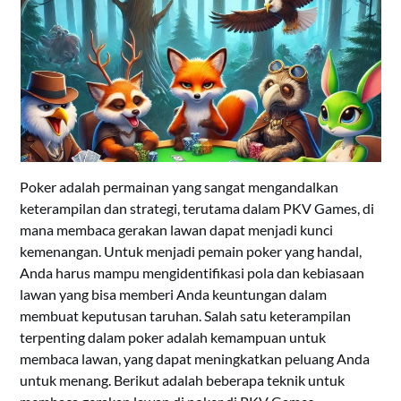
Poker adalah permainan yang sangat mengandalkan
keterampilan dan strategi, terutama dalam PKV Games, di
mana membaca gerakan lawan dapat menjadi kunci
kemenangan. Untuk menjadi pemain poker yang handal,
Anda harus mampu mengidentifikasi pola dan kebiasaan
lawan yang bisa memberi Anda keuntungan dalam
membuat keputusan taruhan. Salah satu keterampilan
terpenting dalam poker adalah kemampuan untuk
membaca lawan, yang dapat meningkatkan peluang Anda
untuk menang. Berikut adalah beberapa teknik untuk