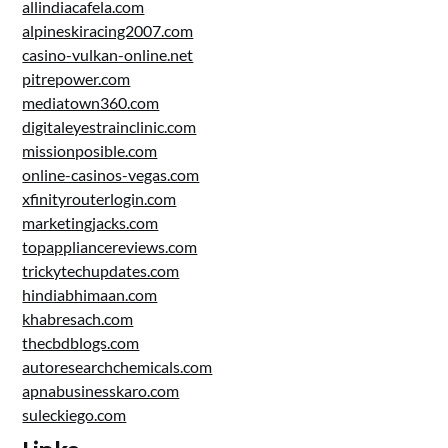
allindiacafela.com
alpineskiracing2007.com
casino-vulkan-online.net
pitrepower.com
mediatown360.com
digitaleyestrainclinic.com
missionposible.com
online-casinos-vegas.com
xfinityrouterlogin.com
marketingjacks.com
topappliancereviews.com
trickytechupdates.com
hindiabhimaan.com
khabresach.com
thecbdblogs.com
autoresearchchemicals.com
apnabusinesskaro.com
suleckiego.com