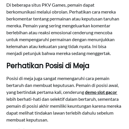
Di beberapa situs PKV Games, pemain dapat
berkomunikasi melalui obrolan. Perhatikan cara mereka
berkomentar tentang permainan atau keputusan taruhan
mereka. Pemain yang sering mengeluarkan komentar
berlebihan atau reaksi emosional cenderung mencoba
untuk mempengaruhi permainan dengan menunjukkan
kelemahan atau kekuatan yang tidak nyata. Ini bisa
menjadi petunjuk bahwa mereka sedang menggertak.
Perhatikan Posisi di Meja
Posisi di meja juga sangat memengaruhi cara pemain
bertaruh dan membuat keputusan. Pemain di posisi awal,
yang bertindak pertama kali, cenderung
demo slot gacor
lebih berhati-hati dan selektif dalam bertaruh, sementara
pemain di posisi akhir memiliki keuntungan karena mereka
dapat melihat tindakan lawan terlebih dahulu sebelum
membuat keputusan.