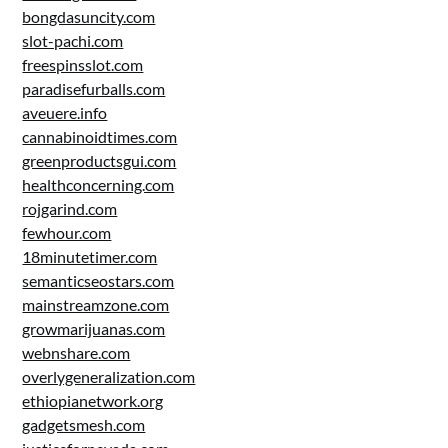
bongdasuncity.com
slot-pachi.com
freespinsslot.com
paradisefurballs.com
aveuere.info
cannabinoidtimes.com
greenproductsgui.com
healthconcerning.com
rojgarind.com
fewhour.com
18minutetimer.com
semanticseostars.com
mainstreamzone.com
growmarijuanas.com
webnshare.com
overlygeneralization.com
ethiopianetwork.org
gadgetsmesh.com