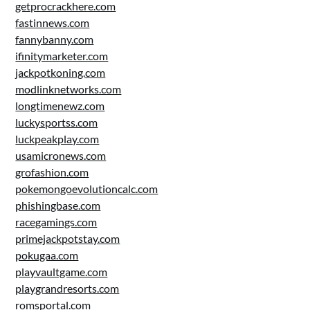
getprocrackhere.com
fastinnews.com
fannybanny.com
ifinitymarketer.com
jackpotkoning.com
modlinknetworks.com
longtimenewz.com
luckysportss.com
luckpeakplay.com
usamicronews.com
grofashion.com
pokemongoevolutioncalc.com
phishingbase.com
racegamings.com
primejackpotstay.com
pokugaa.com
playvaultgame.com
playgrandresorts.com
romsportal.com