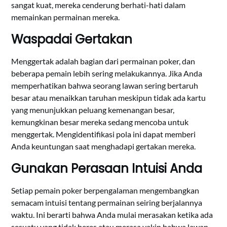
sangat kuat, mereka cenderung berhati-hati dalam
memainkan permainan mereka.
Waspadai Gertakan
Menggertak adalah bagian dari permainan poker, dan
beberapa pemain lebih sering melakukannya. Jika Anda
memperhatikan bahwa seorang lawan sering bertaruh
besar atau menaikkan taruhan meskipun tidak ada kartu
yang menunjukkan peluang kemenangan besar,
kemungkinan besar mereka sedang mencoba untuk
menggertak. Mengidentifikasi pola ini dapat memberi
Anda keuntungan saat menghadapi gertakan mereka.
Gunakan Perasaan Intuisi Anda
Setiap pemain poker berpengalaman mengembangkan
semacam intuisi tentang permainan seiring berjalannya
waktu. Ini berarti bahwa Anda mulai merasakan ketika ada
sesuatu yang tidak beres atau merasa yakin bahwa lawan