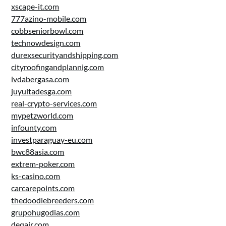
xscape-it.com
777azino-mobile.com
cobbseniorbowl.com
technowdesign.com
durexsecurityandshipping.com
cityroofingandplannig.com
ivdabergasa.com
juyultadesga.com
real-crypto-services.com
mypetzworld.com
infounty.com
investparaguay-eu.com
bwc88asia.com
extrem-poker.com
ks-casino.com
carcarepoints.com
thedoodlebreeders.com
grupohugodias.com
deqair.com