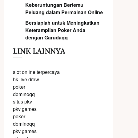
Keberuntungan Bertemu
Peluang dalam Permainan Online
Bersiaplah untuk Meningkatkan
Keterampilan Poker Anda
dengan Garudaqq
LINK LAINNYA
slot online terpercaya
hk live draw
poker
dominoqq
situs pkv
pkv games
poker
dominoqq
pkv games