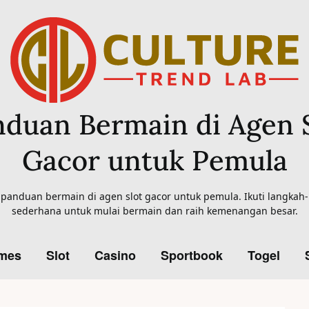
duan Bermain di Agen 
Gacor untuk Pemula
i panduan bermain di agen slot gacor untuk pemula. Ikuti langkah
sederhana untuk mulai bermain dan raih kemenangan besar.
mes
Slot
Casino
Sportbook
Togel