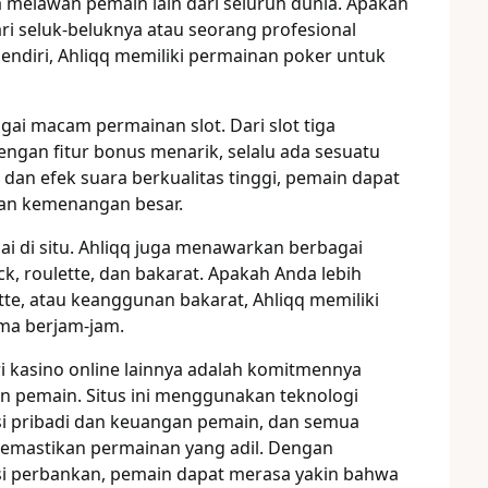
melawan pemain lain dari seluruh dunia. Apakah
i seluk-beluknya atau seorang profesional
endiri, Ahliqq memiliki permainan poker untuk
gai macam permainan slot. Dari slot tiga
engan fitur bonus menarik, selalu ada sesuatu
dan efek suara berkualitas tinggi, pemain dapat
an kemenangan besar.
 di situ. Ahliqq juga menawarkan berbagai
k, roulette, dan bakarat. Apakah Anda lebih
tte, atau keanggunan bakarat, Ahliqq memiliki
ma berjam-jam.
i kasino online lainnya adalah komitmennya
n pemain. Situs ini menggunakan teknologi
si pribadi dan keuangan pemain, dan semua
memastikan permainan yang adil. Dengan
i perbankan, pemain dapat merasa yakin bahwa