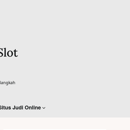
Slot
-langkah
Situs Judi Online