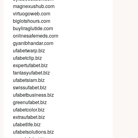
magnexushub.com
virtuogoweb.com
biglotshours.com
buyliraglutide.com
onlinesafemeds.com
gyanibhandar.com
ufabetwarp.biz
ufabetclip.biz
expertufabet.biz
fantasyufabet.biz
ufabetsiam.biz
swissufabet.biz
ufabetbusiness.biz
greenufabet.biz
ufabetcolor.biz
extraufabet.biz
ufabetlife.biz
ufabetsolutions.biz