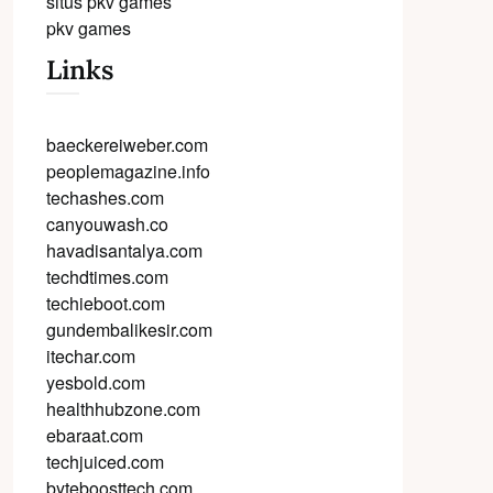
situs pkv games
pkv games
Links
baeckereiweber.com
peoplemagazine.info
techashes.com
canyouwash.co
havadisantalya.com
techdtimes.com
techieboot.com
gundembalikesir.com
itechar.com
yesbold.com
healthhubzone.com
ebaraat.com
techjuiced.com
byteboosttech.com