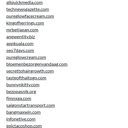
allquickmedia.com
technewsgazette.com
pureglowfacecream.com
kingofherrings.com
mrbetjapan.com
anewentity.biz
appkuala.com
seo7days.com
pureglowcream.com
bloemenbezorgenvandaag.com
secrettohairgrowth.com
tasteofthaitogo.com
bunnynkitty.com
bezopasnik.org
fjmnxga.com
saigonstartransport.com
bangmaxwin.com
infonetive.com
epictacoshop.com