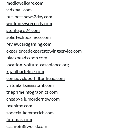
medicwellcare.com
vidsmall.com
businessnews2day.com
worldnewsrecords.com
sterilepro24.com
solidtechbusiness.com
reviewcardgaming.com
experiencedexpertstowingservice.com
blackheadsshop.com
location-voiture-casablanca.org
kpaulbartelme.com
comedyclubofhiltonhead.com
virtualartsassistant.com
theprimeinfographics.com
cheapvaliumordernow.com
beenime.com
sodecia-kemmerich.com
fun-mak.com
casino888world.com