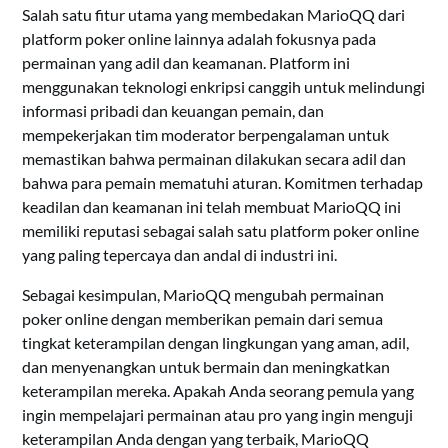
Salah satu fitur utama yang membedakan MarioQQ dari
platform poker online lainnya adalah fokusnya pada
permainan yang adil dan keamanan. Platform ini
menggunakan teknologi enkripsi canggih untuk melindungi
informasi pribadi dan keuangan pemain, dan
mempekerjakan tim moderator berpengalaman untuk
memastikan bahwa permainan dilakukan secara adil dan
bahwa para pemain mematuhi aturan. Komitmen terhadap
keadilan dan keamanan ini telah membuat MarioQQ ini
memiliki reputasi sebagai salah satu platform poker online
yang paling tepercaya dan andal di industri ini.
Sebagai kesimpulan, MarioQQ mengubah permainan
poker online dengan memberikan pemain dari semua
tingkat keterampilan dengan lingkungan yang aman, adil,
dan menyenangkan untuk bermain dan meningkatkan
keterampilan mereka. Apakah Anda seorang pemula yang
ingin mempelajari permainan atau pro yang ingin menguji
keterampilan Anda dengan yang terbaik, MarioQQ