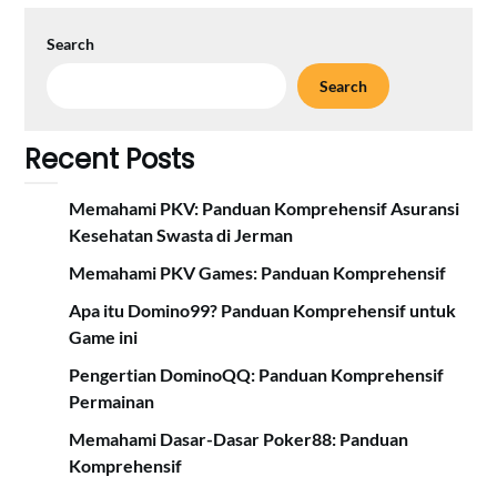
Search
Search
Recent Posts
Memahami PKV: Panduan Komprehensif Asuransi
Kesehatan Swasta di Jerman
Memahami PKV Games: Panduan Komprehensif
Apa itu Domino99? Panduan Komprehensif untuk
Game ini
Pengertian DominoQQ: Panduan Komprehensif
Permainan
Memahami Dasar-Dasar Poker88: Panduan
Komprehensif