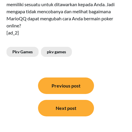
memiliki sesuatu untuk ditawarkan kepada Anda. Jadi
mengapa tidak mencobanya dan melihat bagaimana
MarioQQ dapat mengubah cara Anda bermain poker
online?
[ad_2]
Pkv Games
pkv games
Post
Previous post
navigation
Next post