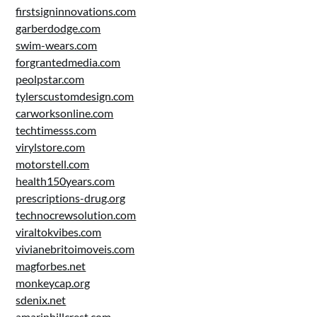
firstsigninnovations.com
garberdodge.com
swim-wears.com
forgrantedmedia.com
peolpstar.com
tylerscustomdesign.com
carworksonline.com
techtimesss.com
virylstore.com
motorstell.com
health150years.com
prescriptions-drug.org
technocrewsolution.com
viraltokvibes.com
vivianebritoimoveis.com
magforbes.net
monkeycap.org
sdenix.net
amarinhillcrest.com