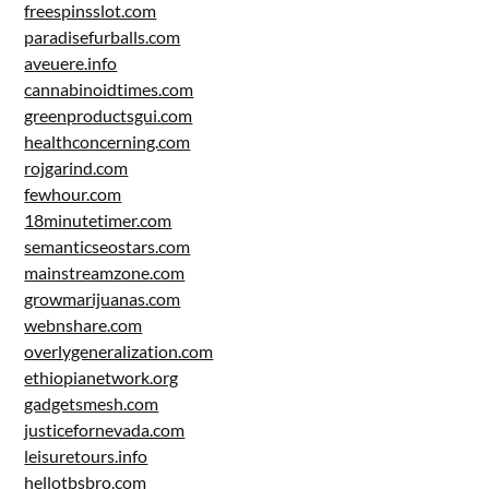
freespinsslot.com
paradisefurballs.com
aveuere.info
cannabinoidtimes.com
greenproductsgui.com
healthconcerning.com
rojgarind.com
fewhour.com
18minutetimer.com
semanticseostars.com
mainstreamzone.com
growmarijuanas.com
webnshare.com
overlygeneralization.com
ethiopianetwork.org
gadgetsmesh.com
justicefornevada.com
leisuretours.info
hellotbsbro.com