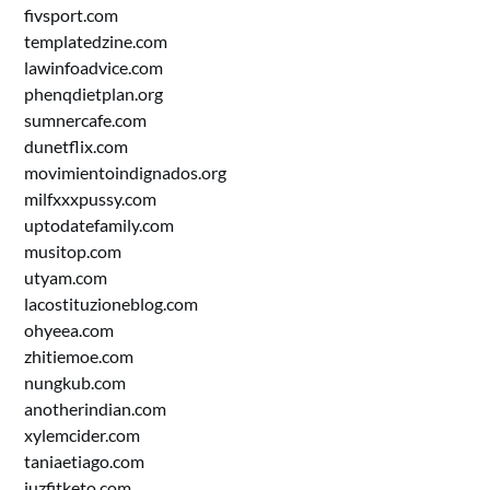
fivsport.com
templatedzine.com
lawinfoadvice.com
phenqdietplan.org
sumnercafe.com
dunetflix.com
movimientoindignados.org
milfxxxpussy.com
uptodatefamily.com
musitop.com
utyam.com
lacostituzioneblog.com
ohyeea.com
zhitiemoe.com
nungkub.com
anotherindian.com
xylemcider.com
taniaetiago.com
juzfitketo.com