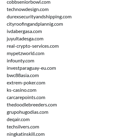
cobbseniorbowl.com
technowdesign.com
durexsecurityandshipping.com
cityroofingandplannig.com
ivdabergasa.com
juyultadesga.com
real-crypto-services.com
mypetzworld.com
infounty.com
investparaguay-eu.com
bwc88asia.com
extrem-poker.com
ks-casino.com
carcarepoints.com
thedoodlebreeders.com
grupohugodias.com
deqair.com
techsilvers.com
ningkatinskill.com