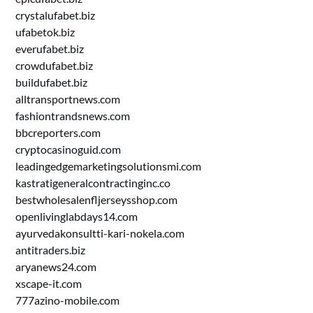
crystalufabet.biz
ufabetok.biz
everufabet.biz
crowdufabet.biz
buildufabet.biz
alltransportnews.com
fashiontrandsnews.com
bbcreporters.com
cryptocasinoguid.com
leadingedgemarketingsolutionsmi.com
kastratigeneralcontractinginc.co
bestwholesalenfljerseysshop.com
openlivinglabdays14.com
ayurvedakonsultti-kari-nokela.com
antitraders.biz
aryanews24.com
xscape-it.com
777azino-mobile.com