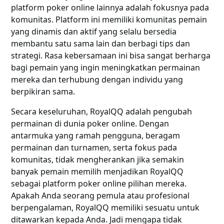
platform poker online lainnya adalah fokusnya pada
komunitas. Platform ini memiliki komunitas pemain
yang dinamis dan aktif yang selalu bersedia
membantu satu sama lain dan berbagi tips dan
strategi. Rasa kebersamaan ini bisa sangat berharga
bagi pemain yang ingin meningkatkan permainan
mereka dan terhubung dengan individu yang
berpikiran sama.
Secara keseluruhan, RoyalQQ adalah pengubah
permainan di dunia poker online. Dengan
antarmuka yang ramah pengguna, beragam
permainan dan turnamen, serta fokus pada
komunitas, tidak mengherankan jika semakin
banyak pemain memilih menjadikan RoyalQQ
sebagai platform poker online pilihan mereka.
Apakah Anda seorang pemula atau profesional
berpengalaman, RoyalQQ memiliki sesuatu untuk
ditawarkan kepada Anda. Jadi mengapa tidak