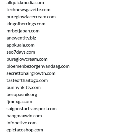
allquickmedia.com
technewsgazette.com
pureglowfacecream.com
kingofherrings.com
mrbetjapan.com
anewentity.biz
appkuala.com
seo7days.com
pureglowcream.com
bloemenbezorgenvandaag.com
secrettohairgrowth.com
tasteofthaitogo.com
bunnynkitty.com
bezopasnik.org
fjmnxga.com
saigonstartransport.com
bangmaxwin.com
infonetive.com
epictacoshop.com