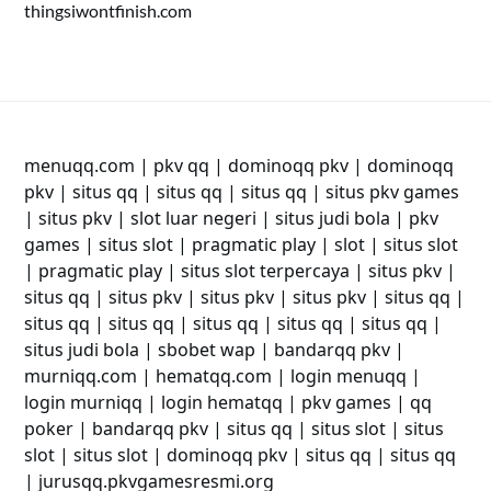
thingsiwontfinish.com
menuqq.com
|
pkv qq
|
dominoqq pkv
|
dominoqq
pkv
|
situs qq
|
situs qq
|
situs qq
|
situs pkv games
|
situs pkv
|
slot luar negeri
|
situs judi bola
|
pkv
games
|
situs slot
|
pragmatic play
|
slot
|
situs slot
|
pragmatic play
|
situs slot terpercaya
|
situs pkv
|
situs qq
|
situs pkv
|
situs pkv
|
situs pkv
|
situs qq
|
situs qq
|
situs qq
|
situs qq
|
situs qq
|
situs qq
|
situs judi bola
|
sbobet wap
|
bandarqq pkv
|
murniqq.com
|
hematqq.com
|
login menuqq
|
login murniqq
|
login hematqq
|
pkv games
|
qq
poker
|
bandarqq pkv
|
situs qq
|
situs slot
|
situs
slot
|
situs slot
|
dominoqq pkv
|
situs qq
|
situs qq
|
jurusqq.pkvgamesresmi.org