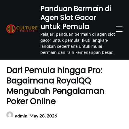
Skip
Panduan Bermain di
to
Agen Slot Gacor
content
untuk Pemula
Pelajari panduan bermain di agen slot
gacor untuk pemula. Ikuti langkah-
langkah sederhana untuk mulai
bermain dan raih kemenangan besar.
Dari Pemula hingga Pro:
Bagaimana RoyalQQ
Mengubah Pengalaman
Poker Online
admin,
May 28, 2026