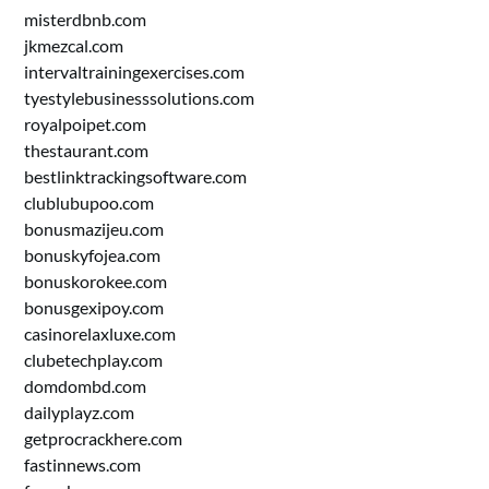
misterdbnb.com
jkmezcal.com
intervaltrainingexercises.com
tyestylebusinesssolutions.com
royalpoipet.com
thestaurant.com
bestlinktrackingsoftware.com
clublubupoo.com
bonusmazijeu.com
bonuskyfojea.com
bonuskorokee.com
bonusgexipoy.com
casinorelaxluxe.com
clubetechplay.com
domdombd.com
dailyplayz.com
getprocrackhere.com
fastinnews.com