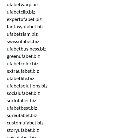
ufabetwarp.biz
ufabetclip.biz
expertufabet.biz
fantasyufabet.biz
ufabetsiam.biz
swissufabet.biz
ufabetbusiness.biz
greenufabet.biz
ufabetcolor.biz
extraufabet.biz
ufabetlife.biz
ufabetsolutions.biz
socialufabet.biz
surfufabet.biz
ufabetbest.biz
sureufabet.biz
customufabet.biz
storyufabet.biz
epicufabet.biz