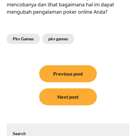
mencobanya dan lihat bagaimana hal ini dapat
mengubah pengalaman poker online Anda?
Pkv Games
pkv games
Post
Previous post
navigation
Next post
Search