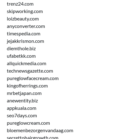
trenz24.com
skipworking.com
loizbeauty.com
anyconverter.com
timespedia.com
jejakkrismon.com
diemthole.biz
ufabetkk.com
allquickmedia.com
technewsgazette.com
pureglowfacecream.com
kingofherrings.com
mrbetjapan.com
anewentity.biz
appkuala.com
seo7days.com
pureglowcream.com
bloemenbezorgenvandaag.com
secrettohairgrowth.com