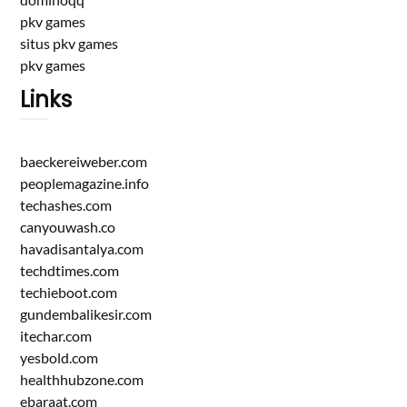
pkv games
situs pkv games
pkv games
Links
baeckereiweber.com
peoplemagazine.info
techashes.com
canyouwash.co
havadisantalya.com
techdtimes.com
techieboot.com
gundembalikesir.com
itechar.com
yesbold.com
healthhubzone.com
ebaraat.com