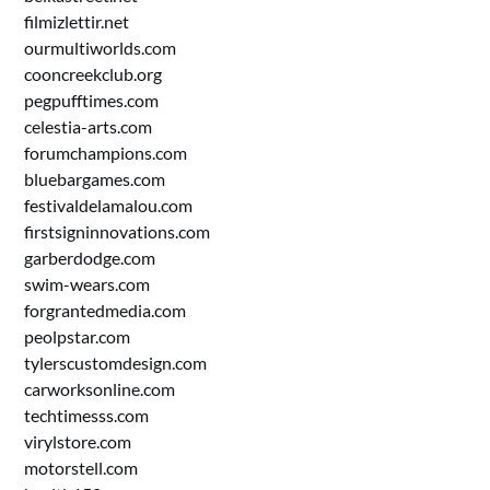
filmizlettir.net
ourmultiworlds.com
cooncreekclub.org
pegpufftimes.com
celestia-arts.com
forumchampions.com
bluebargames.com
festivaldelamalou.com
firstsigninnovations.com
garberdodge.com
swim-wears.com
forgrantedmedia.com
peolpstar.com
tylerscustomdesign.com
carworksonline.com
techtimesss.com
virylstore.com
motorstell.com