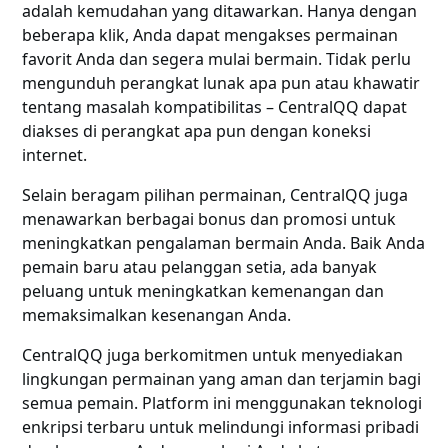
adalah kemudahan yang ditawarkan. Hanya dengan
beberapa klik, Anda dapat mengakses permainan
favorit Anda dan segera mulai bermain. Tidak perlu
mengunduh perangkat lunak apa pun atau khawatir
tentang masalah kompatibilitas – CentralQQ dapat
diakses di perangkat apa pun dengan koneksi
internet.
Selain beragam pilihan permainan, CentralQQ juga
menawarkan berbagai bonus dan promosi untuk
meningkatkan pengalaman bermain Anda. Baik Anda
pemain baru atau pelanggan setia, ada banyak
peluang untuk meningkatkan kemenangan dan
memaksimalkan kesenangan Anda.
CentralQQ juga berkomitmen untuk menyediakan
lingkungan permainan yang aman dan terjamin bagi
semua pemain. Platform ini menggunakan teknologi
enkripsi terbaru untuk melindungi informasi pribadi