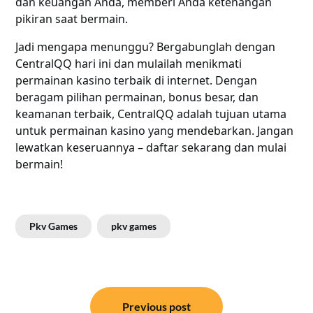
dan keuangan Anda, memberi Anda ketenangan
pikiran saat bermain.
Jadi mengapa menunggu? Bergabunglah dengan
CentralQQ hari ini dan mulailah menikmati
permainan kasino terbaik di internet. Dengan
beragam pilihan permainan, bonus besar, dan
keamanan terbaik, CentralQQ adalah tujuan utama
untuk permainan kasino yang mendebarkan. Jangan
lewatkan keseruannya – daftar sekarang dan mulai
bermain!
Pkv Games
pkv games
Post
Previous post
navigation