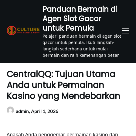
Skip
Panduan Bermain di
to
Agen Slot Gacor
content
untuk Pemula
Pelajari panduan bermain di agen slot
gacor untuk pemula. Ikuti langkah-
langkah sederhana untuk mulai
bermain dan raih kemenangan besar.
CentralQQ: Tujuan Utama
Anda untuk Permainan
Kasino yang Mendebarkan
admin,
April 1, 2026
Apakah Anda penggemar permainan kasino dan