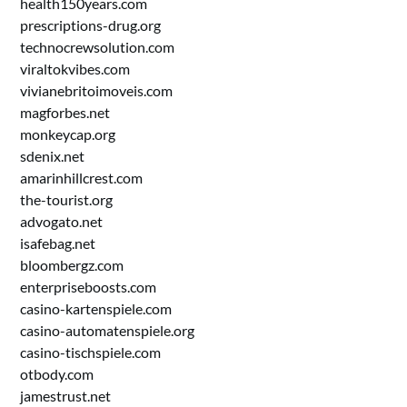
health150years.com
prescriptions-drug.org
technocrewsolution.com
viraltokvibes.com
vivianebritoimoveis.com
magforbes.net
monkeycap.org
sdenix.net
amarinhillcrest.com
the-tourist.org
advogato.net
isafebag.net
bloombergz.com
enterpriseboosts.com
casino-kartenspiele.com
casino-automatenspiele.org
casino-tischspiele.com
otbody.com
jamestrust.net