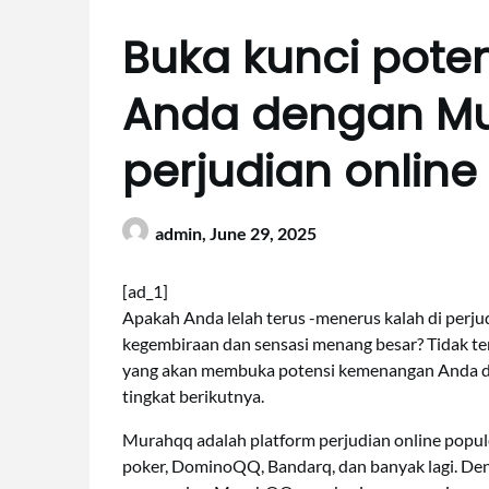
Buka kunci pot
Anda dengan Mu
perjudian online 
admin,
June 29, 2025
[ad_1]
Apakah Anda lelah terus -menerus kalah di perj
kegembiraan dan sensasi menang besar? Tidak terl
yang akan membuka potensi kemenangan Anda 
tingkat berikutnya.
Murahqq adalah platform perjudian online pop
poker, DominoQQ, Bandarq, dan banyak lagi. D