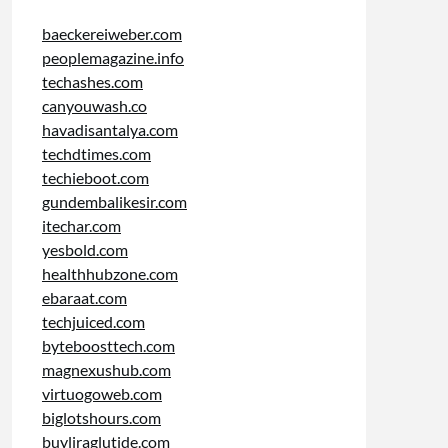
baeckereiweber.com
peoplemagazine.info
techashes.com
canyouwash.co
havadisantalya.com
techdtimes.com
techieboot.com
gundembalikesir.com
itechar.com
yesbold.com
healthhubzone.com
ebaraat.com
techjuiced.com
byteboosttech.com
magnexushub.com
virtuogoweb.com
biglotshours.com
buyliraglutide.com