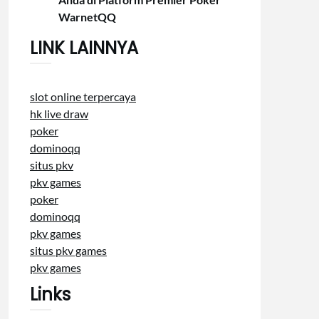
WarnetQQ
LINK LAINNYA
slot online terpercaya
hk live draw
poker
dominoqq
situs pkv
pkv games
poker
dominoqq
pkv games
situs pkv games
pkv games
Links