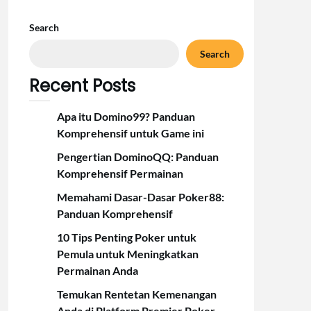
Search
Search
Recent Posts
Apa itu Domino99? Panduan
Komprehensif untuk Game ini
Pengertian DominoQQ: Panduan
Komprehensif Permainan
Memahami Dasar-Dasar Poker88:
Panduan Komprehensif
10 Tips Penting Poker untuk
Pemula untuk Meningkatkan
Permainan Anda
Temukan Rentetan Kemenangan
Anda di Platform Premier Poker