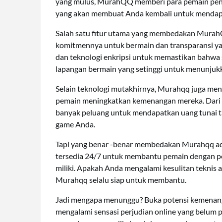
yang mulus, MurahQQ memberi para pemain pe
yang akan membuat Anda kembali untuk mendapa
Salah satu fitur utama yang membedakan MurahQQ
komitmennya untuk bermain dan transparansi yan
dan teknologi enkripsi untuk memastikan bahwa
lapangan bermain yang setinggi untuk menunjukk
Selain teknologi mutakhirnya, Murahqq juga m
pemain meningkatkan kemenangan mereka. Dari b
banyak peluang untuk mendapatkan uang tunai
game Anda.
Tapi yang benar -benar membedakan Murahqq ada
tersedia 24/7 untuk membantu pemain dengan p
miliki. Apakah Anda mengalami kesulitan teknis
Murahqq selalu siap untuk membantu.
Jadi mengapa menunggu? Buka potensi kemenang
mengalami sensasi perjudian online yang belum 