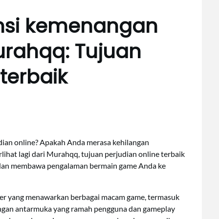
ensi kemenangan
rahqq: Tujuan
terbaik
udian online? Apakah Anda merasa kehilangan
ihat lagi dari Murahqq, tujuan perjudian online terbaik
dan membawa pengalaman bermain game Anda ke
uler yang menawarkan berbagai macam game, termasuk
engan antarmuka yang ramah pengguna dan gameplay