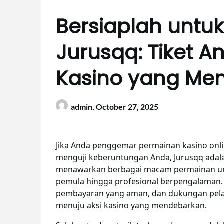
Bersiaplah untu
Jurusqq: Tiket A
Kasino yang Me
admin,
October 27, 2025
Jika Anda penggemar permainan kasino onl
menguji keberuntungan Anda, Jurusqq adalah
menawarkan berbagai macam permainan untu
pemula hingga profesional berpengalaman
pembayaran yang aman, dan dukungan pelang
menuju aksi kasino yang mendebarkan.