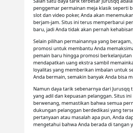
Salah satu daya tarik terbesar Jurusqq ada
penggemar permainan meja klasik seperti bl
slot dan video poker, Anda akan menemuka
berjam-jam. Situs ini terus memperbarui p
baru, jadi Anda tidak akan pernah kehabisa
Selain pilihan permainannya yang beragam
promosi untuk membantu Anda memaksima
pemain baru hingga promosi berkelanjutan 
mendapatkan uang ekstra sambil memainka
loyalitas yang memberikan imbalan untuk s
Anda bermain, semakin banyak Anda bisa 
Namun daya tarik sebenarnya dari Jurusqq
yang adil dan kepuasan pelanggan. Situs ini 
berwenang, memastikan bahwa semua perma
dukungan pelanggan berdedikasi yang ter
pertanyaan atau masalah apa pun, Anda dap
mengetahui bahwa Anda berada di tangan y