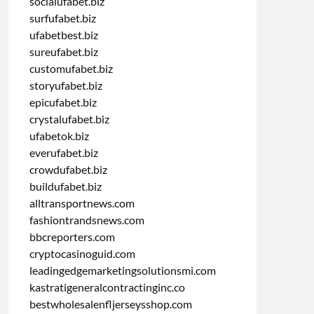
socialufabet.biz
surfufabet.biz
ufabetbest.biz
sureufabet.biz
customufabet.biz
storyufabet.biz
epicufabet.biz
crystalufabet.biz
ufabetok.biz
everufabet.biz
crowdufabet.biz
buildufabet.biz
alltransportnews.com
fashiontrandsnews.com
bbcreporters.com
cryptocasinoguid.com
leadingedgemarketingsolutionsmi.com
kastratigeneralcontractinginc.co
bestwholesalenfljerseysshop.com