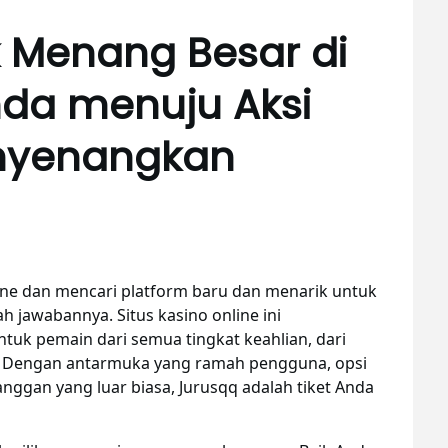
k Menang Besar di
nda menuju Aksi
nyenangkan
ine dan mencari platform baru dan menarik untuk
 jawabannya. Situs kasino online ini
k pemain dari semua tingkat keahlian, dari
. Dengan antarmuka yang ramah pengguna, opsi
gan yang luar biasa, Jurusqq adalah tiket Anda