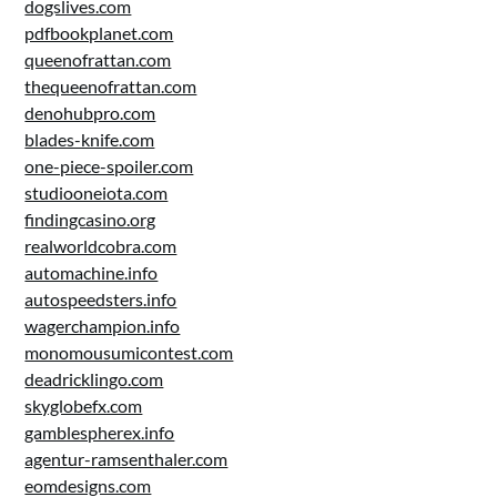
dogslives.com
pdfbookplanet.com
queenofrattan.com
thequeenofrattan.com
denohubpro.com
blades-knife.com
one-piece-spoiler.com
studiooneiota.com
findingcasino.org
realworldcobra.com
automachine.info
autospeedsters.info
wagerchampion.info
monomousumicontest.com
deadricklingo.com
skyglobefx.com
gamblespherex.info
agentur-ramsenthaler.com
eomdesigns.com