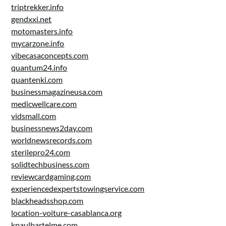
triptrekker.info
gendxxi.net
motomasters.info
mycarzone.info
vibecasaconcepts.com
quantum24.info
quantenki.com
businessmagazineusa.com
medicwellcare.com
vidsmall.com
businessnews2day.com
worldnewsrecords.com
sterilepro24.com
solidtechbusiness.com
reviewcardgaming.com
experiencedexpertstowingservice.com
blackheadsshop.com
location-voiture-casablanca.org
kpaulbartelme.com