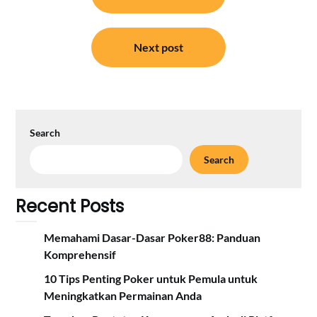
Next post
Search
Search
Recent Posts
Memahami Dasar-Dasar Poker88: Panduan
Komprehensif
10 Tips Penting Poker untuk Pemula untuk
Meningkatkan Permainan Anda