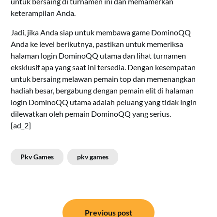
untuk bersaing di turnamen ini dan memamerkan
keterampilan Anda.
Jadi, jika Anda siap untuk membawa game DominoQQ
Anda ke level berikutnya, pastikan untuk memeriksa
halaman login DominoQQ utama dan lihat turnamen
eksklusif apa yang saat ini tersedia. Dengan kesempatan
untuk bersaing melawan pemain top dan memenangkan
hadiah besar, bergabung dengan pemain elit di halaman
login DominoQQ utama adalah peluang yang tidak ingin
dilewatkan oleh pemain DominoQQ yang serius.
[ad_2]
Pkv Games
pkv games
Post
Previous post
navigation