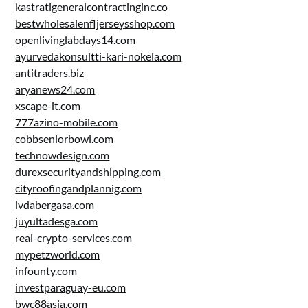
kastratigeneralcontractinginc.co
bestwholesalenfljerseysshop.com
openlivinglabdays14.com
ayurvedakonsultti-kari-nokela.com
antitraders.biz
aryanews24.com
xscape-it.com
777azino-mobile.com
cobbseniorbowl.com
technowdesign.com
durexsecurityandshipping.com
cityroofingandplannig.com
ivdabergasa.com
juyultadesga.com
real-crypto-services.com
mypetzworld.com
infounty.com
investparaguay-eu.com
bwc88asia.com