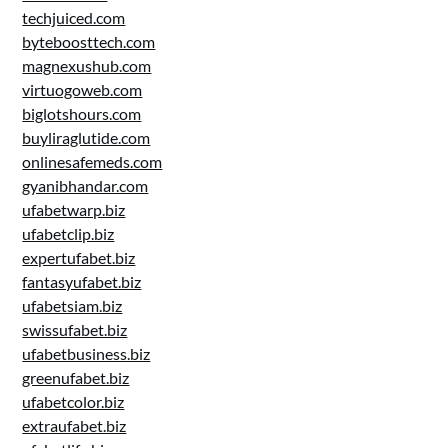
techjuiced.com
byteboosttech.com
magnexushub.com
virtuogoweb.com
biglotshours.com
buyliraglutide.com
onlinesafemeds.com
gyanibhandar.com
ufabetwarp.biz
ufabetclip.biz
expertufabet.biz
fantasyufabet.biz
ufabetsiam.biz
swissufabet.biz
ufabetbusiness.biz
greenufabet.biz
ufabetcolor.biz
extraufabet.biz