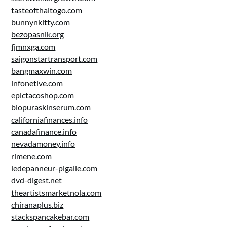
tasteofthaitogo.com
bunnynkitty.com
bezopasnik.org
fjmnxga.com
saigonstartransport.com
bangmaxwin.com
infonetive.com
epictacoshop.com
biopuraskinserum.com
californiafinances.info
canadafinance.info
nevadamoney.info
rimene.com
ledepanneur-pigalle.com
dvd-digest.net
theartistsmarketnola.com
chiranaplus.biz
stackspancakebar.com