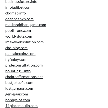
businessfuture.info
infojudibet.com
cbdmap.info
deanbeanxn.com
matkarajdhanigame.com
popthrone.com
world-slots.com
imakewebsolution.com
che-blog.com
pancakecoinz.com
flyfinley.com
prideconsultation.com
hountinglil.info
chakraaffirmations.net
bestjokes4u.com
lustgurgaon.com
geniejaar.com
bobbyslot.com
11placemoulin.com