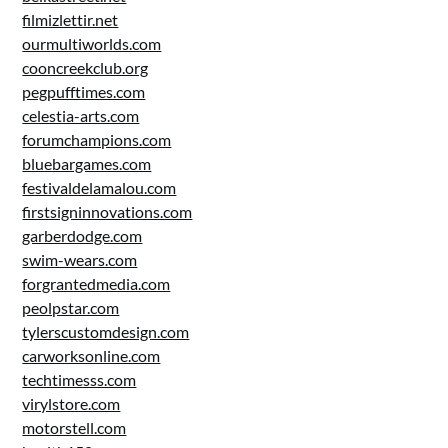
filmizlettir.net
ourmultiworlds.com
cooncreekclub.org
pegpufftimes.com
celestia-arts.com
forumchampions.com
bluebargames.com
festivaldelamalou.com
firstsigninnovations.com
garberdodge.com
swim-wears.com
forgrantedmedia.com
peolpstar.com
tylerscustomdesign.com
carworksonline.com
techtimesss.com
virylstore.com
motorstell.com