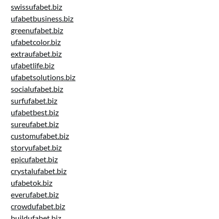
swissufabet.biz
ufabetbusiness.biz
greenufabet.biz
ufabetcolor.biz
extraufabet.biz
ufabetlife.biz
ufabetsolutions.biz
socialufabet.biz
surfufabet.biz
ufabetbest.biz
sureufabet.biz
customufabet.biz
storyufabet.biz
epicufabet.biz
crystalufabet.biz
ufabetok.biz
everufabet.biz
crowdufabet.biz
buildufabet.biz