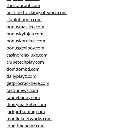
thestaurant.com
bestlinktrackingsoftware.com
clublubupoo.com
bonusmazijeu.com
bonuskyfojea.com
bonuskorokee.com
bonusgexipoy.com
casinorelaxluxe.com
clubetechplay.com
domdombd.com
dailyplayz.com
getprocrackhere.com
fastinnews.com
fannybanny.com
ifinitymarketer.com
jackpotkoning.com
modlinknetworks.com
longtimenewz.com