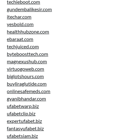
techieboot.com
gundembalikesir.com
itechar.com
yesbold.com
healthhubzone.com
ebaraat.com
techjuiced.com
byteboosttech.com
magnexushub.com
virtuogoweb.com
biglotshours.com
buyliraglutide.com
onlinesafemeds.com
gyanibhandar.com
ufabetwarp.biz
ufabetclip.biz
expertufabet.biz
fantasyufabet.biz
ufabetsiam.biz