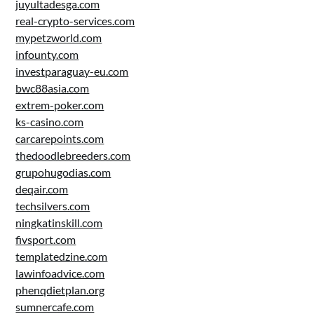
juyultadesga.com
real-crypto-services.com
mypetzworld.com
infounty.com
investparaguay-eu.com
bwc88asia.com
extrem-poker.com
ks-casino.com
carcarepoints.com
thedoodlebreeders.com
grupohugodias.com
deqair.com
techsilvers.com
ningkatinskill.com
fivsport.com
templatedzine.com
lawinfoadvice.com
phenqdietplan.org
sumnercafe.com