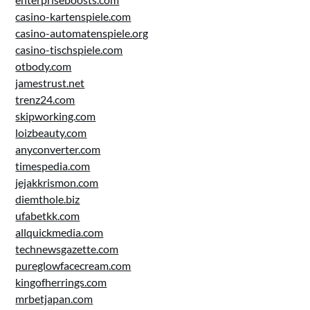
casino-kartenspiele.com
casino-automatenspiele.org
casino-tischspiele.com
otbody.com
jamestrust.net
trenz24.com
skipworking.com
loizbeauty.com
anyconverter.com
timespedia.com
jejakkrismon.com
diemthole.biz
ufabetkk.com
allquickmedia.com
technewsgazette.com
pureglowfacecream.com
kingofherrings.com
mrbetjapan.com