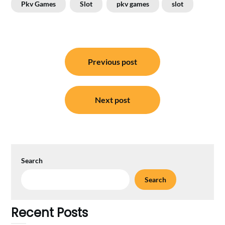
Pkv Games
Slot
pkv games
slot
Post
Previous post
navigation
Next post
Search
Search
Recent Posts