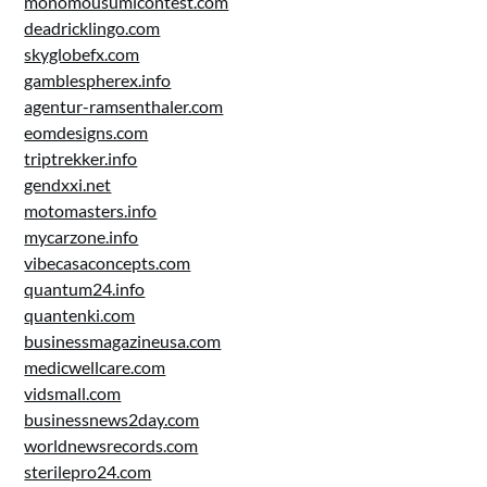
monomousumicontest.com
deadricklingo.com
skyglobefx.com
gamblespherex.info
agentur-ramsenthaler.com
eomdesigns.com
triptrekker.info
gendxxi.net
motomasters.info
mycarzone.info
vibecasaconcepts.com
quantum24.info
quantenki.com
businessmagazineusa.com
medicwellcare.com
vidsmall.com
businessnews2day.com
worldnewsrecords.com
sterilepro24.com