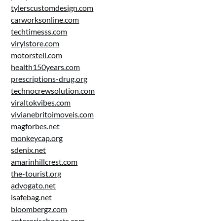
tylerscustomdesign.com
carworksonline.com
techtimesss.com
virylstore.com
motorstell.com
health150years.com
prescriptions-drug.org
technocrewsolution.com
viraltokvibes.com
vivianebritoimoveis.com
magforbes.net
monkeycap.org
sdenix.net
amarinhillcrest.com
the-tourist.org
advogato.net
isafebag.net
bloombergz.com
enterpriseboosts.com