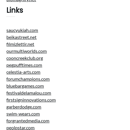
Links
saucyukiah.com
beikastreet.net
filmizlettir.net
ourmultiworlds.com
cooncreekclub.org
pegpufftimes.com
celestia-arts.com
forumchampions.com
bluebargames.com
festivaldelamalou.com
firstsigninnovations.com
garberdodge.com
swim-wears.com
forgrantedmedia.com
peolpstar.com