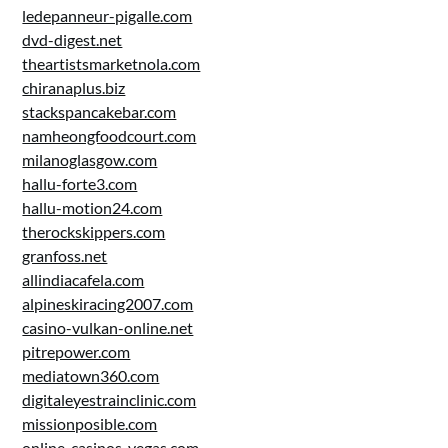
ledepanneur-pigalle.com
dvd-digest.net
theartistsmarketnola.com
chiranaplus.biz
stackspancakebar.com
namheongfoodcourt.com
milanoglasgow.com
hallu-forte3.com
hallu-motion24.com
therockskippers.com
granfoss.net
allindiacafela.com
alpineskiracing2007.com
casino-vulkan-online.net
pitrepower.com
mediatown360.com
digitaleyestrainclinic.com
missionposible.com
online-casinos-vegas.com