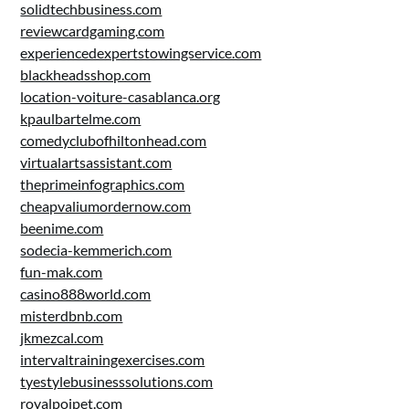
solidtechbusiness.com
reviewcardgaming.com
experiencedexpertstowingservice.com
blackheadsshop.com
location-voiture-casablanca.org
kpaulbartelme.com
comedyclubofhiltonhead.com
virtualartsassistant.com
theprimeinfographics.com
cheapvaliumordernow.com
beenime.com
sodecia-kemmerich.com
fun-mak.com
casino888world.com
misterdbnb.com
jkmezcal.com
intervaltrainingexercises.com
tyestylebusinesssolutions.com
royalpoipet.com